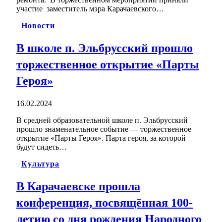
участие заместитель мэра Карачаевского…
Новости
В школе п. Эльбрусский прошло
торжественное открытие «Парты
Героя»
16.02.2024
В средней образовательной школе п. Эльбрусский
прошло знаменательное событие — торжественное
открытие «Парты Героя». Парта героя, за которой
будут сидеть…
Культура
В Карачаевске прошла
конференция, посвящённая 100-
летию со дня рождения Народного