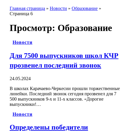
Главная страница
»
Новости
»
Образование
»
Страница 6
Просмотр:
Образование
Новости
Для 7500 выпускников школ КЧР
прозвенел последний звонок
24.05.2024
В школах Карачаево-Черкесии прошли торжественные
линейки. Последний звонок сегодня прозвенел для 7
500 выпускников 9-х и 11-х классов. «Дорогие
выпускники!…
Новости
Определены победители