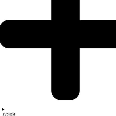
Туризм