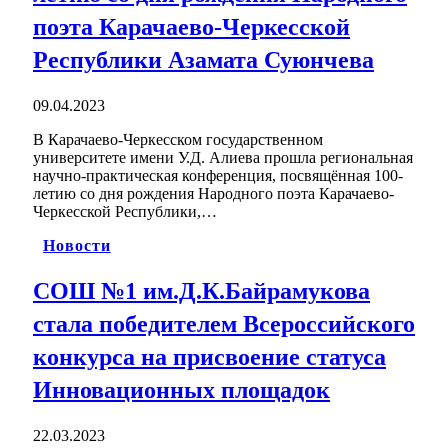
поэта Карачаево-Черкесской
Республики Азамата Суюнчева
09.04.2023
В Карачаево-Черкесском государственном
университете имени У.Д. Алиева прошла региональная
научно-практическая конференция, посвящённая 100-
летию со дня рождения Народного поэта Карачаево-
Черкесской Республики,…
Новости
СОШ №1 им.Д.К.Байрамукова
стала победителем Всероссийского
конкурса на присвоение статуса
Инновационных площадок
22.03.2023