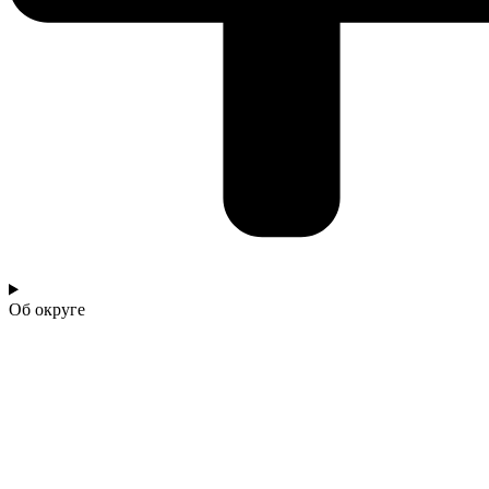
Об округе