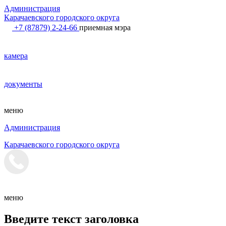
Администрация
Карачаевского городского округа
+7 (87879) 2-24-66
приемная мэра
камера
документы
меню
Администрация
Карачаевского городского округа
меню
Введите текст заголовка