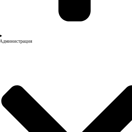
Администрация