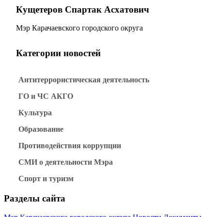
Кущетеров Спартак Асхатович
Мэр Карачаевского городского округа
Категории новостей
Антитеррористическая деятельность
ГО и ЧС АКГО
Культура
Образование
Противодействия коррупции
СМИ о деятельности Мэра
Спорт и туризм
Разделы сайта