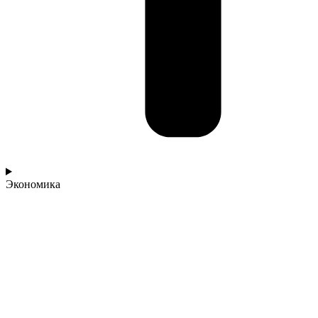
Экономика