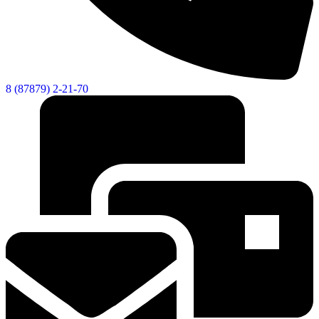
8 (87879) 2-21-70