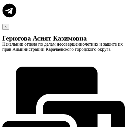
×
Герюгова Асият Казимовна
Начальник отдела по делам несовершеннолетних и защите их
прав Администрации Карачаевского городского округа