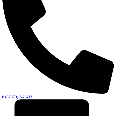
8 (87879) 2-26-33