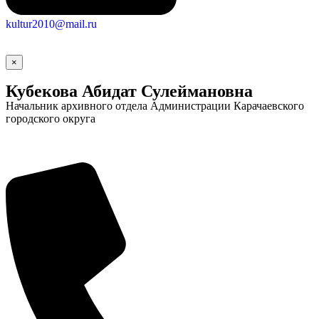
kultur2010@mail.ru
×
Кубекова Абидат Сулеймановна
Начальник архивного отдела Администрации Карачаевского
городского округа