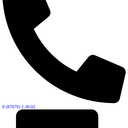
8 (87879) 2-30-02