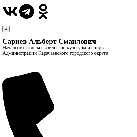
×
Сариев Альберт Смаилович
Начальник отдела физической культуры и спорта
Администрации Карачаевского городского округа