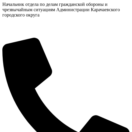
Начальник отдела по делам гражданской обороны и
чрезвычайным ситуациям Администрации Карачаевского
городского округа