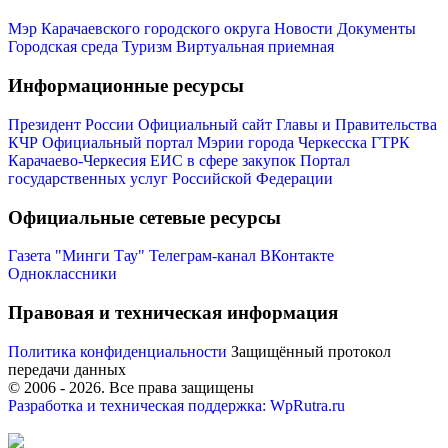
Мэр Карачаевского городского округа
Новости
Документы
Городская среда
Туризм
Виртуальная приемная
Информационные ресурсы
Администрация
Президент России
Официальный сайт Главы и Правительства
КЧР
Официальный портал Мэрии города Черкесска
ГТРК
Карачаево-Черкесия
ЕИС в сфере закупок
Портал
государственных услуг Российской Федерации
Официальные сетевые ресурсы
Газета "Минги Тау"
Телеграм-канал
ВКонтакте
Одноклассники
Правовая и техническая информация
Политика конфиденциальности
Защищённый протокол
передачи данных
© 2006 -
2026
. Все права защищены
Разработка и техническая поддержка: WpRutra.ru