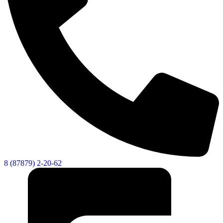
8 (87879) 2-20-62