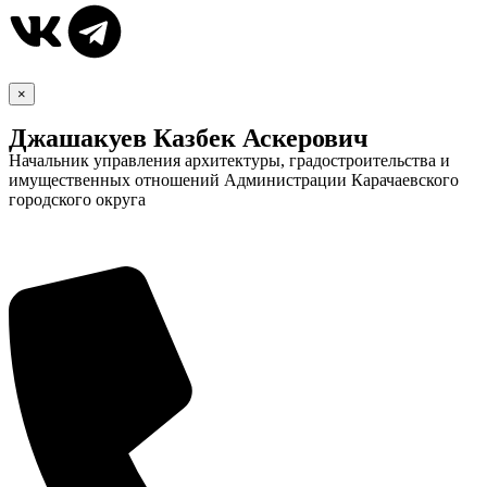
×
Джашакуев Казбек Аскерович
Начальник управления архитектуры, градостроительства и
имущественных отношений Администрации Карачаевского
городского округа