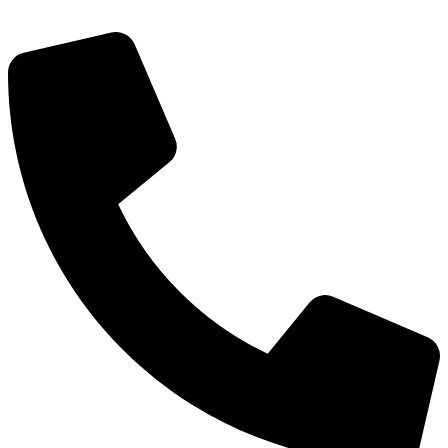
Экономика