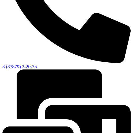
8 (87879) 2-20-35