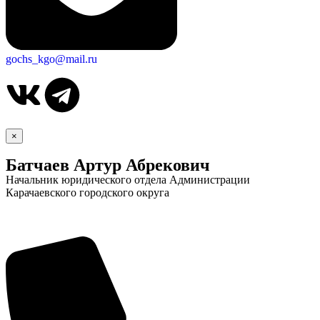
gochs_kgo@mail.ru
×
Батчаев Артур Абрекович
Начальник юридического отдела Администрации
Карачаевского городского округа