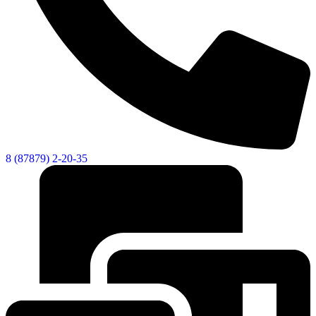
8 (87879) 2-20-35