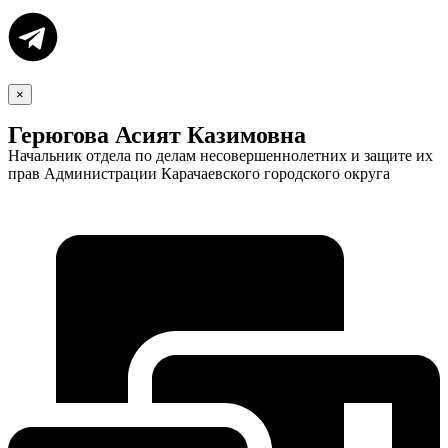
×
Герюгова Асият Казимовна
Начальник отдела по делам несовершеннолетних и защите их
прав Администрации Карачаевского городского округа