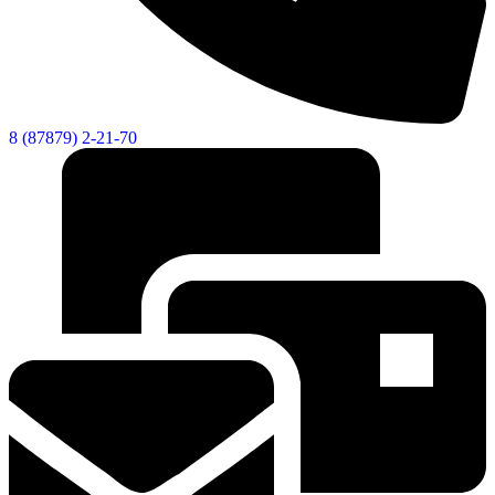
8 (87879) 2-21-70