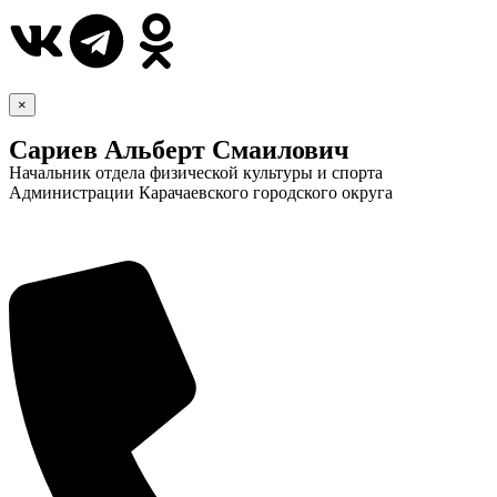
×
Сариев Альберт Смаилович
Начальник отдела физической культуры и спорта
Администрации Карачаевского городского округа