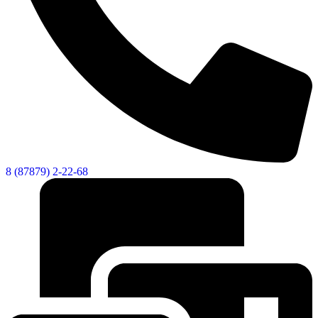
8 (87879) 2-22-68