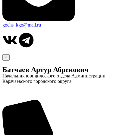
gochs_kgo@mail.ru
×
Батчаев Артур Абрекович
Начальник юридического отдела Администрации
Карачаевского городского округа