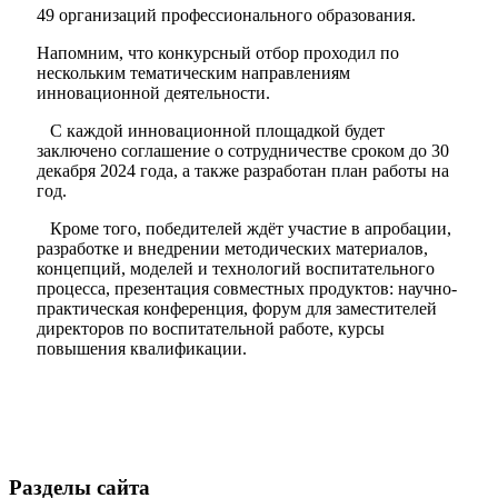
49 организаций профессионального образования.
Напомним, что конкурсный отбор проходил по
нескольким тематическим направлениям
инновационной деятельности.
С каждой инновационной площадкой будет
заключено соглашение о сотрудничестве сроком до 30
Мэр
декабря 2024 года, а также разработан план работы на
год.
Кроме того, победителей ждёт участие в апробации,
разработке и внедрении методических материалов,
концепций, моделей и технологий воспитательного
процесса, презентация совместных продуктов: научно-
практическая конференция, форум для заместителей
директоров по воспитательной работе, курсы
повышения квалификации.
Разделы сайта