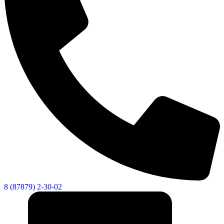
8 (87879) 2-30-02