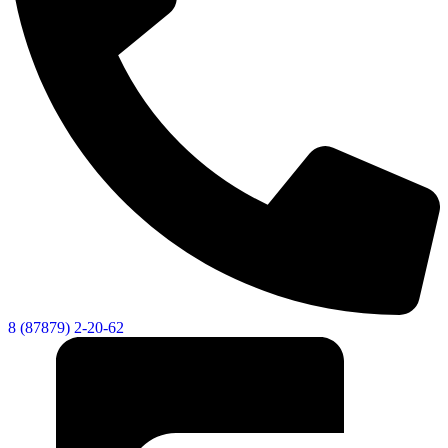
8 (87879) 2-20-62