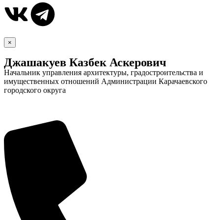
×
Джашакуев Казбек Аскерович
Начальник управления архитектуры, градостроительства и
имущественных отношений Администрации Карачаевского
городского округа
Дума