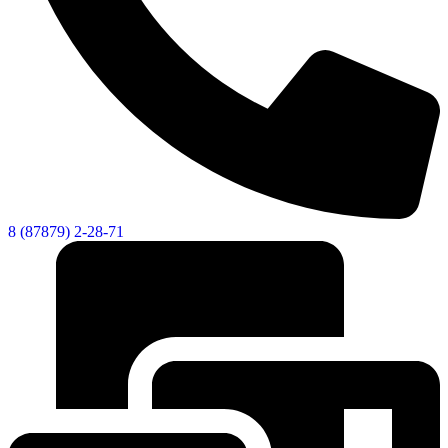
8 (87879) 2-28-71