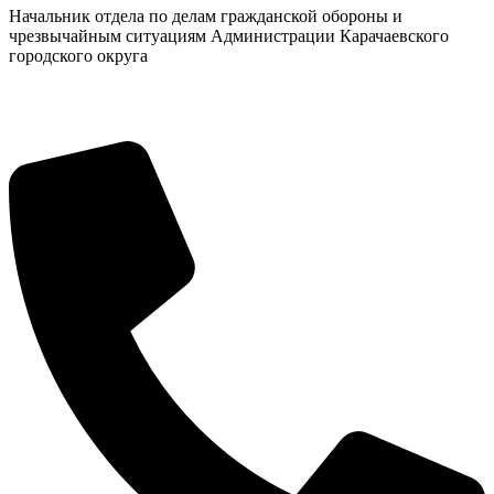
Начальник отдела по делам гражданской обороны и
чрезвычайным ситуациям Администрации Карачаевского
городского округа