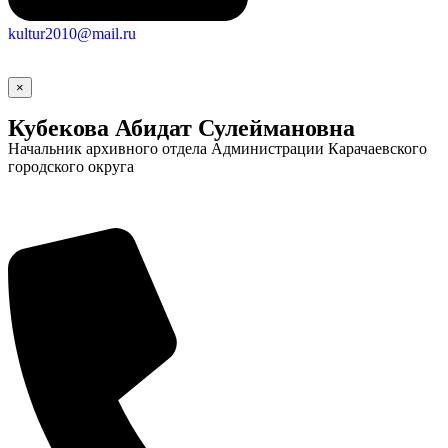
kultur2010@mail.ru
×
Кубекова Абидат Сулеймановна
Начальник архивного отдела Администрации Карачаевского
городского округа