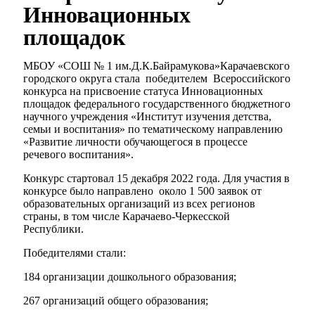
Инновационных
площадок
МБОУ «СОШ № 1 им.Д.К.Байрамукова»Карачаевского
городского округа стала
победителем
Всероссийского
конкурса на присвоение статуса Инновационных
площадок федерального государственного бюджетного
научного учреждения «Институт изучения детства,
семьи и воспитания» по тематическому направлению
«Развитие личности обучающегося в процессе
речевого воспитания».
Конкурс стартовал 15 декабря 2022 года. Для участия в
конкурсе было направлено
около 1 500 заявок от
образовательных организаций из всех регионов
страны, в том числе Карачаево-Черкесской
Республики.
Победителями стали:
184 организации дошкольного образования;
267 организаций общего образования;