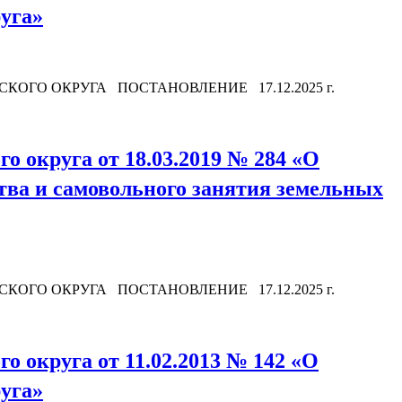
руга»
ОГО ОКРУГА ПОСТАНОВЛЕНИЕ 17.12.2025 г.
о округа от 18.03.2019 № 284 «О
тва и самовольного занятия земельных
эр
ОГО ОКРУГА ПОСТАНОВЛЕНИЕ 17.12.2025 г.
 округа от 11.02.2013 № 142 «О
руга»