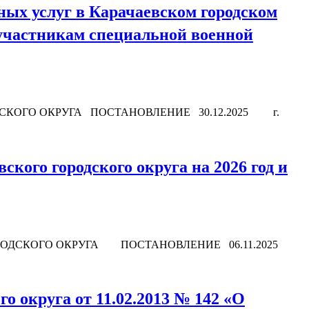
ых услуг в Карачаевском городском
 участникам специальной военной
СКОГО ОКРУГА ПОСТАНОВЛЕНИЕ 30.12.2025 г.
кого городского округа на 2026 год и
ОРОДСКОГО ОКРУГА ПОСТАНОВЛЕНИЕ 06.11.2025
 округа от 11.02.2013 № 142 «О