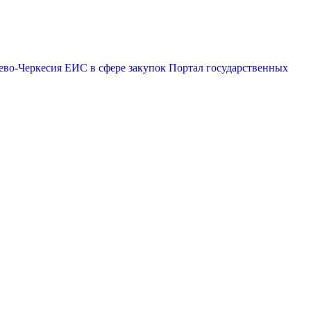
ево-Черкесия
ЕИС в сфере закупок
Портал государственных