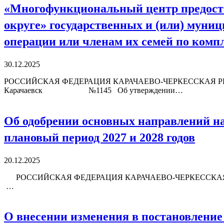
«Многофункциональный центр предоста
округе» государственных и (или) муни
операции или членам их семей по ком
30.12.2025
РОССИЙСКАЯ ФЕДЕРАЦИЯ КАРАЧАЕВО-ЧЕРКЕССКАЯ 
Карачаевск №1145 Об утверждении…
Об одобрении основных направлений нал
плановый период 2027 и 2028 годов
20.12.2025
РОССИЙСКАЯ ФЕДЕРАЦИЯ КАРАЧАЕВО-ЧЕРКЕССКА
…
О внесении изменения в постановление 