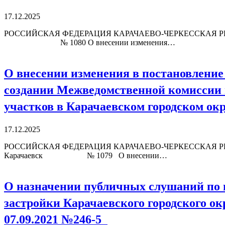
17.12.2025
РОССИЙСКАЯ ФЕДЕРАЦИЯ КАРАЧАЕВО-ЧЕРКЕССКАЯ РЕС
№ 1080 О внесении изменения…
О внесении изменения в постановление 
создании Межведомственной комиссии п
участков в Карачаевском городском ок
17.12.2025
РОССИЙСКАЯ ФЕДЕРАЦИЯ КАРАЧАЕВО-ЧЕРКЕССКАЯ Р
Карачаевск № 1079 О внесении…
О назначении публичных слушаний по 
застройки Карачаевского городского о
07.09.2021 №246-5