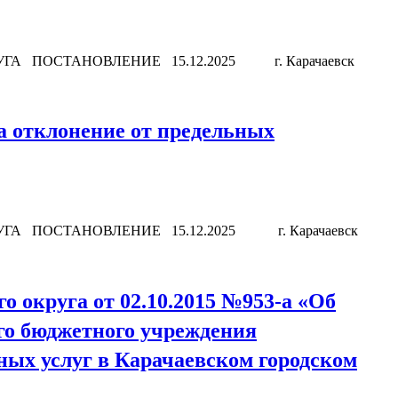
А ПОСТАНОВЛЕНИЕ 15.12.2025 г. Карачаевск
а отклонение от предельных
ГА ПОСТАНОВЛЕНИЕ 15.12.2025 г. Карачаевск
 округа от 02.10.2015 №953-а «Об
дминистрация
го бюджетного учреждения
ых услуг в Карачаевском городском