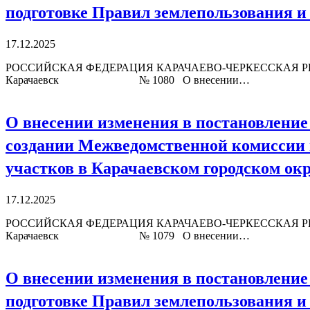
подготовке Правил землепользования и 
17.12.2025
РОССИЙСКАЯ ФЕДЕРАЦИЯ КАРАЧАЕВО-ЧЕРКЕССКАЯ Р
Карачаевск № 1080 О внесении…
О внесении изменения в постановление 
создании Межведомственной комиссии п
участков в Карачаевском городском ок
17.12.2025
РОССИЙСКАЯ ФЕДЕРАЦИЯ КАРАЧАЕВО-ЧЕРКЕССКАЯ Р
Карачаевск № 1079 О внесении…
О внесении изменения в постановление 
подготовке Правил землепользования и 