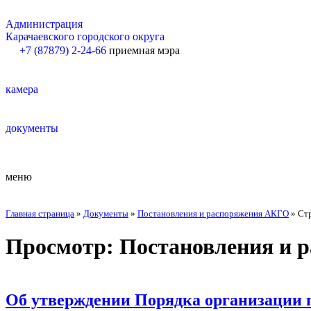
Администрация
Карачаевского городского округа
+7 (87879) 2-24-66
приемная мэра
камера
документы
меню
Главная страница
»
Документы
»
Постановления и распоряжения АКГО
»
Ст
Просмотр:
Постановления и 
Об утверждении Порядка организации 