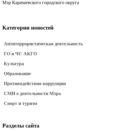
Мэр Карачаевского городского округа
Категории новостей
Антитеррористическая деятельность
ГО и ЧС АКГО
Культура
Образование
Противодействия коррупции
СМИ о деятельности Мэра
Спорт и туризм
Разделы сайта