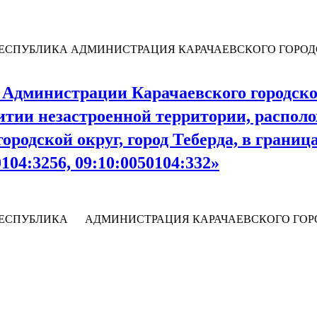
СПУБЛИКА АДМИНИСТРАЦИЯ КАРАЧАЕВСКОГО ГОРОДСКОГ
 Администрации Карачаевского городског
тии незастроенной территории, располо
ородской округ, город Теберда, в грани
104:3256, 09:10:0050104:332»
ЕСПУБЛИКА АДМИНИСТРАЦИЯ КАРАЧАЕВСКОГО ГОРОДСК