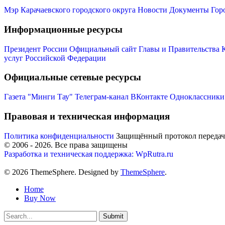
Мэр Карачаевского городского округа
Новости
Документы
Гор
Информационные ресурсы
Президент России
Официальный сайт Главы и Правительства 
услуг Российской Федерации
Официальные сетевые ресурсы
Газета "Минги Тау"
Телеграм-канал
ВКонтакте
Одноклассники
Правовая и техническая информация
Политика конфиденциальности
Защищённый протокол переда
© 2006 -
2026
. Все права защищены
Разработка и техническая поддержка: WpRutra.ru
© 2026 ThemeSphere. Designed by
ThemeSphere
.
Home
Buy Now
Submit