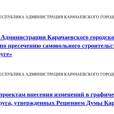
ПУБЛИКА АДМИНИСТРАЦИЯ КАРАЧАЕВСКОГО ГОРОДСКОГО
Администрации Карачаевского городског
о пресечению самовольного строительс
руге»
ЕСПУБЛИКА АДМИНИСТРАЦИЯ КАРАЧАЕВСКОГО ГОРОДСК
проектам внесения изменений в графиче
круга, утвержденных Решением Думы Кара