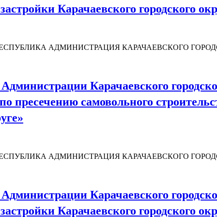
застройки Карачаевского городского ок
ЕСПУБЛИКА АДМИНИСТРАЦИЯ КАРАЧАЕВСКОГО ГОРОДСК
Администрации Карачаевского городског
о пресечению самовольного строительс
руге»
М
ЕСПУБЛИКА АДМИНИСТРАЦИЯ КАРАЧАЕВСКОГО ГОРОДСК
Администрации Карачаевского городского
застройки Карачаевского городского ок