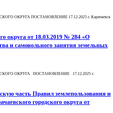
 ОКРУГА ПОСТАНОВЛЕНИЕ 17.12.2025 г. Карачаевск
о округа от 18.03.2019 № 284 «О
тва и самовольного занятия земельных
ОГО ОКРУГА ПОСТАНОВЛЕНИЕ 17.12.2025 г.
скую часть Правил землепользования и
чаевского городского округа от