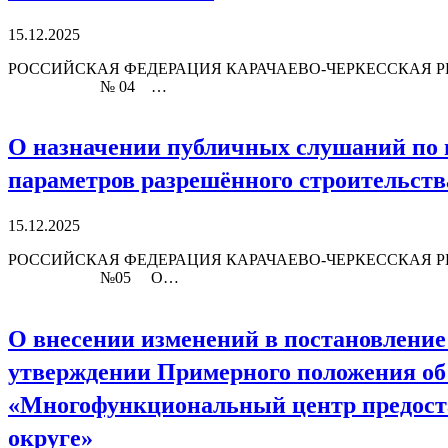
15.12.2025
РОССИЙСКАЯ ФЕДЕРАЦИЯ КАРАЧАЕВО-ЧЕРКЕССКАЯ РЕ
№ 04 …
О назначении публичных слушаний по 
параметров разрешённого строительств
15.12.2025
РОССИЙСКАЯ ФЕДЕРАЦИЯ КАРАЧАЕВО-ЧЕРКЕССКАЯ Р
№05 О…
О внесении изменений в постановление 
утверждении Примерного положения об
«Многофункциональный центр предоста
округе»