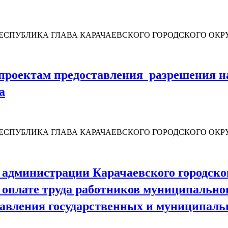
СПУБЛИКА ГЛАВА КАРАЧАЕВСКОГО ГОРОДСКОГО ОКРУГ
проектам предоставления разрешения н
а
ЕСПУБЛИКА ГЛАВА КАРАЧАЕВСКОГО ГОРОДСКОГО ОКРУ
администрации Карачаевского городского
А
 оплате труда работников муниципально
вления государственных и муниципальн