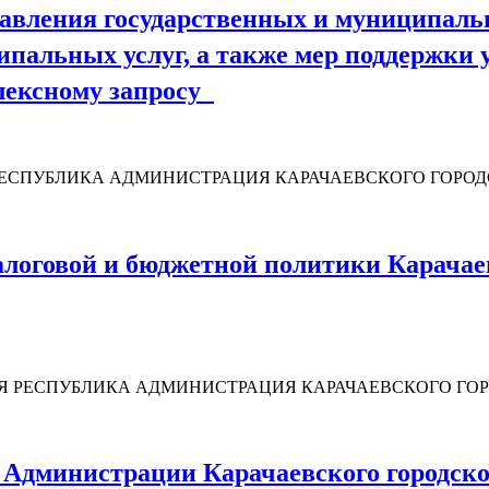
вления государственных и муниципальн
ципальных услуг, а также мер поддержки
плексному запросу
РЕСПУБЛИКА АДМИНИСТРАЦИЯ КАРАЧАЕВСКОГО ГОРОД
оговой и бюджетной политики Карачаевс
Я РЕСПУБЛИКА АДМИНИСТРАЦИЯ КАРАЧАЕВСКОГО Г
Администрации Карачаевского городского