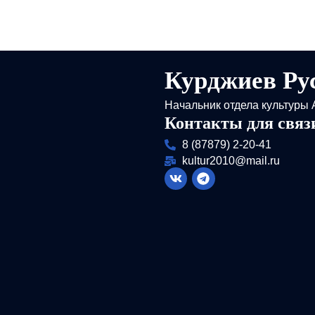
Курджиев Ру
Начальник отдела культуры 
Контакты для связи
8 (87879) 2-20-41
kultur2010@mail.ru