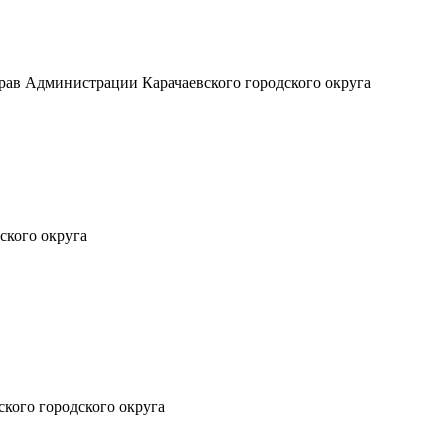
рав Администрации Карачаевского городского округа
ского округа
кого городского округа