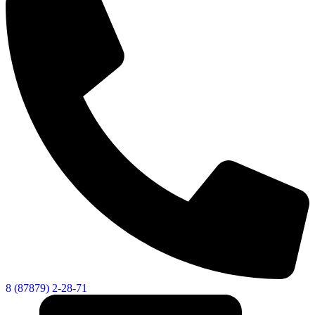
8 (87879) 2-28-71