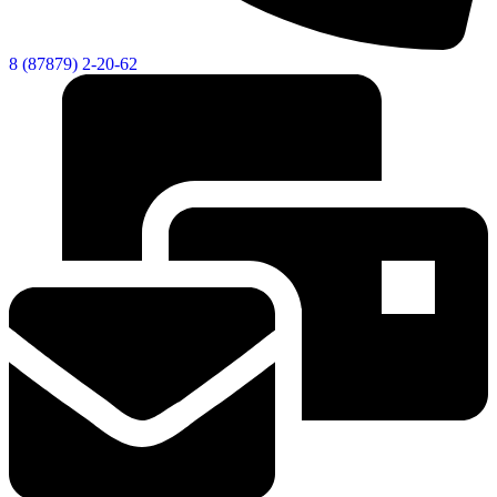
8 (87879) 2-20-62