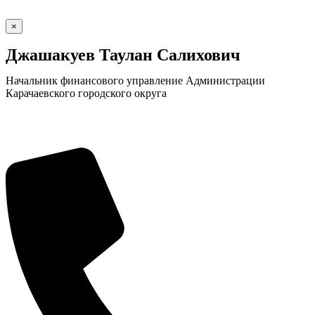
×
Джашакуев Таулан Салихович
Начальник финансового управление Администрации
Карачаевского городского округа