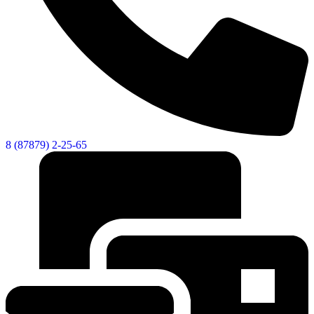
8 (87879) 2-25-65
Экономика