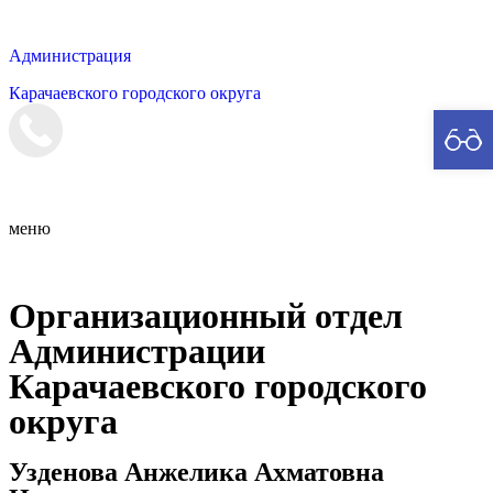
Администрация
Карачаевского городского округа
Мэрия
меню
Организационный отдел
Администрации
Карачаевского городского
округа
Узденова Анжелика Ахматовна