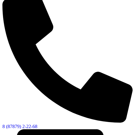
8 (87879) 2-22-68