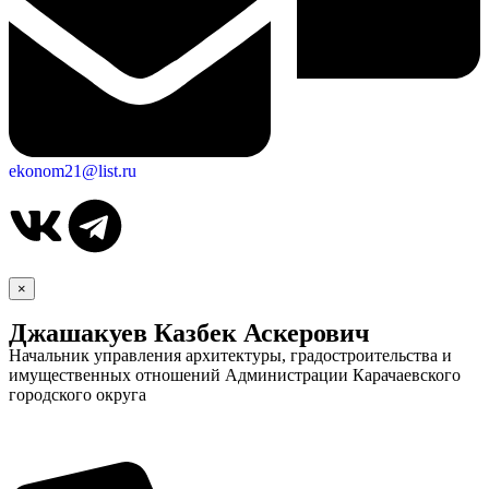
ekonom21@list.ru
×
Джашакуев Казбек Аскерович
Начальник управления архитектуры, градостроительства и
имущественных отношений Администрации Карачаевского
городского округа
Дума