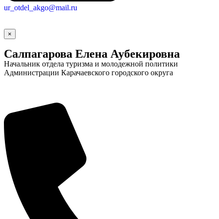
ur_otdel_akgo@mail.ru
×
Салпагарова Елена Аубекировна
Начальник отдела туризма и молодежной политики
Администрации Карачаевского городского округа