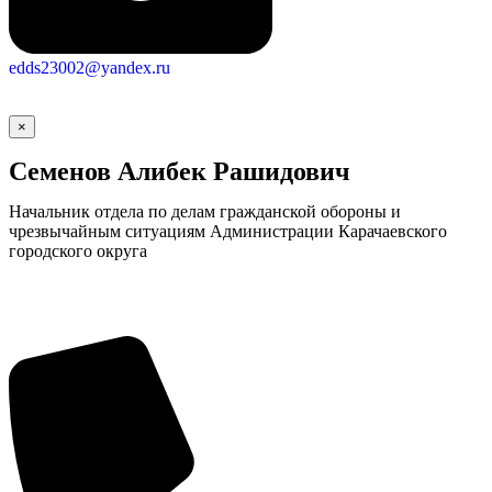
edds23002@yandex.ru
×
Семенов Алибек Рашидович
Начальник отдела по делам гражданской обороны и
чрезвычайным ситуациям Администрации Карачаевского
городского округа