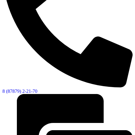
8 (87879) 2-21-70