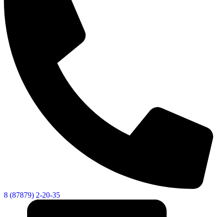
8 (87879) 2-20-35