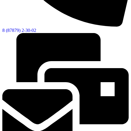
8 (87879) 2-30-02