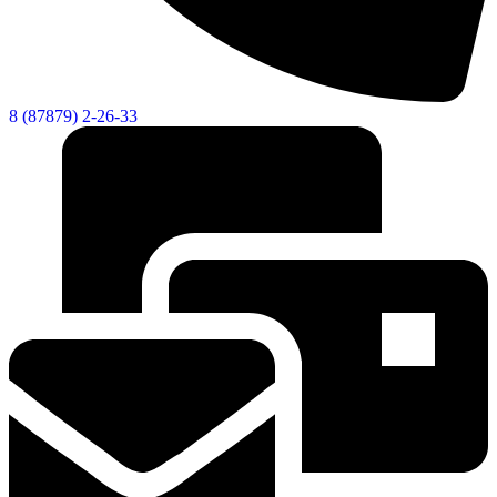
8 (87879) 2-26-33