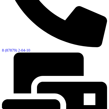
8 (87879) 2-04-10