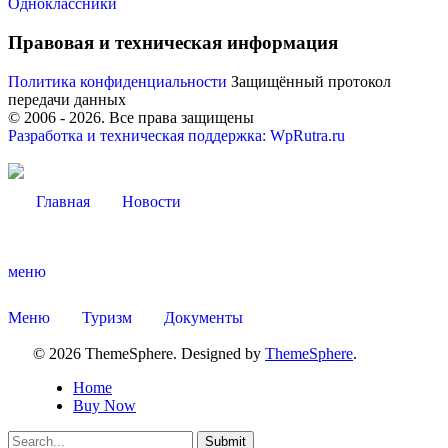
Одноклассники
Правовая и техническая информация
Политика конфиденциальности
Защищённый протокол
передачи данных
Администрация
© 2006 -
2026
. Все права защищены
Разработка и техническая поддержка: WpRutra.ru
Главная
Новости
меню
Меню
Туризм
Документы
© 2026 ThemeSphere. Designed by
ThemeSphere
.
Home
Buy Now
Submit