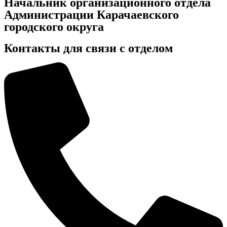
Начальник организационного отдела
Администрации Карачаевского
городского округа
Контакты для связи с отделом