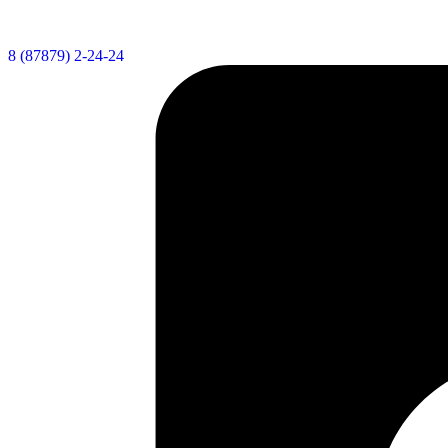
8 (87879) 2-24-24