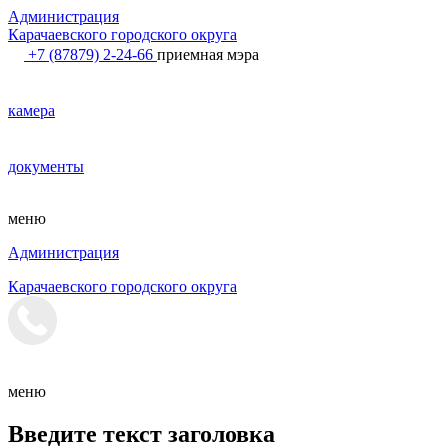
Администрация
Карачаевского городского округа
+7 (87879) 2-24-66
приемная мэра
камера
документы
меню
Администрация
Карачаевского городского округа
меню
Введите текст заголовка