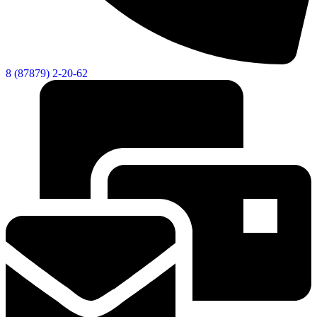
8 (87879) 2-20-62