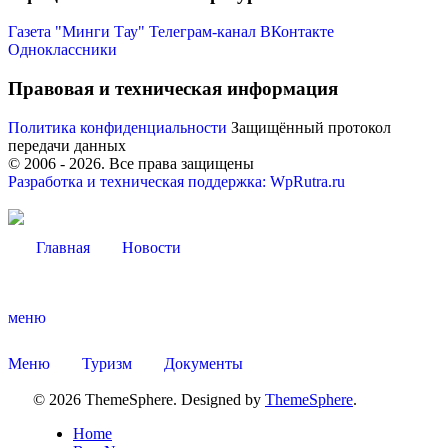
Газета "Минги Тау"
Телеграм-канал
ВКонтакте
Одноклассники
Правовая и техническая информация
Политика конфиденциальности
Защищённый протокол
передачи данных
Мэр
© 2006 -
2026
. Все права защищены
Разработка и техническая поддержка: WpRutra.ru
Главная
Новости
меню
Меню
Туризм
Документы
© 2026 ThemeSphere. Designed by
ThemeSphere
.
Home