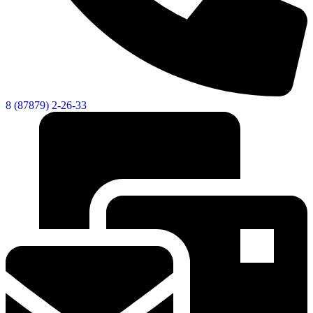
8 (87879) 2-26-33