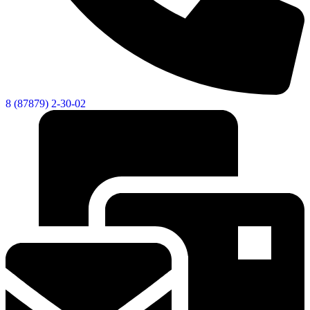
8 (87879) 2-30-02