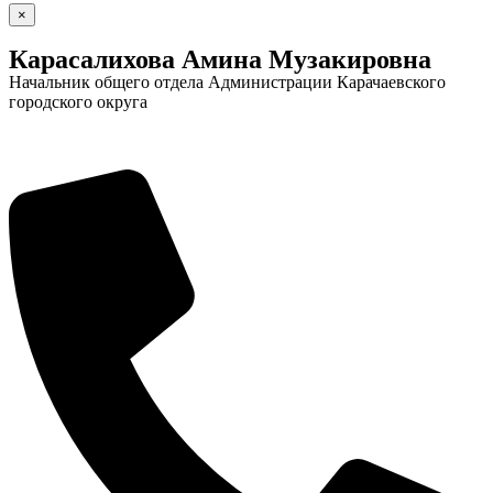
×
Карасалихова Амина Музакировна
Начальник общего отдела Администрации Карачаевского
городского округа