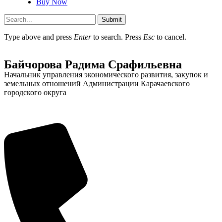
Buy Now
Submit
Type above and press
Enter
to search. Press
Esc
to cancel.
Байчорова Радима Срафильевна
Начальник управления экономического развития, закупок и
земельных отношений Администрации Карачаевского
городского округа
Туризм