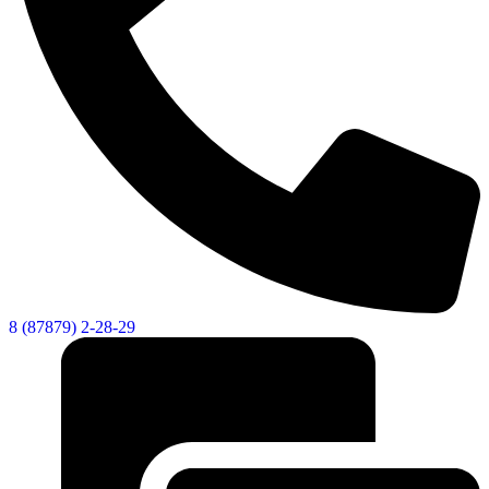
8 (87879) 2-28-29