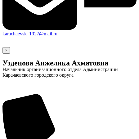
Городская Среда
karachaevsk_1927@mail.ru
×
Узденова Анжелика Ахматовна
Начальник организационного отдела Администрации
Карачаевского городского округа