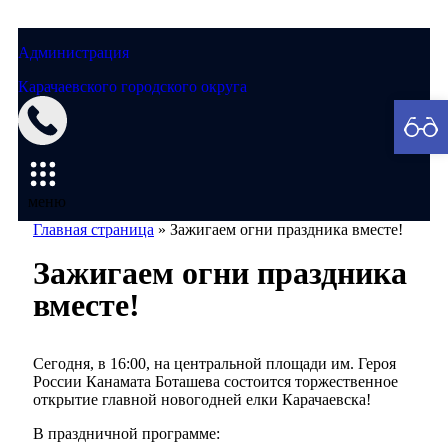
Администрация
Карачаевского городского округа
Мэрия
меню
Главная страница
»
Зажигаем огни праздника вместе!
Зажигаем огни праздника
вместе!
Сегодня, в 16:00, на центральной площади им. Героя
России Канамата Боташева состоится торжественное
открытие главной новогодней елки Карачаевска!
В праздничной программе: