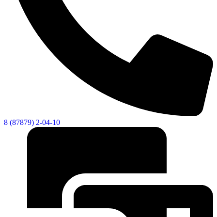
8 (87879) 2-04-10