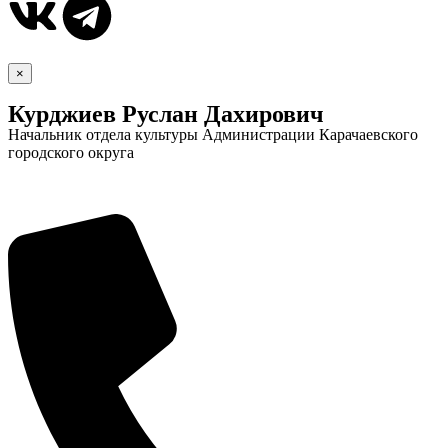
×
Курджиев Руслан Дахирович
Начальник отдела культуры Администрации Карачаевского
городского округа