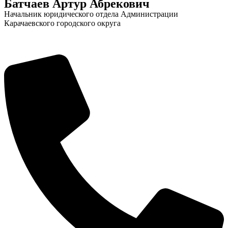
Батчаев Артур Абрекович
Начальник юридического отдела Администрации
Карачаевского городского округа