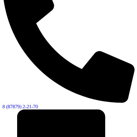
8 (87879) 2-21-70