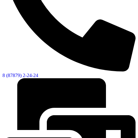
Администрация
8 (87879) 2-24-24