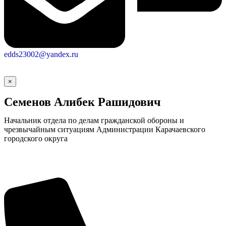
edds23002@yandex.ru
×
Семенов Алибек Рашидович
Начальник отдела по делам гражданской обороны и
чрезвычайным ситуациям Администрации Карачаевского
городского округа