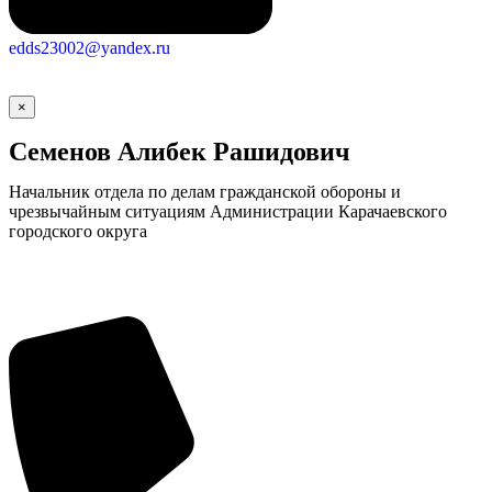
edds23002@yandex.ru
×
Семенов Алибек Рашидович
Начальник отдела по делам гражданской обороны и
чрезвычайным ситуациям Администрации Карачаевского
городского округа