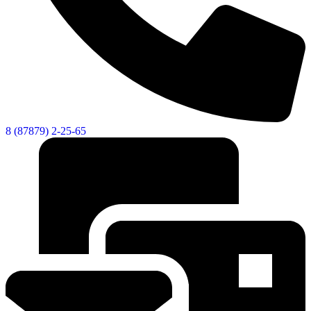
8 (87879) 2-25-65