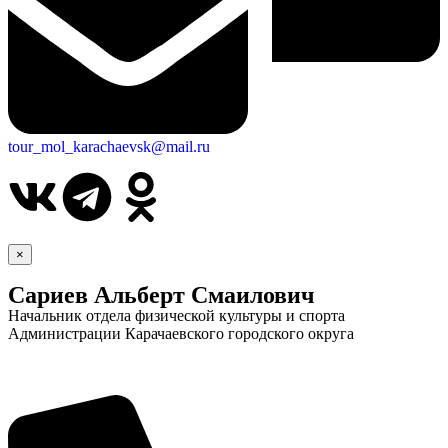
tour_mol_karachaevsk@mail.ru
×
Сариев Альберт Смаилович
Начальник отдела физической культуры и спорта
Администрации Карачаевского городского округа