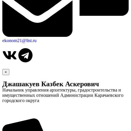
ekonom21@list.ru
×
Джашакуев Казбек Аскерович
Начальник управления архитектуры, градостроительства и
имущественных отношений Администрации Карачаевского
городского округа