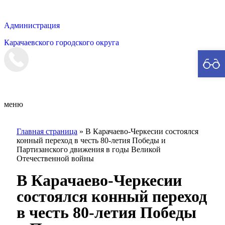
Администрация
Карачаевского городского округа
Мэрия
меню
Главная страница
»
В Карачаево-Черкесии состоялся
конный переход в честь 80-летия Победы и
Партизанского движения в годы Великой
Отечественной войны
В Карачаево-Черкесии
состоялся конный переход
в честь 80-летия Победы