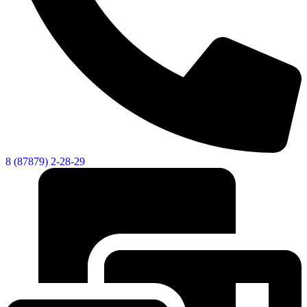
8 (87879) 2-28-29