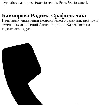
Type above and press
Enter
to search. Press
Esc
to cancel.
Байчорова Радима Срафильевна
Начальник управления экономического развития, закупок и
земельных отношений Администрации Карачаевского
городского округа