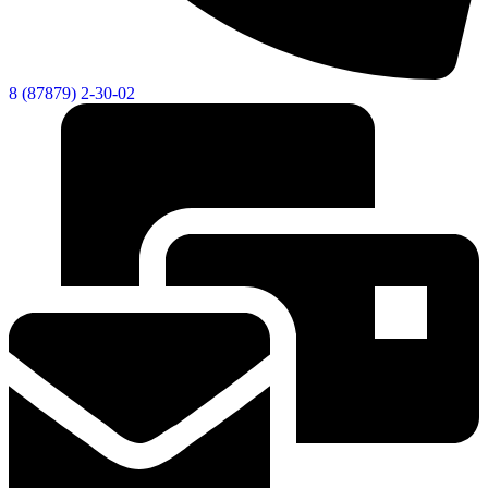
8 (87879) 2-30-02