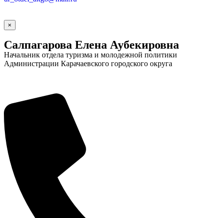
×
Салпагарова Елена Аубекировна
Начальник отдела туризма и молодежной политики
Администрации Карачаевского городского округа