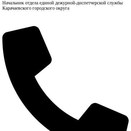
Начальник отдела единой дежурной-диспетчерской службы
Карачаевского городского округа