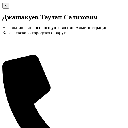
×
Джашакуев Таулан Салихович
Начальник финансового управление Администрации
Карачаевского городского округа
Экономика