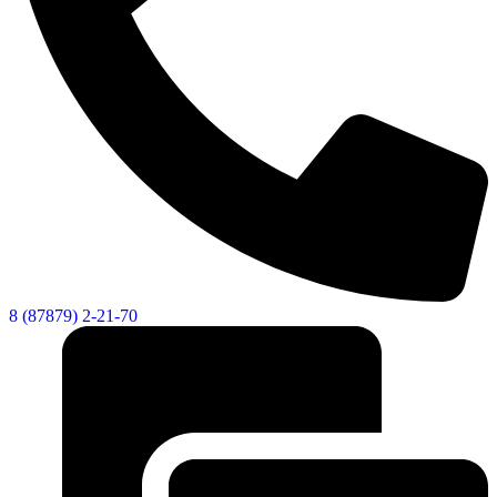
8 (87879) 2-21-70