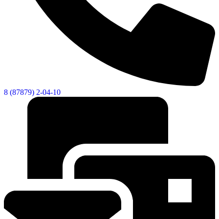
8 (87879) 2-04-10