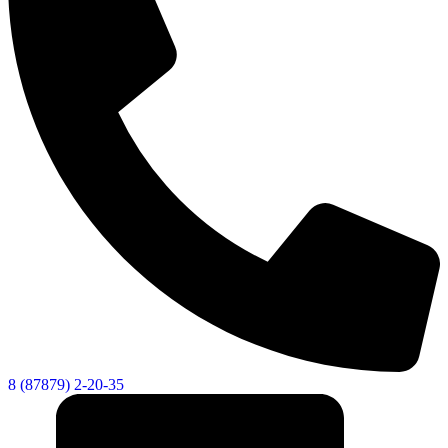
8 (87879) 2-20-35