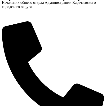
Начальник общего отдела Администрации Карачаевского
городского округа