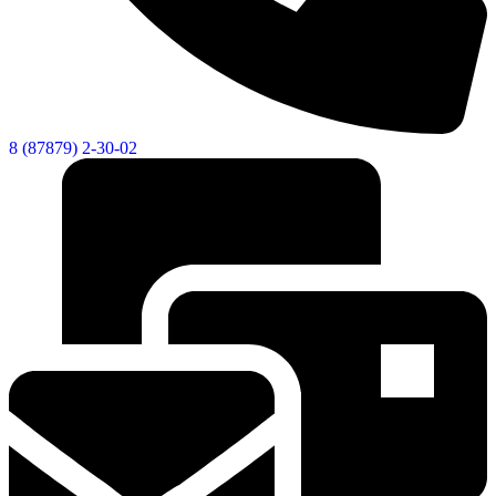
8 (87879) 2-30-02