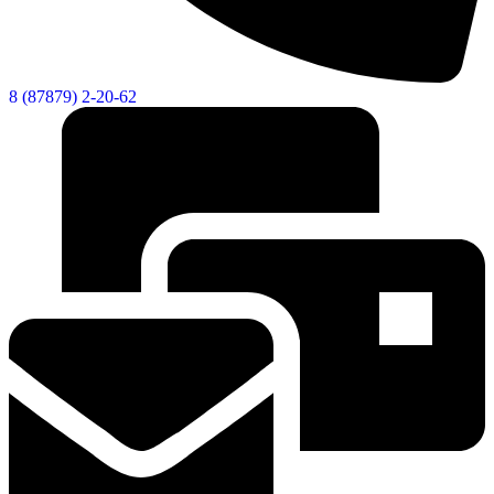
8 (87879) 2-20-62