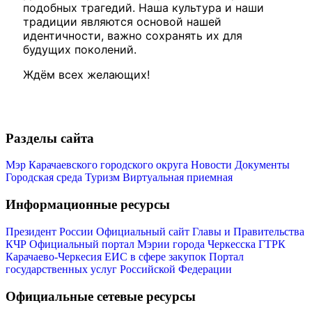
подобных трагедий. Наша культура и наши
традиции являются основой нашей
идентичности, важно сохранять их для
будущих поколений.
Ждём всех желающих!
Мэр
Разделы сайта
Мэр Карачаевского городского округа
Новости
Документы
Городская среда
Туризм
Виртуальная приемная
Информационные ресурсы
Президент России
Официальный сайт Главы и Правительства
КЧР
Официальный портал Мэрии города Черкесска
ГТРК
Карачаево-Черкесия
ЕИС в сфере закупок
Портал
государственных услуг Российской Федерации
Официальные сетевые ресурсы