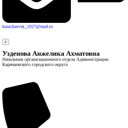
karachaevsk_1927@mail.ru
×
Узденова Анжелика Ахматовна
Начальник организационного отдела Администрации
Карачаевского городского округа