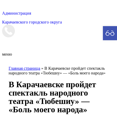
Администрация
Карачаевского городского округа
Мэрия
меню
Главная страница
»
В Карачаевске пройдет спектакль
народного театра «Тюбешиу» — «Боль моего народа»
В Карачаевске пройдет
спектакль народного
театра «Тюбешиу» —
«Боль моего народа»