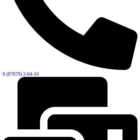
8 (87879) 2-04-10