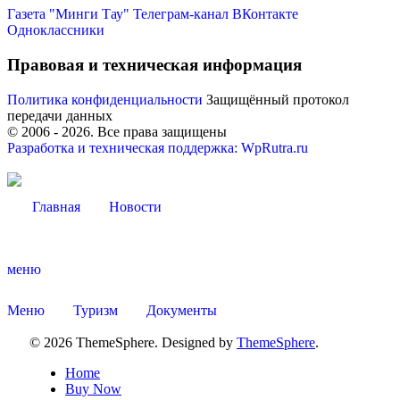
Газета "Минги Тау"
Телеграм-канал
ВКонтакте
Одноклассники
Правовая и техническая информация
Политика конфиденциальности
Защищённый протокол
передачи данных
© 2006 -
2026
. Все права защищены
Разработка и техническая поддержка: WpRutra.ru
Главная
Новости
меню
Туризм
Меню
Туризм
Документы
© 2026 ThemeSphere. Designed by
ThemeSphere
.
Home
Buy Now