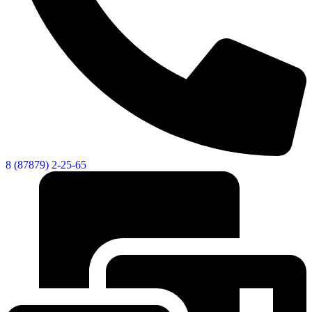
8 (87879) 2-25-65