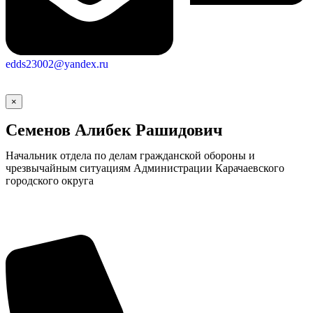
edds23002@yandex.ru
×
Семенов Алибек Рашидович
Начальник отдела по делам гражданской обороны и
чрезвычайным ситуациям Администрации Карачаевского
городского округа