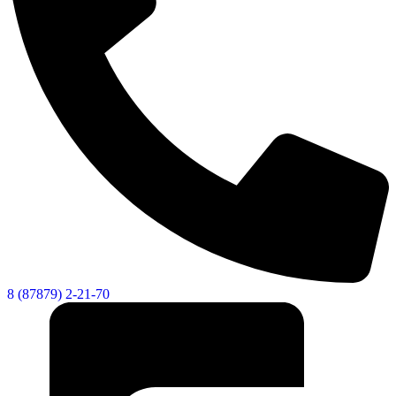
8 (87879) 2-21-70