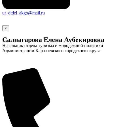
ur_otdel_akgo@mail.ru
×
Салпагарова Елена Аубекировна
Начальник отдела туризма и молодежной политики
Администрации Карачаевского городского округа