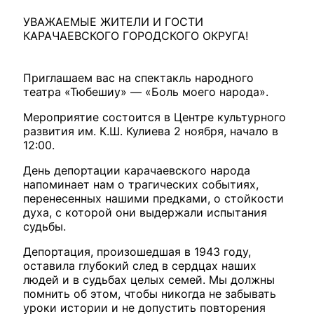
УВАЖАЕМЫЕ ЖИТЕЛИ И ГОСТИ
КАРАЧАЕВСКОГО ГОРОДСКОГО ОКРУГА!
Приглашаем вас на спектакль народного
театра «Тюбешиу» — «Боль моего народа».
Мероприятие состоится в Центре культурного
развития им. К.Ш. Кулиева 2 ноября, начало в
12:00.
День депортации карачаевского народа
напоминает нам о трагических событиях,
перенесенных нашими предками, о стойкости
духа, с которой они выдержали испытания
судьбы.
Депортация, произошедшая в 1943 году,
оставила глубокий след в сердцах наших
людей и в судьбах целых семей. Мы должны
помнить об этом, чтобы никогда не забывать
уроки истории и не допустить повторения