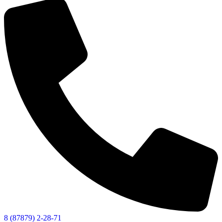
8 (87879) 2-28-71