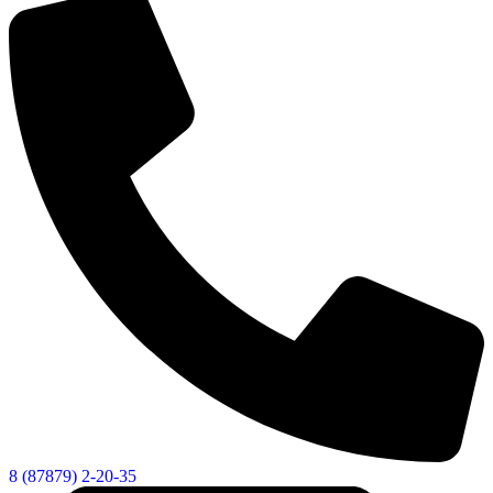
8 (87879) 2-20-35