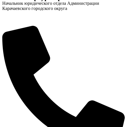
Начальник юридического отдела Администрации
Карачаевского городского округа