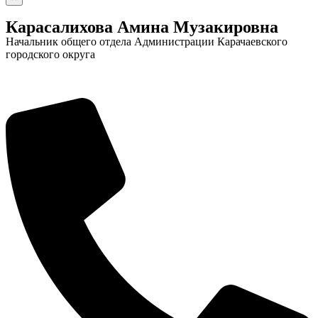
Карасалихова Амина Музакировна
Начальник общего отдела Администрации Карачаевского
городского округа