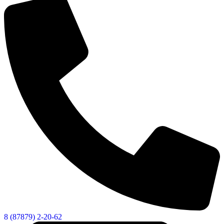
8 (87879) 2-20-62