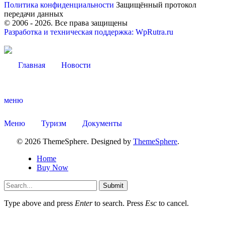
Политика конфиденциальности
Защищённый протокол
передачи данных
© 2006 -
2026
. Все права защищены
Разработка и техническая поддержка: WpRutra.ru
Администрация
Главная
Новости
меню
Меню
Туризм
Документы
© 2026 ThemeSphere. Designed by
ThemeSphere
.
Home
Buy Now
Submit
Type above and press
Enter
to search. Press
Esc
to cancel.