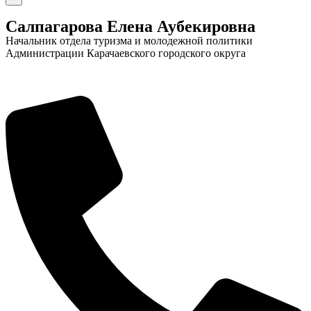
Салпагарова Елена Аубекировна
Начальник отдела туризма и молодежной политики
Администрации Карачаевского городского округа