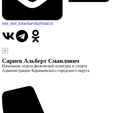
tour_mol_karachaevsk@mail.ru
×
Сариев Альберт Смаилович
Начальник отдела физической культуры и спорта
Администрации Карачаевского городского округа