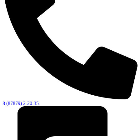
8 (87879) 2-20-35