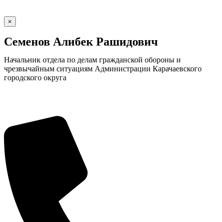
×
Семенов Алибек Рашидович
Начальник отдела по делам гражданской обороны и
чрезвычайным ситуациям Администрации Карачаевского
городского округа