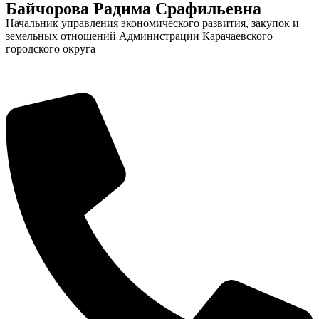
Байчорова Радима Срафильевна
Начальник управления экономического развития, закупок и
земельных отношений Администрации Карачаевского
городского округа
Об округе