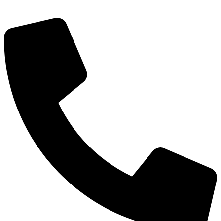
Городская Среда