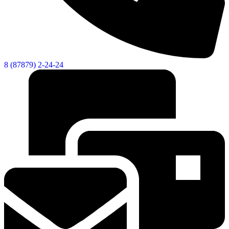
8 (87879) 2-24-24