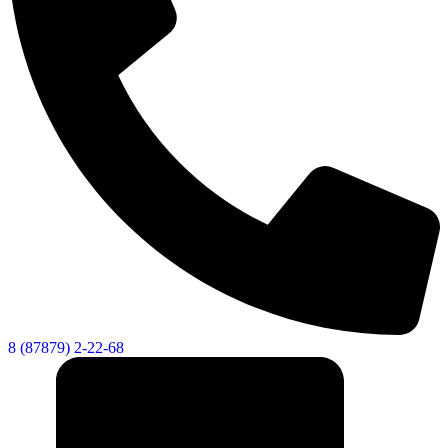
8 (87879) 2-22-68