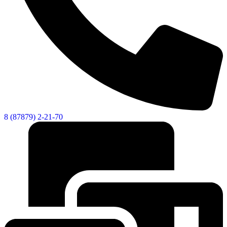
8 (87879) 2-21-70