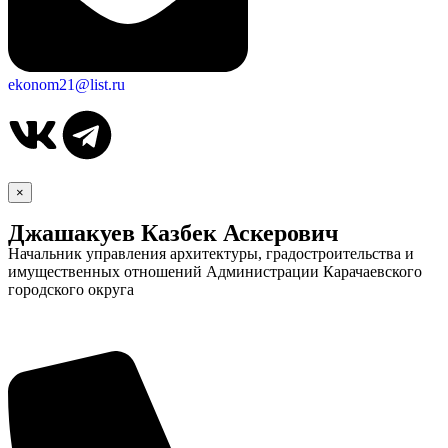
ekonom21@list.ru
×
Джашакуев Казбек Аскерович
Начальник управления архитектуры, градостроительства и
имущественных отношений Администрации Карачаевского
городского округа
Дума