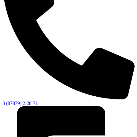
8 (87879) 2-28-71