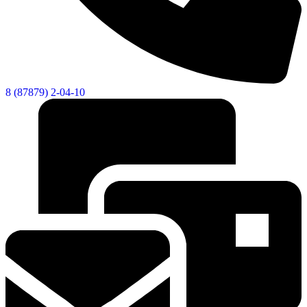
8 (87879) 2-04-10