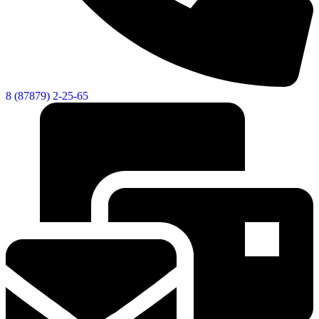
8 (87879) 2-25-65
Экономика