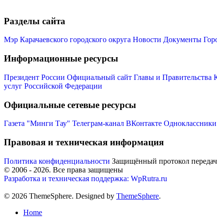
Разделы сайта
Мэр Карачаевского городского округа
Новости
Документы
Гор
Информационные ресурсы
Президент России
Официальный сайт Главы и Правительства 
услуг Российской Федерации
Официальные сетевые ресурсы
Газета "Минги Тау"
Телеграм-канал
ВКонтакте
Одноклассники
Правовая и техническая информация
Политика конфиденциальности
Защищённый протокол переда
© 2006 -
2026
. Все права защищены
Разработка и техническая поддержка: WpRutra.ru
© 2026 ThemeSphere. Designed by
ThemeSphere
.
Home