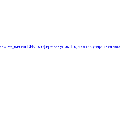
ево-Черкесия
ЕИС в сфере закупок
Портал государственных