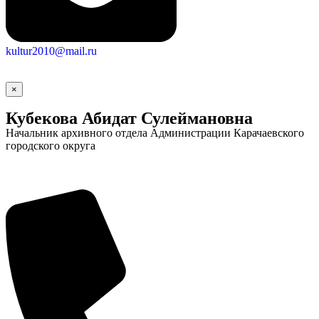
kultur2010@mail.ru
×
Кубекова Абидат Сулеймановна
Начальник архивного отдела Администрации Карачаевского
городского округа