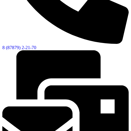
8 (87879) 2-21-70