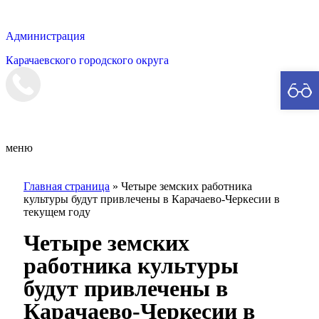
Администрация
Карачаевского городского округа
Мэрия
меню
Главная страница
»
Четыре земских работника
культуры будут привлечены в Карачаево-Черкесии в
текущем году
Четыре земских
работника культуры
будут привлечены в
Карачаево-Черкесии в