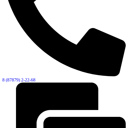
8 (87879) 2-22-68