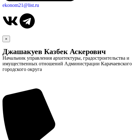
ekonom21@list.ru
×
Джашакуев Казбек Аскерович
Начальник управления архитектуры, градостроительства и
имущественных отношений Администрации Карачаевского
городского округа
Дума