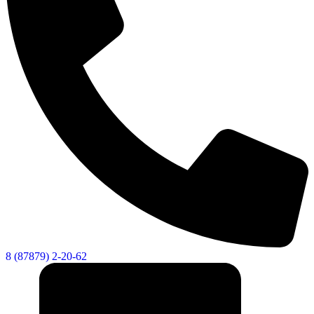
8 (87879) 2-20-62