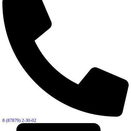
8 (87879) 2-30-02