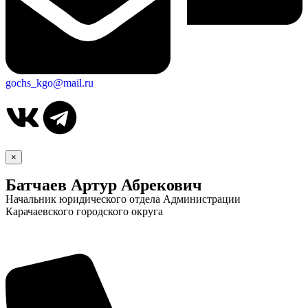
gochs_kgo@mail.ru
×
Батчаев Артур Абрекович
Начальник юридического отдела Администрации
Карачаевского городского округа