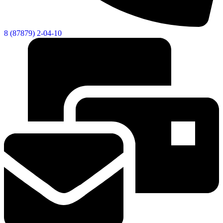
8 (87879) 2-04-10