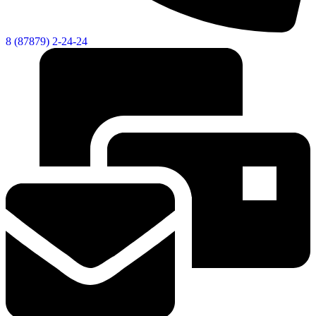
8 (87879) 2-24-24