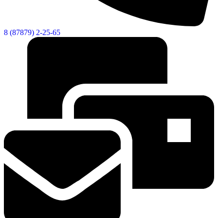
8 (87879) 2-25-65
Экономика