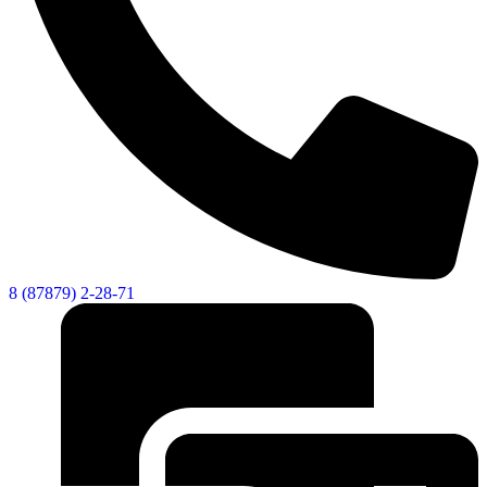
8 (87879) 2-28-71