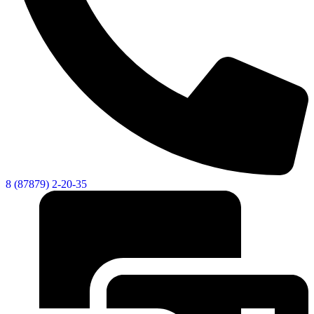
8 (87879) 2-20-35