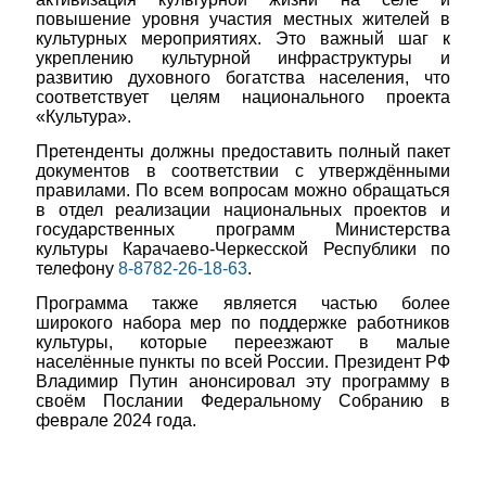
повышение уровня участия местных жителей в
культурных мероприятиях. Это важный шаг к
укреплению культурной инфраструктуры и
развитию духовного богатства населения, что
соответствует целям национального проекта
«Культура».
Претенденты должны предоставить полный пакет
Мэр
документов в соответствии с утверждёнными
правилами. По всем вопросам можно обращаться
в отдел реализации национальных проектов и
государственных программ Министерства
культуры Карачаево-Черкесской Республики по
телефону
8-8782-26-18-63
.
Программа также является частью более
широкого набора мер по поддержке работников
культуры, которые переезжают в малые
населённые пункты по всей России. Президент РФ
Владимир Путин анонсировал эту программу в
своём Послании Федеральному Собранию в
феврале 2024 года.