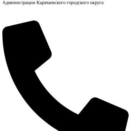
Администрации Карачаевского городского округа