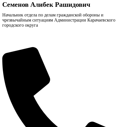
Семенов Алибек Рашидович
Начальник отдела по делам гражданской обороны и
чрезвычайным ситуациям Администрации Карачаевского
городского округа