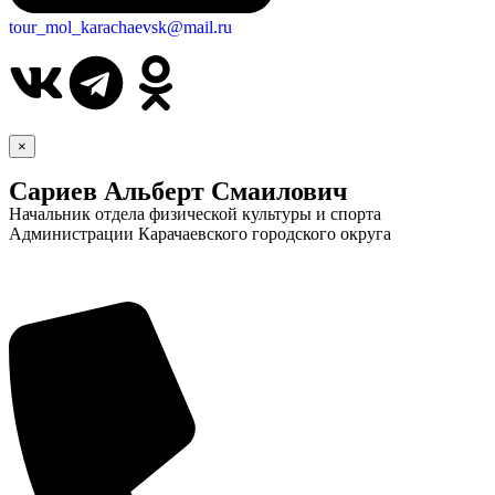
tour_mol_karachaevsk@mail.ru
×
Сариев Альберт Смаилович
Начальник отдела физической культуры и спорта
Администрации Карачаевского городского округа