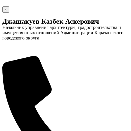
×
Джашакуев Казбек Аскерович
Начальник управления архитектуры, градостроительства и
имущественных отношений Администрации Карачаевского
городского округа