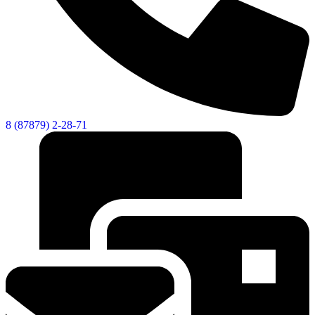
8 (87879) 2-28-71