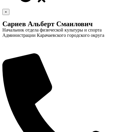
×
Сариев Альберт Смаилович
Начальник отдела физической культуры и спорта
Администрации Карачаевского городского округа