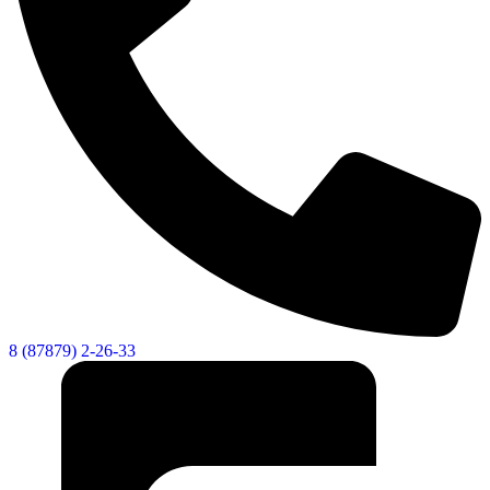
8 (87879) 2-26-33