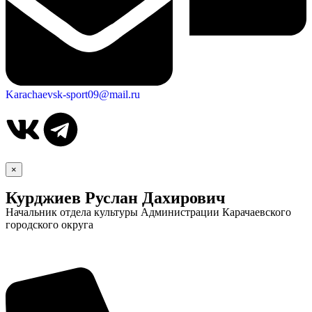
Karachaevsk-sport09@mail.ru
×
Курджиев Руслан Дахирович
Начальник отдела культуры Администрации Карачаевского
городского округа