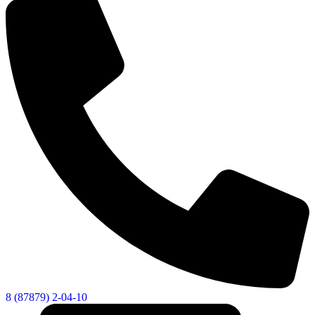
8 (87879) 2-04-10