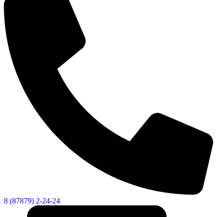
Администрация
8 (87879) 2-24-24