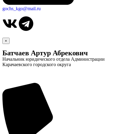
gochs_kgo@mail.ru
×
Батчаев Артур Абрекович
Начальник юридического отдела Администрации
Карачаевского городского округа