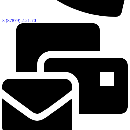
8 (87879) 2-21-70