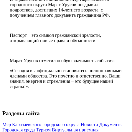
городского округа Марат Урусов поздравил
подростков, достигших 14-летнего возраста, с
получением главного документа гражданина РФ.
Паспорт – это символ гражданской зрелости,
открывающий новые права и обязанности.
Марат Урусов отметил особую значимость события:
«Сегодня вы официально становитесь полноправными
членами общества. Это почётно и ответственно. Ваши
знания, энергия и стремления – это будущее нашей
страны!».
Разделы сайта
Мэр Карачаевского городского округа
Новости
Документы
Городская среда
Туризм
Виртуальная приемная