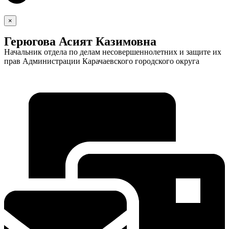
×
Герюгова Асият Казимовна
Начальник отдела по делам несовершеннолетних и защите их
прав Администрации Карачаевского городского округа
Экономика