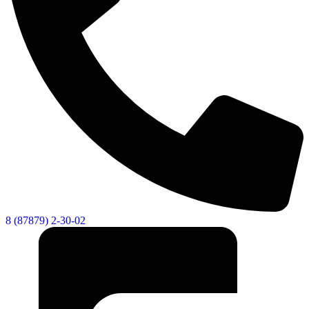
8 (87879) 2-30-02