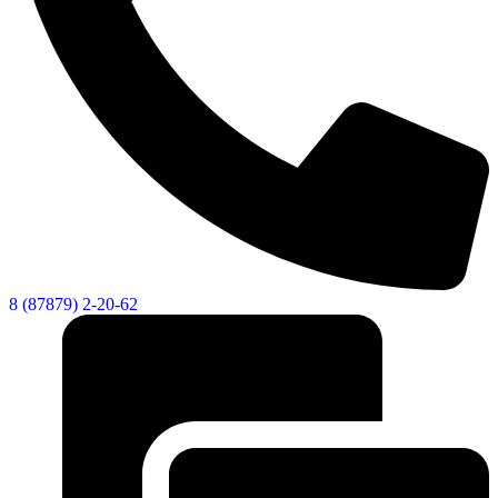
8 (87879) 2-20-62