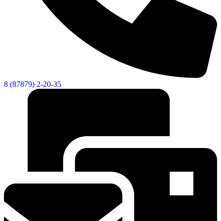
8 (87879) 2-20-35