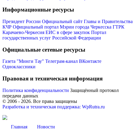
Информационные ресурсы
Президент России
Официальный сайт Главы и Правительства
КЧР
Официальный портал Мэрии города Черкесска
ГТРК
Карачаево-Черкесия
ЕИС в сфере закупок
Портал
государственных услуг Российской Федерации
Мэр
Официальные сетевые ресурсы
Газета "Минги Тау"
Телеграм-канал
ВКонтакте
Одноклассники
Правовая и техническая информация
Политика конфиденциальности
Защищённый протокол
передачи данных
© 2006 -
2026
. Все права защищены
Разработка и техническая поддержка: WpRutra.ru
Главная
Новости