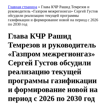
Главная страница
»
Глава КЧР Рашид Темрезов и
руководитель «Газпром межрегионгаз» Сергей Густов
обсудили реализацию текущей программы
газификации и формирование новой на период с 2026
по 2030 год
Глава КЧР Рашид
Темрезов и руководитель
«Газпром межрегионгаз»
Сергей Густов обсудили
реализацию текущей
программы газификации
и формирование новой на
период с 2026 по 2030 год