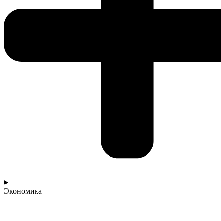
Экономика