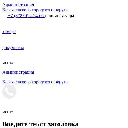
Администрация
Карачаевского городского округа
+7 (87879) 2-24-66
приемная мэра
камера
документы
меню
Администрация
Карачаевского городского округа
меню
Введите текст заголовка