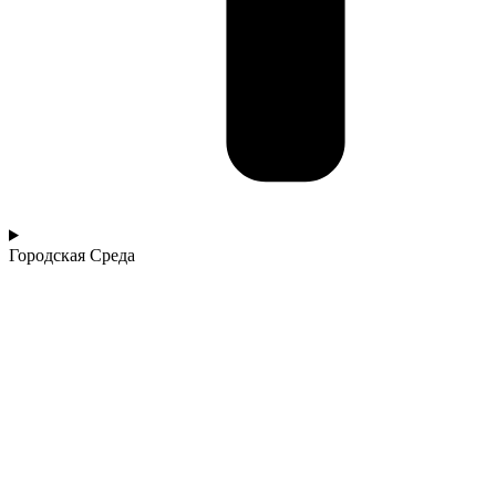
Городская Среда