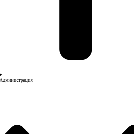
Администрация