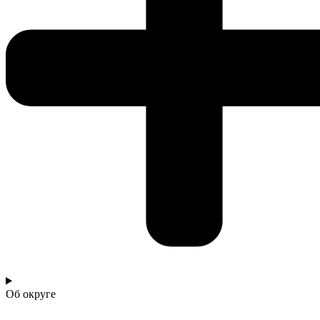
Об округе