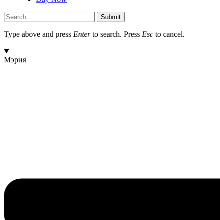
Submit
Type above and press
Enter
to search. Press
Esc
to cancel.
Мэрия