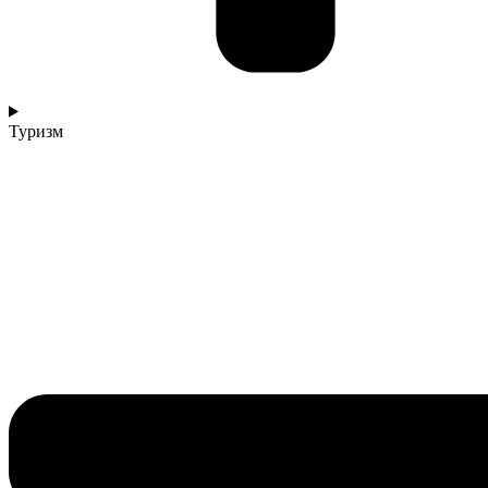
Туризм