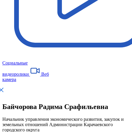
Социальные
видеоролики
Веб
камера
Байчорова Радима Срафильевна
Начальник управления экономического развития, закупок и
земельных отношений Администрации Карачаевского
городского округа