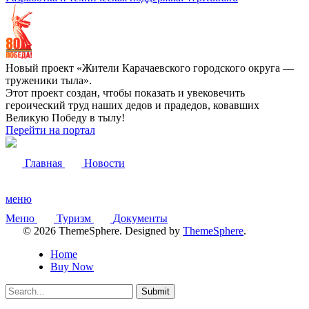
Новый проект «Жители Карачаевского городского округа —
труженики тыла».
Этот проект создан, чтобы показать и увековечить
героический труд наших дедов и прадедов, ковавших
Великую Победу в тылу!
Перейти на портал
Главная
Новости
меню
Меню
Туризм
Документы
© 2026 ThemeSphere. Designed by
ThemeSphere
.
Home
Buy Now
Submit