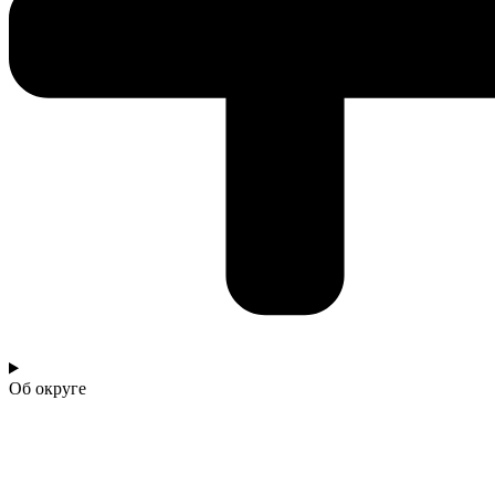
Об округе