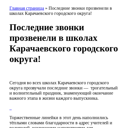
Главная страница
»
Последние звонки прозвенели в
школах Карачаевского городского округа!
Последние звонки
прозвенели в школах
Карачаевского городского
округа!
Сегодня во всех школах Карачаевского городского
округа прозвучали последние звонки —
трогательный
и волнительный праздник, знаменующий окончание
важного этапа в жизни каждого выпускника.
Торжественные линейки в этот день наполнились
тёплыми словами благодарности в адрес учителей и
родителей, искренними напутствиями для