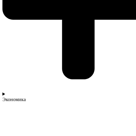
Экономика