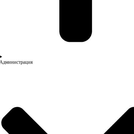
Администрация