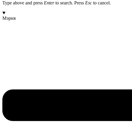
Type above and press
Enter
to search. Press
Esc
to cancel.
Мэрия