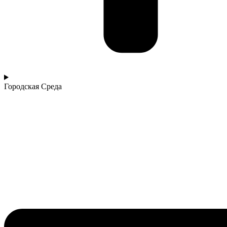
Городская Среда