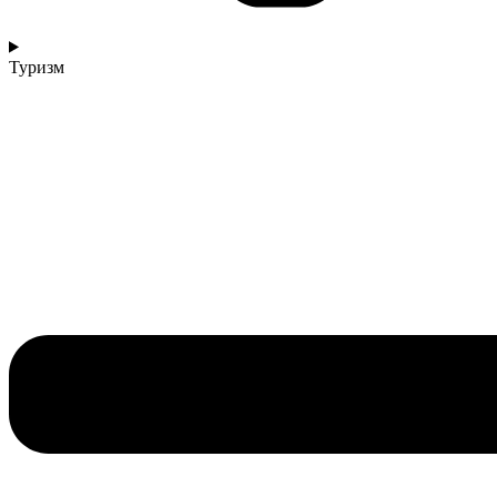
Туризм