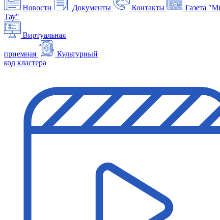
Новости
Документы
Контакты
Газета "М
Тау"
Виртуальная
приемная
Культурный
код кластера