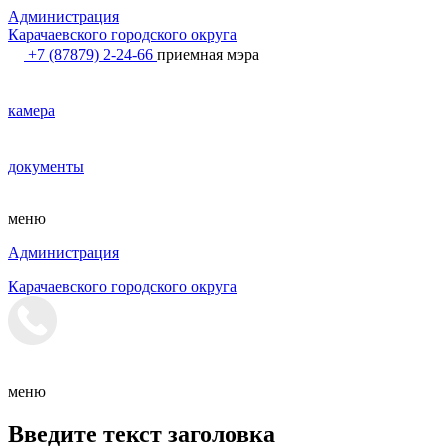
Администрация
Карачаевского городского округа
+7 (87879) 2-24-66
приемная мэра
камера
документы
меню
Администрация
Карачаевского городского округа
меню
Введите текст заголовка