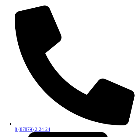
8 (87879) 2-24-24