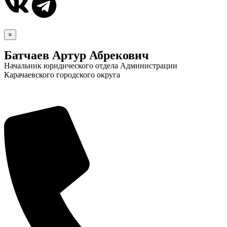
×
Батчаев Артур Абрекович
Начальник юридического отдела Администрации
Карачаевского городского округа