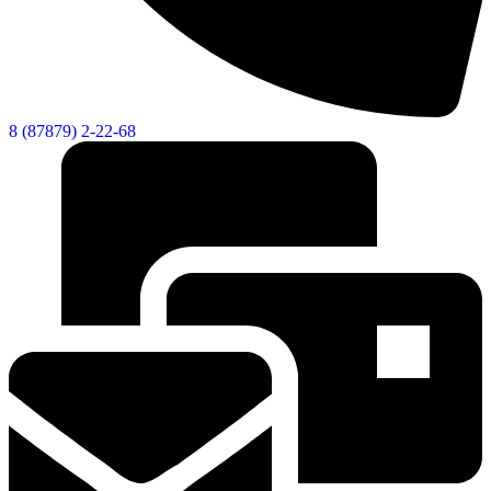
8 (87879) 2-22-68