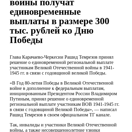
войны получат
единовременные
выплаты в размере 300
тыс. рублей ко Дню
Победы
Глава Карачаево-Черкесии Рашид Темрезов принял
решение о единовременной региональной выплате
участникам Великой Отечественной войны в 1941-
1945 гг. в связи с годовщиной великой Победы.
«В Год 80-летия Победы в Великой Отечественной
войне в дополнение к федеральным выплатам,
инициированным Президентом России Владимиром
Путиным, принял решение о единовременной
региональной выплате участникам ВОВ 1941-1945 гг.
в связи с годовщиной Великой Победы», — написал
Рашид Темрезов в своем официальном ТГ канале.
Так, инвалиды и участники Великой Отечественной
войны, а также несовершеннолетние узники