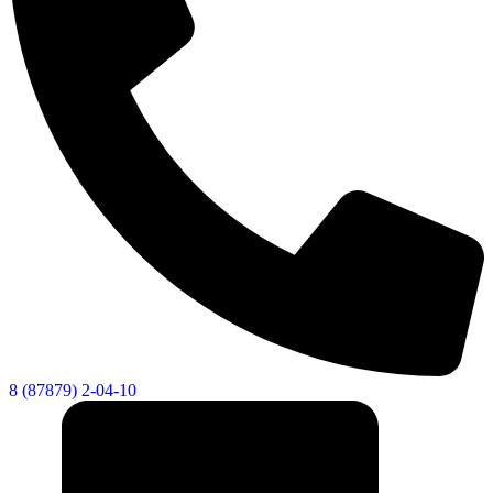
8 (87879) 2-04-10