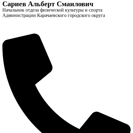
Сариев Альберт Смаилович
Начальник отдела физической культуры и спорта
Администрации Карачаевского городского округа