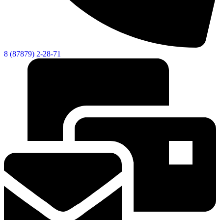
8 (87879) 2-28-71