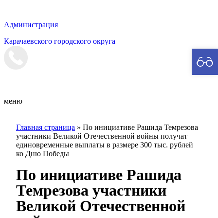
Администрация
Карачаевского городского округа
Мэрия
меню
Главная страница
»
По инициативе Рашида Темрезова
участники Великой Отечественной войны получат
единовременные выплаты в размере 300 тыс. рублей
ко Дню Победы
По инициативе Рашида
Темрезова участники
Великой Отечественной