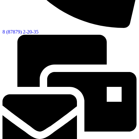
8 (87879) 2-20-35