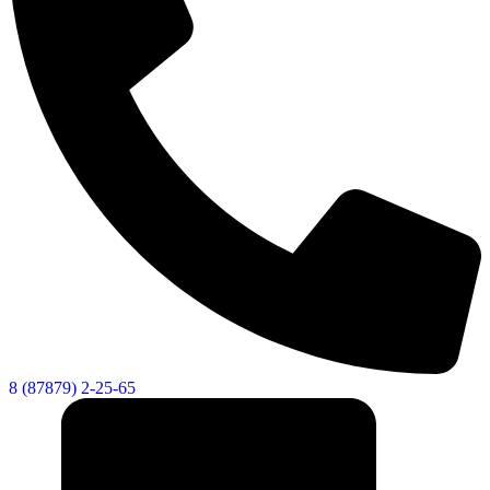
8 (87879) 2-25-65