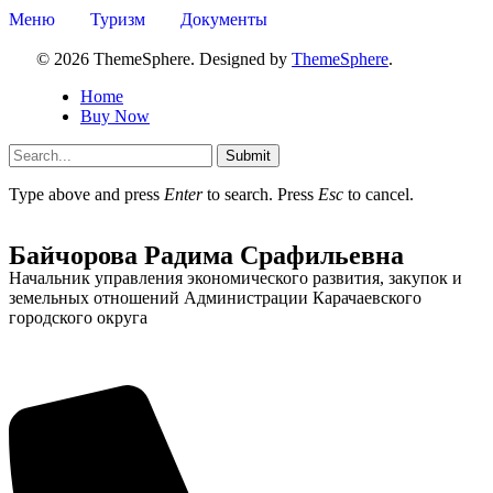
Меню
Туризм
Документы
© 2026 ThemeSphere. Designed by
ThemeSphere
.
Home
Buy Now
Администрация
Submit
Type above and press
Enter
to search. Press
Esc
to cancel.
Байчорова Радима Срафильевна
Начальник управления экономического развития, закупок и
земельных отношений Администрации Карачаевского
городского округа