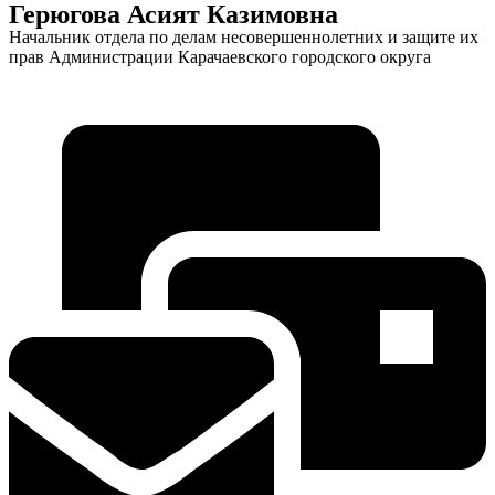
Герюгова Асият Казимовна
Начальник отдела по делам несовершеннолетних и защите их
прав Администрации Карачаевского городского округа