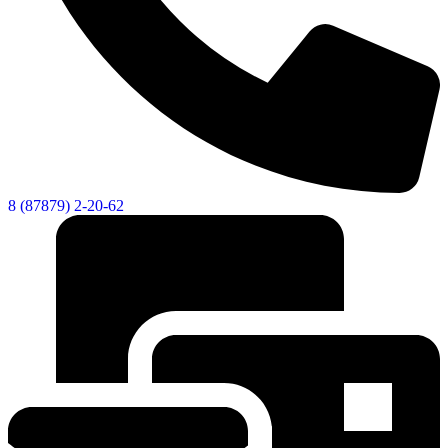
8 (87879) 2-20-62