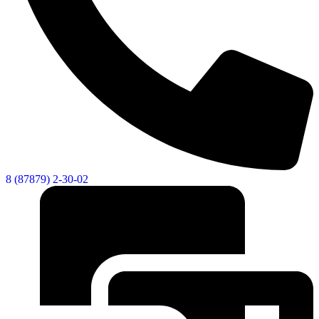
8 (87879) 2-30-02