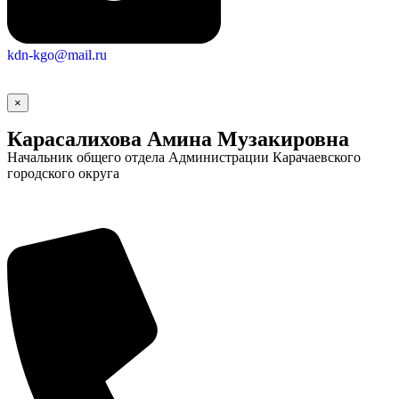
kdn-kgo@mail.ru
×
Карасалихова Амина Музакировна
Начальник общего отдела Администрации Карачаевского
городского округа