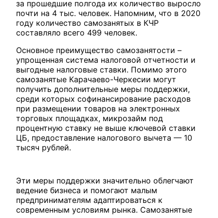
за прошедшие полгода их количество выросло
почти на 4 тыс. человек. Напомним, что в 2020
году количество самозанятых в КЧР
составляло всего 499 человек.
Основное преимущество самозанятости –
упрощенная система налоговой отчетности и
выгодные налоговые ставки. Помимо этого
самозанятые Карачаево-Черкесии могут
получить дополнительные меры поддержки,
среди которых софинансирование расходов
при размещении товаров на электронных
торговых площадках, микрозайм под
процентную ставку не выше ключевой ставки
ЦБ, предоставление налогового вычета — 10
тысяч рублей.
Эти меры поддержки значительно облегчают
ведение бизнеса и помогают малым
предпринимателям адаптироваться к
современным условиям рынка. Самозанятые