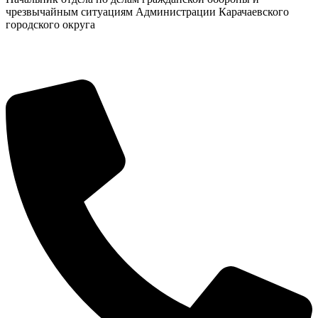
чрезвычайным ситуациям Администрации Карачаевского
городского округа