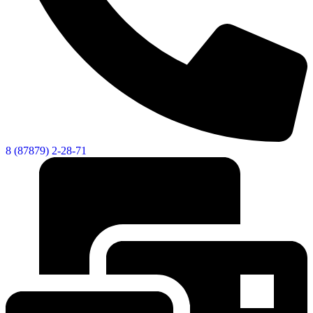
8 (87879) 2-28-71