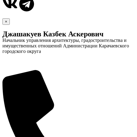
×
Джашакуев Казбек Аскерович
Начальник управления архитектуры, градостроительства и
имущественных отношений Администрации Карачаевского
городского округа
Дума