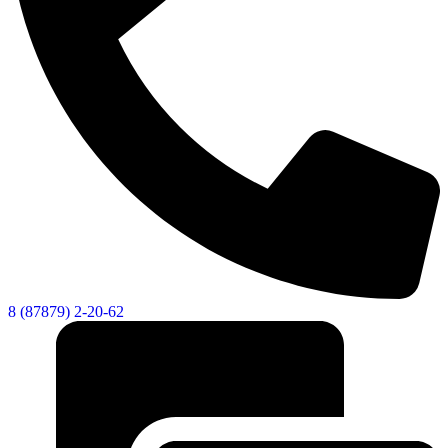
8 (87879) 2-20-62