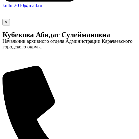
kultur2010@mail.ru
×
Кубекова Абидат Сулеймановна
Начальник архивного отдела Администрации Карачаевского
городского округа