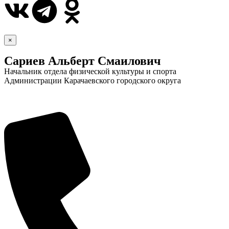
×
Сариев Альберт Смаилович
Начальник отдела физической культуры и спорта
Администрации Карачаевского городского округа