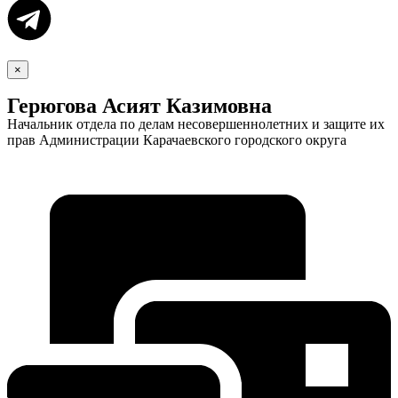
×
Герюгова Асият Казимовна
Начальник отдела по делам несовершеннолетних и защите их
прав Администрации Карачаевского городского округа