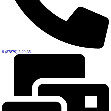
8 (87879) 2-20-35