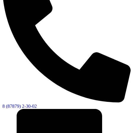
8 (87879) 2-30-02