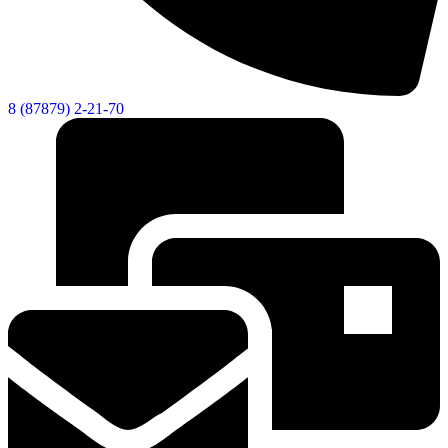
8 (87879) 2-21-70