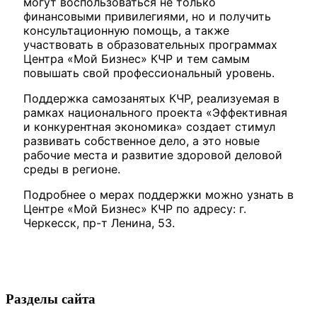
могут воспользоваться не только
финансовыми привилегиями, но и получить
консультационную помощь, а также
участвовать в образовательных программах
Центра «Мой Бизнес» КЧР и тем самым
повышать свой профессиональный уровень.
Поддержка самозанятых КЧР, реализуемая в
Мэр
рамках национального проекта «Эффективная
и конкурентная экономика» создает стимул
развивать собственное дело, а это новые
рабочие места и развитие здоровой деловой
среды в регионе.
Подробнее о мерах поддержки можно узнать в
Центре «Мой Бизнес» КЧР по адресу: г.
Черкесск, пр-т Ленина, 53.
Разделы сайта