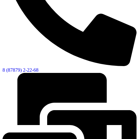
8 (87879) 2-22-68