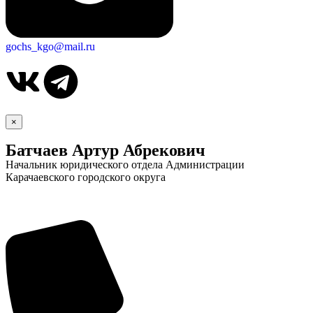
gochs_kgo@mail.ru
×
Батчаев Артур Абрекович
Начальник юридического отдела Администрации
Карачаевского городского округа