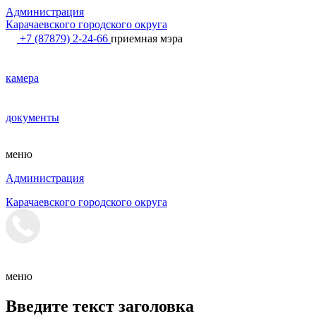
Администрация
Карачаевского городского округа
+7 (87879) 2-24-66
приемная мэра
камера
документы
меню
Администрация
Карачаевского городского округа
меню
Введите текст заголовка