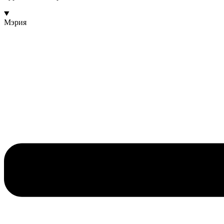
Мэрия