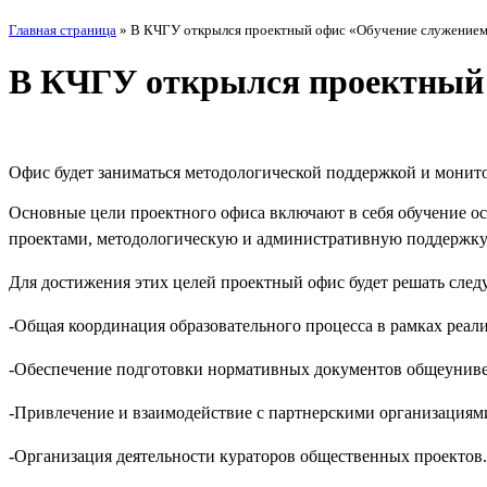
Главная страница
»
В КЧГУ открылся проектный офис «Обучение служение
В КЧГУ открылся проектный 
Офис будет заниматься методологической поддержкой и мони
Основные цели проектного офиса включают в себя обучение о
проектами, методологическую и административную поддержку 
Для достижения этих целей проектный офис будет решать след
-Общая координация образовательного процесса в рамках реа
-Обеспечение подготовки нормативных документов общеуниве
-Привлечение и взаимодействие с партнерскими организациям
-Организация деятельности кураторов общественных проектов.