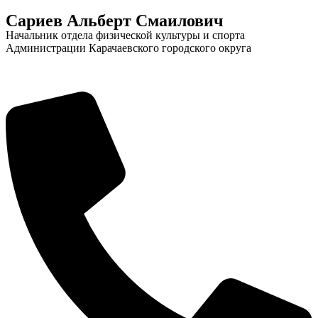
Сариев Альберт Смаилович
Начальник отдела физической культуры и спорта
Администрации Карачаевского городского округа