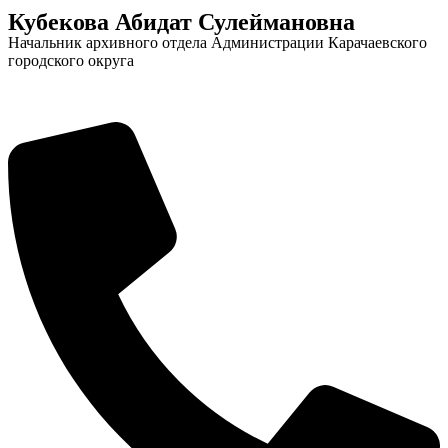
Кубекова Абидат Сулеймановна
Начальник архивного отдела Администрации Карачаевского
городского округа