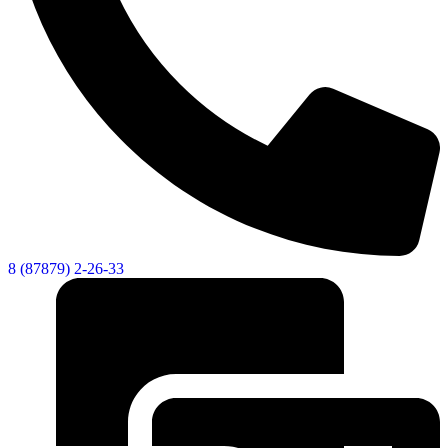
8 (87879) 2-26-33