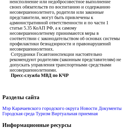
неисполнение или недобросовестное выполнение
своих обязательств по воспитанию и содержанию
несовершеннолетнего, родители или законные
представители, могут быть привлечены к
административной ответственности и по части 1
статьи 5.35 КоАП РФ, а к самому
несовершеннолетнему принимаются меры в
соответствии с законодательством об основах системы
профилактики безнадзорности и правонарушений
несовершеннолетних.
Сотрудники Госавтоинспекции настоятельно
рекомендуют родителям (законным представителям) не
допускать управления транспортными средствами
несовершеннолетними.
Пресс-служба МВД по КЧР
Туризм
Разделы сайта
Мэр Карачаевского городского округа
Новости
Документы
Городская среда
Туризм
Виртуальная приемная
Информационные ресурсы