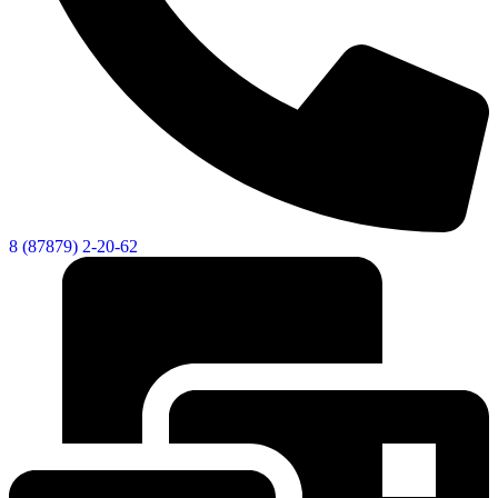
8 (87879) 2-20-62