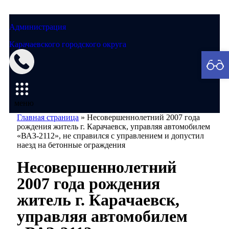
Администрация
Карачаевского городского округа
Мэрия
меню
Главная страница
»
Несовершеннолетний 2007 года
рождения житель г. Карачаевск, управляя автомобилем
«ВАЗ-2112», не справился с управлением и допустил
наезд на бетонные ограждения
Несовершеннолетний
2007 года рождения
житель г. Карачаевск,
управляя автомобилем