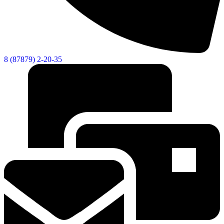
8 (87879) 2-20-35