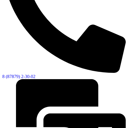
8 (87879) 2-30-02