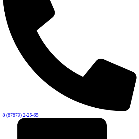
8 (87879) 2-25-65
Экономика