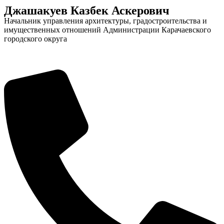
Джашакуев Казбек Аскерович
Начальник управления архитектуры, градостроительства и
имущественных отношений Администрации Карачаевского
городского округа