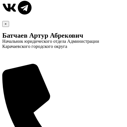
×
Батчаев Артур Абрекович
Начальник юридического отдела Администрации
Карачаевского городского округа