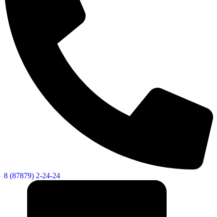
8 (87879) 2-24-24