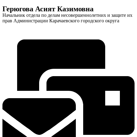
Герюгова Асият Казимовна
Начальник отдела по делам несовершеннолетних и защите их
прав Администрации Карачаевского городского округа