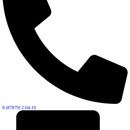
8 (87879) 2-04-10