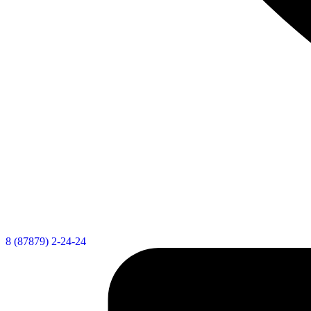
8 (87879) 2-24-24