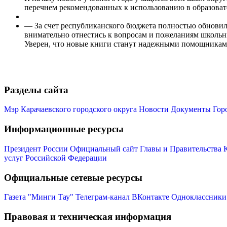
перечнем рекомендованных к использованию в образоват
— За счет республиканского бюджета полностью обновили
внимательно отнестись к вопросам и пожеланиям школьни
Уверен, что новые книги станут надежными помощниками
Разделы сайта
Мэр Карачаевского городского округа
Новости
Документы
Гор
Информационные ресурсы
Президент России
Официальный сайт Главы и Правительства 
услуг Российской Федерации
Официальные сетевые ресурсы
Газета "Минги Тау"
Телеграм-канал
ВКонтакте
Одноклассники
Правовая и техническая информация