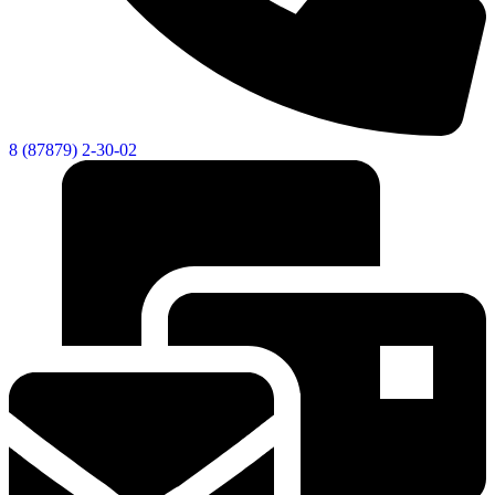
8 (87879) 2-30-02