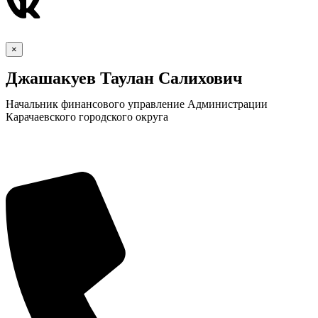
×
Джашакуев Таулан Салихович
Начальник финансового управление Администрации
Карачаевского городского округа