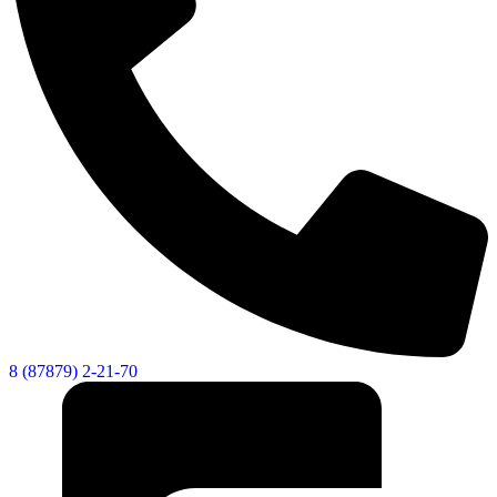
8 (87879) 2-21-70