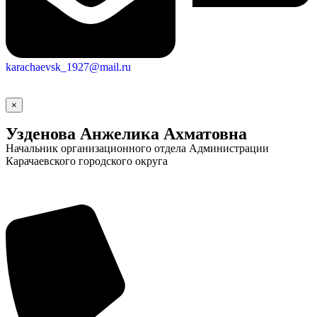
Городская Среда
karachaevsk_1927@mail.ru
×
Узденова Анжелика Ахматовна
Начальник организационного отдела Администрации
Карачаевского городского округа