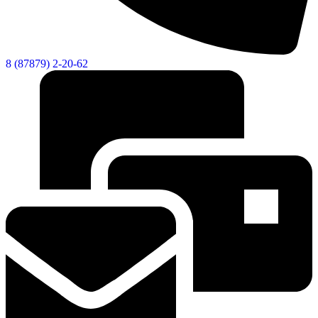
8 (87879) 2-20-62