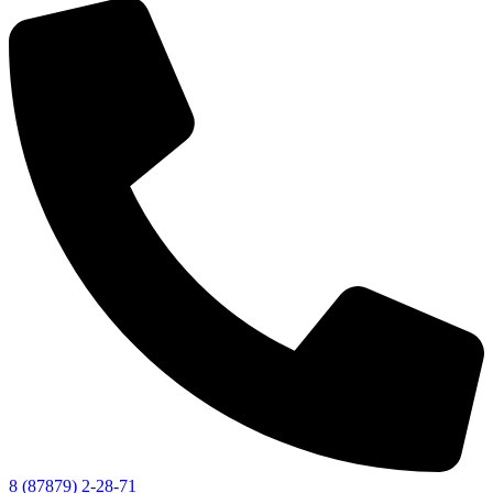
8 (87879) 2-28-71