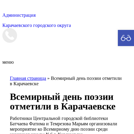
Администрация
Карачаевского городского округа
Мэрия
меню
Главная страница
»
Всемирный день поэзии отметили
в Карачаевске
Всемирный день поэзии
отметили в Карачаевске
Работники Центральной городской библиотеки
Батчаева Фатима и Темрезова Марьям организовали
мероприятие ко Всемирному дню поэзии среди