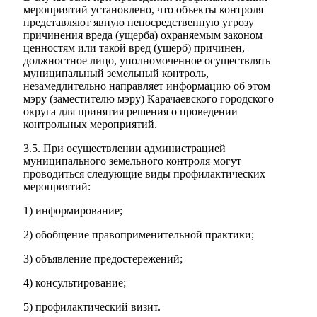
мероприятий установлено, что объекты контроля
представляют явную непосредственную угрозу
причинения вреда (ущерба) охраняемым законом
ценностям или такой вред (ущерб) причинен,
должностное лицо, уполномоченное осуществлять
муниципальный земельный контроль,
незамедлительно направляет информацию об этом
мэру (заместителю мэру) Карачаевского городского
округа для принятия решения о проведении
контрольных мероприятий.
3.5. При осуществлении администрацией
муниципального земельного контроля могут
проводиться следующие виды профилактических
мероприятий:
1) информирование;
2) обобщение правоприменительной практики;
3) объявление предостережений;
4) консультирование;
5) профилактический визит.