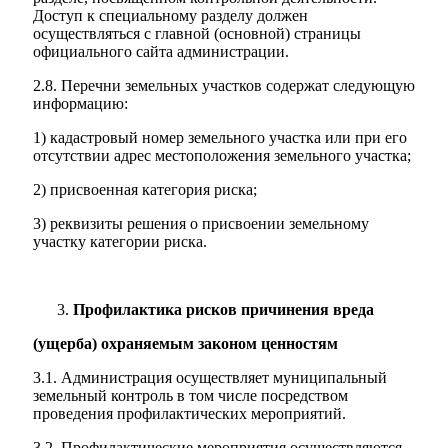
Доступ к специальному разделу должен
осуществляться с главной (основной) страницы
официального сайта администрации.
2.8. Перечни земельных участков содержат следующую
информацию:
1) кадастровый номер земельного участка или при его
отсутствии адрес местоположения земельного участка;
2) присвоенная категория риска;
3) реквизиты решения о присвоении земельному
участку категории риска.
Профилактика рисков причинения вреда
(ущерба) охраняемым законом ценностям
3.1. Администрация осуществляет муниципальный
земельный контроль в том числе посредством
проведения профилактических мероприятий.
3.2. Профилактические мероприятия осуществляются