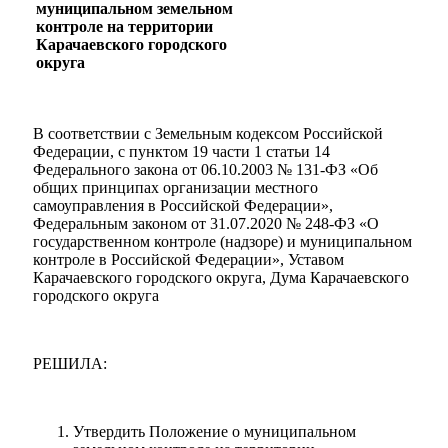
муниципальном земельном
контроле на территории
Карачаевского городского
округа
В соответствии с Земельным кодексом Российской
Федерации, с пунктом 19 части 1 статьи 14
Федерального закона от 06.10.2003 № 131-ФЗ «Об
общих принципах организации местного
самоуправления в Российской Федерации»,
Федеральным законом от 31.07.2020 № 248-ФЗ «О
государственном контроле (надзоре) и муниципальном
контроле в Российской Федерации», Уставом
Мэр
Карачаевского городского округа, Дума Карачаевского
городского округа
РЕШИЛА:
Утвердить Положение о муниципальном