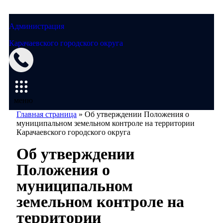
Администрация
Карачаевского городского округа
Мэрия
меню
Главная страница
»
Об утверждении Положения о
муниципальном земельном контроле на территории
Карачаевского городского округа
Об утверждении
Положения о
муниципальном
земельном контроле на
территории