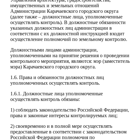
имущественных и земельных отношений
Администрации Карачаевского городского округа
(далее также – должностные лица, уполномоченные
осуществлять контроль)
.
В должностные обязанности
указанных должностных лиц администрации в
соответствии с их должностной инструкцией входит
осуществление полномочий по земельному контролю.
Должностными лицами администрации,
уполномоченными на принятие решения о проведении
контрольного мероприятия, являются: мэр (заместитель
мэра) Карачаевского городского округа.
1.6. Права и обязанности должностных лиц
уполномоченных осуществлять контроль.
1.6.1. Должностные лица уполномоченные
осуществлять контроль обязаны:
1) соблюдать законодательство Российской Федерации,
права и законные интересы контролируемых лиц;
2) своевременно и в полной мере осуществлять
предоставленные в соответствии с законодательством
Российской Федерации полномочия по