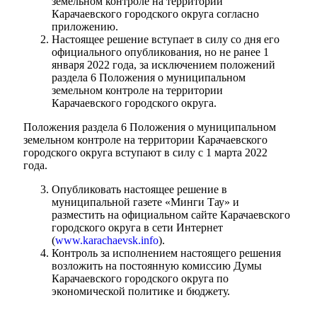
земельном контроле на территории
Карачаевского городского округа согласно
приложению.
Настоящее решение вступает в силу со дня его
официального опубликования, но не ранее 1
января 2022 года, за исключением положений
раздела 6 Положения о муниципальном
земельном контроле на территории
Карачаевского городского округа.
Положения раздела 6 Положения о муниципальном
земельном контроле на территории Карачаевского
городского округа вступают в силу с 1 марта 2022
года.
Опубликовать настоящее решение в
муниципальной газете «Минги Тау» и
разместить на официальном сайте Карачаевского
городского округа в сети Интернет
(
www.karachaevsk.info
).
Контроль за исполнением настоящего решения
возложить на постоянную комиссию Думы
Карачаевского городского округа по
экономической политике и бюджету.
Туризм