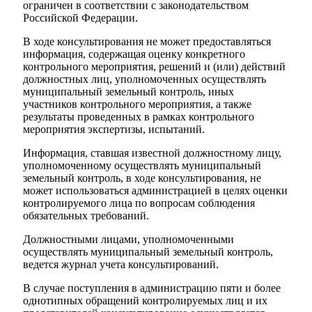
ограничен в соответствии с законодательством
Российской Федерации.
В ходе консультирования не может предоставляться
информация, содержащая оценку конкретного
контрольного мероприятия, решений и (или) действий
должностных лиц, уполномоченных осуществлять
муниципальный земельный контроль, иных
участников контрольного мероприятия, а также
результаты проведенных в рамках контрольного
мероприятия экспертизы, испытаний.
Информация, ставшая известной должностному лицу,
уполномоченному осуществлять муниципальный
земельный контроль, в ходе консультирования, не
может использоваться администрацией в целях оценки
контролируемого лица по вопросам соблюдения
обязательных требований.
Должностными лицами, уполномоченными
осуществлять муниципальный земельный контроль,
ведется журнал учета консультирований.
В случае поступления в администрацию пяти и более
однотипных обращений контролируемых лиц и их