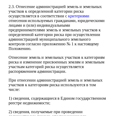
2.3. Отнесение администрацией земель и земельных
участков к определенной категории риска
осуществляется в соответствии с
критериями
отнесения используемых гражданами, юридическими
лицами и (или) индивидуальными
предпринимателями земель и земельных участков к
определенной категории риска при осуществлении
администрацией муниципального земельного
контроля согласно приложению № 1 к настоящему
Положению.
Отнесение земель и земельных участков к категориям
риска и изменение присвоенных землям и земельным
участкам категорий риска осуществляется
распоряжением администрации.
При отнесении администрацией земель и земельных
участков к категориям риска используются в том
числе:
1) сведения, содержащиеся в Едином государственном
реестре недвижимости;
2) сведения, получаемые при проведении