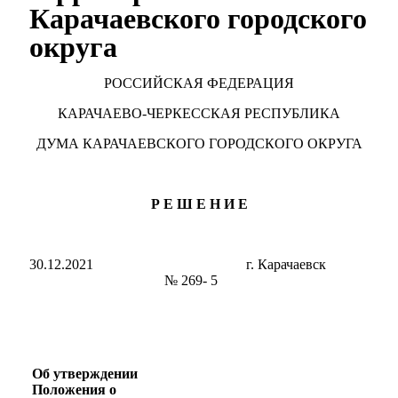
Карачаевского городского
округа
РОССИЙСКАЯ ФЕДЕРАЦИЯ
КАРАЧАЕВО-ЧЕРКЕССКАЯ РЕСПУБЛИКА
ДУМА КАРАЧАЕВСКОГО ГОРОДСКОГО ОКРУГА
Р Е Ш Е Н И Е
30.12.2021 г. Карачаевск
№ 269- 5
Об утверждении
Положения о