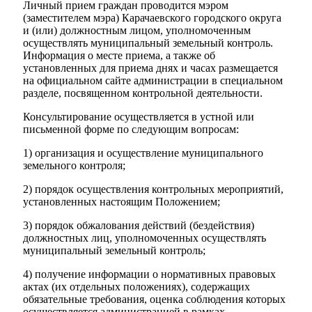
Личный прием граждан проводится мэром
(заместителем мэра) Карачаевского городского округа
и (или) должностным лицом, уполномоченным
осуществлять муниципальный земельный контроль.
Информация о месте приема, а также об
установленных для приема днях и часах размещается
на официальном сайте администрации в специальном
разделе, посвященном контрольной деятельности.
Консультирование осуществляется в устной или
письменной форме по следующим вопросам:
1) организация и осуществление муниципального
земельного контроля;
2) порядок осуществления контрольных мероприятий,
установленных настоящим Положением;
3) порядок обжалования действий (бездействия)
должностных лиц, уполномоченных осуществлять
муниципальный земельный контроль;
4) получение информации о нормативных правовых
актах (их отдельных положениях), содержащих
обязательные требования, оценка соблюдения которых
осуществляется администрацией в рамках