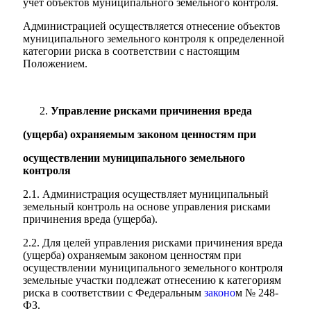
учет объектов муниципального земельного контроля.
Администрацией осуществляется отнесение объектов
муниципального земельного контроля к определенной
категории риска в соответствии с настоящим
Положением.
Управление рисками причинения вреда
(ущерба) охраняемым законом ценностям при
осуществлении муниципального земельного
контроля
2.1. Администрация осуществляет муниципальный
земельный контроль на основе управления рисками
причинения вреда (ущерба).
2.2. Для целей управления рисками причинения вреда
(ущерба) охраняемым законом ценностям при
осуществлении муниципального земельного контроля
земельные участки подлежат отнесению к категориям
риска в соответствии с Федеральным
законо
м № 248-
ФЗ.