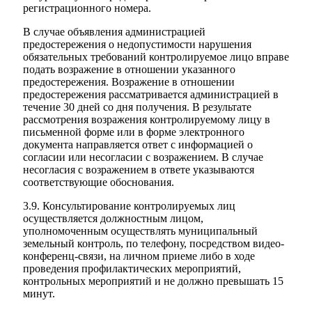
регистрационного номера.
В случае объявления администрацией
предостережения о недопустимости нарушения
обязательных требований контролируемое лицо вправе
подать возражение в отношении указанного
предостережения. Возражение в отношении
предостережения рассматривается администрацией в
течение 30 дней со дня получения. В результате
рассмотрения возражения контролируемому лицу в
письменной форме или в форме электронного
документа направляется ответ с информацией о
согласии или несогласии с возражением. В случае
несогласия с возражением в ответе указываются
соответствующие обоснования.
3.9. Консультирование контролируемых лиц
осуществляется должностным лицом,
уполномоченным осуществлять муниципальный
земельный контроль, по телефону, посредством видео-
конференц-связи, на личном приеме либо в ходе
проведения профилактических мероприятий,
контрольных мероприятий и не должно превышать 15
минут.