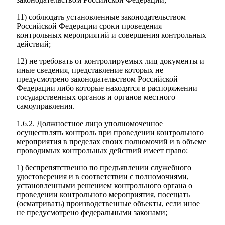
11) соблюдать установленные законодательством
Российской Федерации сроки проведения
контрольных мероприятий и совершения контрольных
действий;
12) не требовать от контролируемых лиц документы и
иные сведения, представление которых не
предусмотрено законодательством Российской
Федерации либо которые находятся в распоряжении
государственных органов и органов местного
самоуправления.
1.6.2. Должностное лицо уполномоченное
осуществлять контроль при проведении контрольного
мероприятия в пределах своих полномочий и в объеме
проводимых контрольных действий имеет право:
1) беспрепятственно по предъявлении служебного
удостоверения и в соответствии с полномочиями,
установленными решением контрольного органа о
проведении контрольного мероприятия, посещать
(осматривать) производственные объекты, если иное
не предусмотрено федеральными законами;