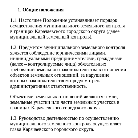
Общие положения
1.1. Настоящее Положение устанавливает порядок
осуществления муниципального земельного контроля
в границах Карачаевского городского округа (далее –
муниципальный земельный контроль).
1.2. Предметом муниципального земельного контроля
является соблюдение юридическими лицами,
индивидуальными предпринимателями, гражданами
(далее – контролируемые лица) обязательных
требований земельного законодательства в отношении
объектов земельных отношений, за нарушение
которых законодательством предусмотрена
административная ответственность.
Объектами земельных отношений являются земли,
земельные участки или части земельных участков в
границах Карачаевского городского округа.
1.3. Руководство деятельностью по осуществлению
муниципального земельного контроля осуществляет
глава Карачаевского городского округа.