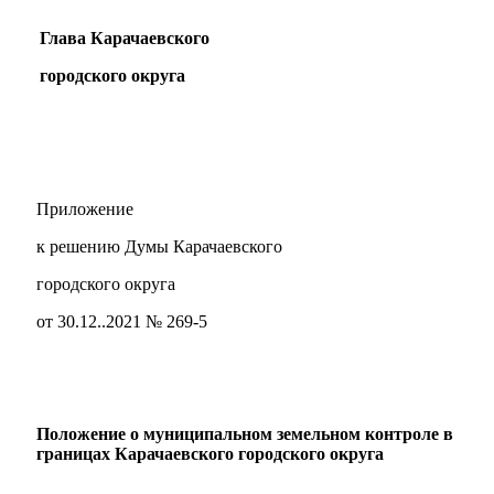
Глава Карачаевского
городского округа
Приложение
к решению Думы Карачаевского
городского округа
от 30.12..2021 № 269-5
Администрация
Положение о муниципальном земельном контроле в
границах
Карачаевского городского округа