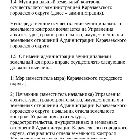
1.4. Муниципальный земельный контроль
осуществляется администрацией Карачаевского
городского округа (далее – администрация).
Непосредственное осуществление муниципального
земельного контроля возлагается на Управления
архитектуры, градостроительства, имущественных и
Об округе
земельных отношений Администрации Карачаевского
городского округа.
1.5. От имени администрации муниципальный
земельный контроль вправе осуществлять следующие
должностные лица:
1) Мэр (заместитель мэра) Карачаевского городского
округа;
2) Начальник (заместитель начальника) Управления
архитектуры, градостроительства, имущественных и
земельных отношений Администрации Карачаевского
городского округа, начальник отдела земельного
контроля Управления архитектуры,
градостроительства, имущественных и земельных
отношений Администрации Карачаевского городского
округа, специалисты отдела земельного контроля
Управления архитектуры, градостроительства,