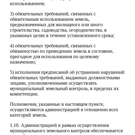
использованием;
3) обязательных требований, связанных с
обязательным использованием земель,
предназначенных для жилищного или иного
строительства, садоводства, огородничества, в
указанных целях в течение установленного срока;
4) обязательных требований, связанных с
обязанностью по приведению земель в состояние,
пригодное для использования по целевому
назначению;
5) исполнения предписаний об устранении нарушений
обязательных требований, выданных должностными
лицами, уполномоченными осуществлять
муниципальный земельный контроль, в пределах их
Городская Среда
компетенции.
Полномочия, указанные в настоящем пункте,
осуществляются администрацией в отношении всех
категорий земель.
1.10. Администрацией в рамках осуществления
муниципального земельного контроля обеспечивается