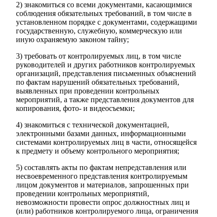
2) знакомиться со всеми документами, касающимися
соблюдения обязательных требований, в том числе в
установленном порядке с документами, содержащими
государственную, служебную, коммерческую или
иную охраняемую законом тайну;
3) требовать от контролируемых лиц, в том числе
руководителей и других работников контролируемых
организаций, представления письменных объяснений
по фактам нарушений обязательных требований,
выявленных при проведении контрольных
мероприятий, а также представления документов для
копирования, фото- и видеосъемки;
4) знакомиться с технической документацией,
электронными базами данных, информационными
системами контролируемых лиц в части, относящейся
к предмету и объему контрольного мероприятия;
5) составлять акты по фактам непредставления или
несвоевременного представления контролируемым
лицом документов и материалов, запрошенных при
проведении контрольных мероприятий,
невозможности провести опрос должностных лиц и
(или) работников контролируемого лица, ограничения