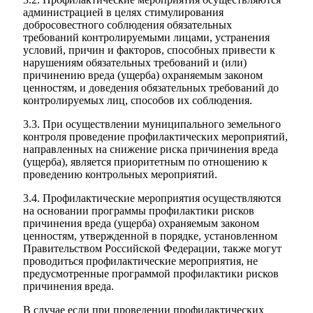
администрацией в целях стимулирования
добросовестного соблюдения обязательных
требований контролируемыми лицами, устранения
условий, причин и факторов, способных привести к
нарушениям обязательных требований и (или)
причинению вреда (ущерба) охраняемым законом
ценностям, и доведения обязательных требований до
контролируемых лиц, способов их соблюдения.
3.3. При осуществлении муниципального земельного
контроля проведение профилактических мероприятий,
направленных на снижение риска причинения вреда
(ущерба), является приоритетным по отношению к
проведению контрольных мероприятий.
3.4. Профилактические мероприятия осуществляются
на основании программы профилактики рисков
причинения вреда (ущерба) охраняемым законом
ценностям, утвержденной в порядке, установленном
Правительством Российской Федерации, также могут
проводиться профилактические мероприятия, не
предусмотренные программой профилактики рисков
причинения вреда.
В случае если при проведении профилактических