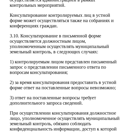
контрольных мероприятий.
Консультирование контролируемых лиц в устной
форме может осуществляться также на собраниях и
конференциях граждан.
3.10. Консультирование в письменной форме
осуществляется должностным лицом,
уполномоченным осуществлять муниципальный
земельный контроль, в следующих случаях:
1) контролируемым лицом представлен письменный
запрос о представлении письменного ответа по
вопросам консультирования;
2) за время консультирования предоставить в устной
форме ответ на поставленные вопросы невозможно;
3) ответ на поставленные вопросы требует
дополнительного запроса сведений.
При осуществлении консультирования должностное
лицо, уполномоченное осуществлять муниципальный
земельный контроль, обязано соблюдать
конфиденциальность информации, доступ к которой