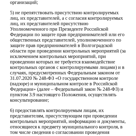
организаций;
5) не препятствовать присутствию контролируемых
лиц, их представителей, а с согласия контролируемых
лиц, их представителей присутствию
Уполномоченного при Президенте Российской
Федерации по защите прав предпринимателей или его
общественных представителей, уполномоченного по
защите прав предпринимателей в Волгоградской
области при проведении контрольных мероприятий (за
исключением контрольных мероприятий, при
проведении которых не требуется взаимодействие
контрольных органов с контролируемыми лицами) и в
случаях, предусмотренных Федеральным законом от
31.07.2020 № 248-ФЗ «О государственном контроле
(надзоре) и муниципальном контроле в Российской
Федерации» (далее – Федеральный закон № 248-ФЗ) и
пунктом 3.9 настоящего Положения, осуществлять
консультирование;
6) предоставлять контролируемым лицам, их
представителям, присутствующим при проведении
контрольных мероприятий, информацию и документы,
относящиеся к предмету муниципального контроля, в
том числе сведения о согласовании проведения