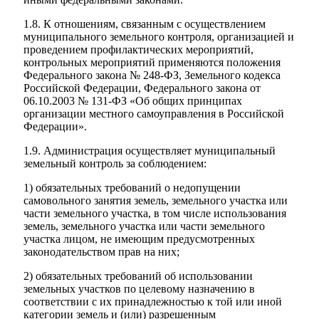
1.8. К отношениям, связанным с осуществлением
муниципального земельного контроля, организацией и
проведением профилактических мероприятий,
контрольных мероприятий применяются положения
Федерального закона № 248-ФЗ, Земельного кодекса
Российской Федерации, Федерального закона от
06.10.2003 № 131-ФЗ «Об общих принципах
организации местного самоуправления в Российской
Федерации».
1.9. Администрация осуществляет муниципальный
земельный контроль за соблюдением:
1) обязательных требований о недопущении
самовольного занятия земель, земельного участка или
части земельного участка, в том числе использования
земель, земельного участка или части земельного
участка лицом, не имеющим предусмотренных
законодательством прав на них;
2) обязательных требований об использовании
земельных участков по целевому назначению в
соответствии с их принадлежностью к той или иной
категории земель и (или) разрешенным