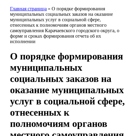
Главная страница
»
О порядке формирования
муниципальных социальных заказов на оказание
муниципальных услуг в социальной сфере,
отнесенных к полномочиям органов местного
самоуправления Карачаевского городского округа, о
форме и сроках формирования отчета об их
исполнении
О порядке формирования
муниципальных
социальных заказов на
оказание муниципальных
услуг в социальной сфере,
отнесенных к
полномочиям органов
местного самоуправления