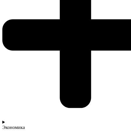
Экономика