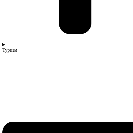
Туризм