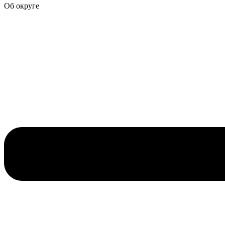
Об округе