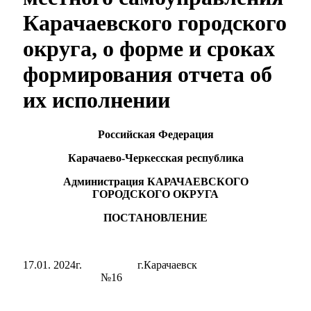
Карачаевского городского
округа, о форме и сроках
формирования отчета об
их исполнении
Российская Федерация
Карачаево-Черкесская республика
Администрация КАРАЧАЕВСКОГО
ГОРОДСКОГО ОКРУГА
ПОСТАНОВЛЕНИЕ
17.01. 2024г. г.Карачаевск
№16