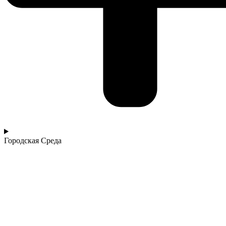
Городская Среда