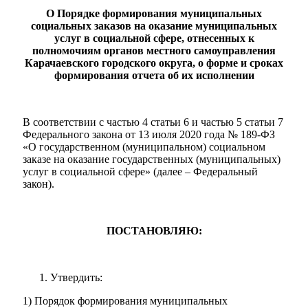
О Порядке формирования муниципальных
социальных заказов на оказание муниципальных
услуг в социальной сфере, отнесенных к
полномочиям органов местного самоуправления
Карачаевского городского округа, о форме и сроках
формирования отчета об их исполнении
В соответствии с частью 4 статьи 6 и частью 5 статьи 7
Федерального закона от 13 июля 2020 года № 189-ФЗ
«О государственном (муниципальном) социальном
заказе на оказание государственных (муниципальных)
услуг в социальной сфере» (далее – Федеральный
закон).
ПОСТАНОВЛЯЮ:
Утвердить:
1) Порядок формирования муниципальных