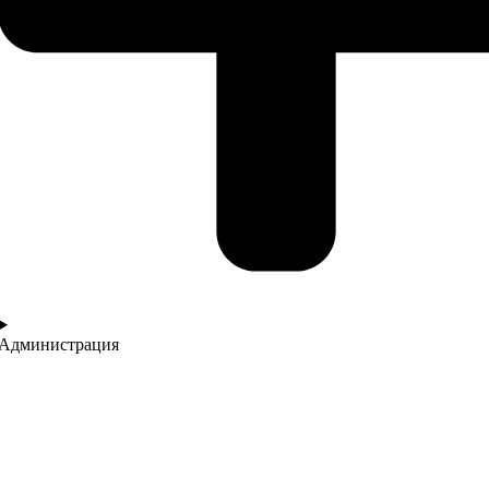
Администрация