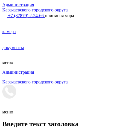
Администрация
Карачаевского городского округа
+7 (87879) 2-24-66
приемная мэра
камера
документы
меню
Администрация
Карачаевского городского округа
меню
Введите текст заголовка