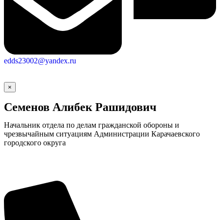
edds23002@yandex.ru
×
Семенов Алибек Рашидович
Начальник отдела по делам гражданской обороны и
чрезвычайным ситуациям Администрации Карачаевского
городского округа