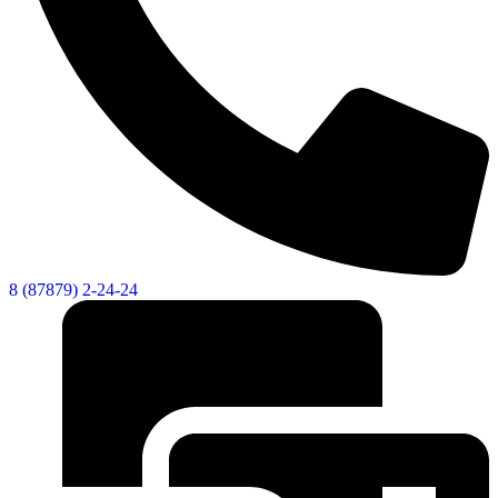
8 (87879) 2-24-24