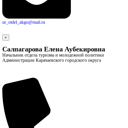
ur_otdel_akgo@mail.ru
×
Салпагарова Елена Аубекировна
Начальник отдела туризма и молодежной политики
Администрации Карачаевского городского округа