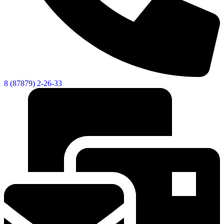
8 (87879) 2-26-33