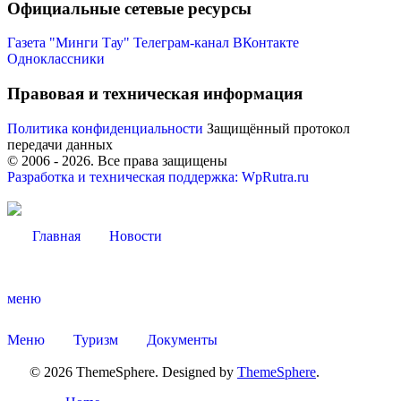
Официальные сетевые ресурсы
Газета "Минги Тау"
Телеграм-канал
ВКонтакте
Одноклассники
Правовая и техническая информация
Администрация
Политика конфиденциальности
Защищённый протокол
передачи данных
© 2006 -
2026
. Все права защищены
Разработка и техническая поддержка: WpRutra.ru
Главная
Новости
меню
Меню
Туризм
Документы
© 2026 ThemeSphere. Designed by
ThemeSphere
.