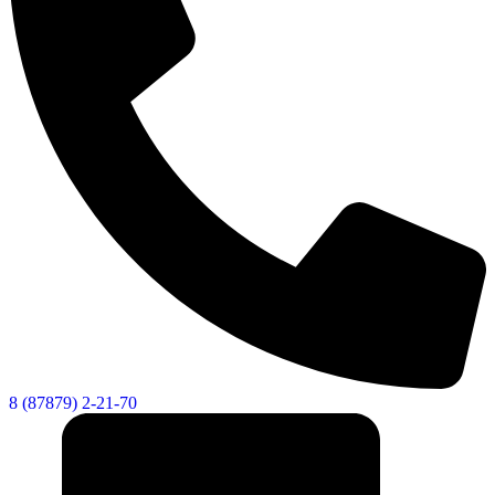
8 (87879) 2-21-70