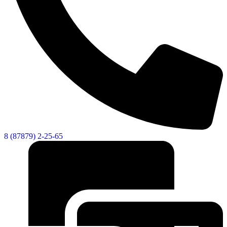
8 (87879) 2-25-65
Экономика