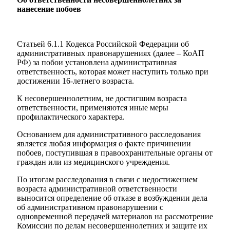
нанесение побоев
Статьей 6.1.1 Кодекса Российской Федерации об
административных правонарушениях (далее – КоАП
РФ) за побои установлена административная
ответственность, которая может наступить только при
достижении 16-летнего возраста.
К несовершеннолетним, не достигшим возраста
ответственности, применяются иные меры
профилактического характера.
Основанием для административного расследования
является любая информация о факте причинении
побоев, поступившая в правоохранительные органы от
граждан или из медицинского учреждения.
По итогам расследования в связи с недостижением
возраста административной ответственности
выносится определение об отказе в возбуждении дела
об административном правонарушении с
одновременной передачей материалов на рассмотрение
Комиссии по делам несовершеннолетних и защите их