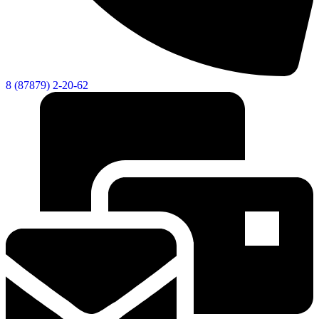
8 (87879) 2-20-62