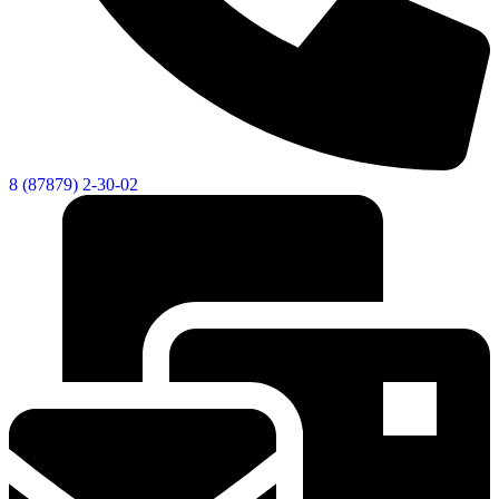
8 (87879) 2-30-02