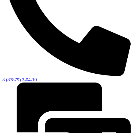
8 (87879) 2-04-10