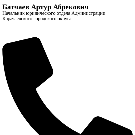
Батчаев Артур Абрекович
Начальник юридического отдела Администрации
Карачаевского городского округа