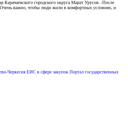
р Карачаевского городского округа Марат Урусов. -После
 Очень важно, чтобы люди жили в комфортных условиях, и
ево-Черкесия
ЕИС в сфере закупок
Портал государственных