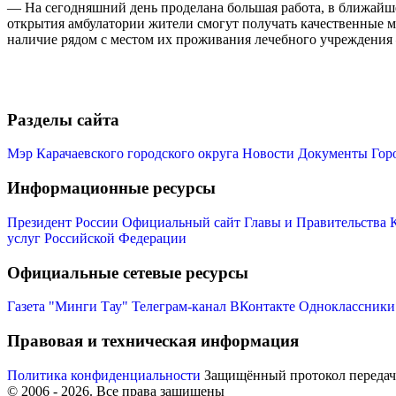
— На сегодняшний день проделана большая работа, в ближайшее
открытия амбулатории жители смогут получать качественные м
наличие рядом с местом их проживания лечебного учреждени
Разделы сайта
Мэр Карачаевского городского округа
Новости
Документы
Гор
Информационные ресурсы
Президент России
Официальный сайт Главы и Правительства 
услуг Российской Федерации
Официальные сетевые ресурсы
Газета "Минги Тау"
Телеграм-канал
ВКонтакте
Одноклассники
Правовая и техническая информация
Политика конфиденциальности
Защищённый протокол переда
© 2006 -
2026
. Все права защищены