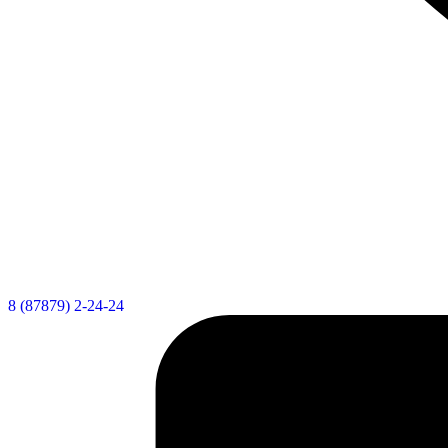
8 (87879) 2-24-24