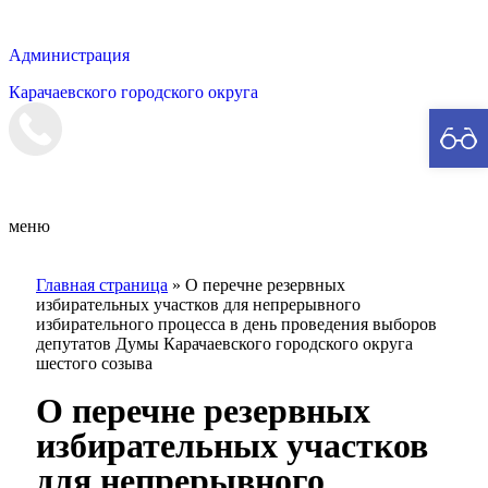
Администрация
Карачаевского городского округа
Мэрия
меню
Главная страница
»
О перечне резервных
избирательных участков для непрерывного
избирательного процесса в день проведения выборов
депутатов Думы Карачаевского городского округа
шестого созыва
О перечне резервных
избирательных участков
для непрерывного