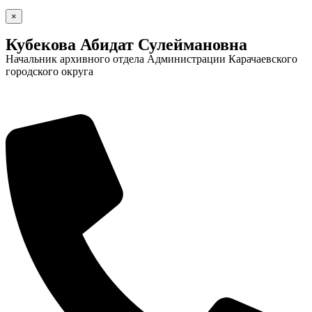
×
Кубекова Абидат Сулеймановна
Начальник архивного отдела Администрации Карачаевского
городского округа