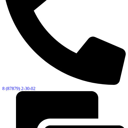
8 (87879) 2-30-02