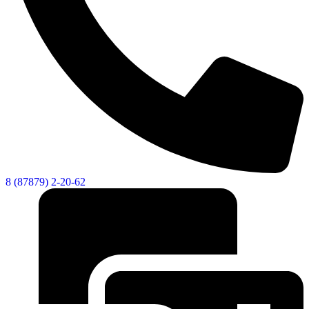
8 (87879) 2-20-62