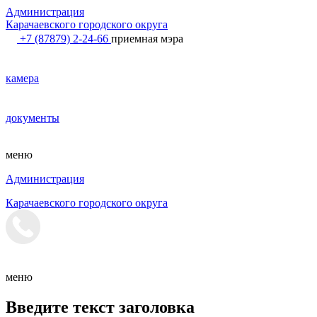
Администрация
Карачаевского городского округа
+7 (87879) 2-24-66
приемная мэра
камера
документы
меню
Администрация
Карачаевского городского округа
меню
Введите текст заголовка