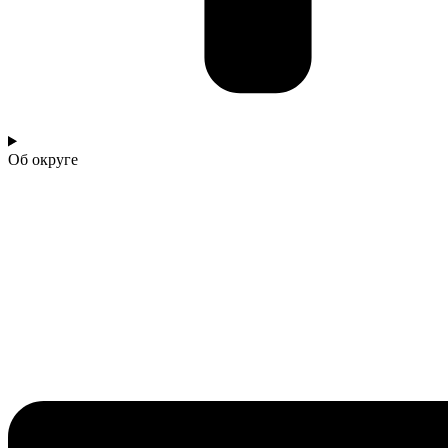
Об округе