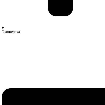
Экономика