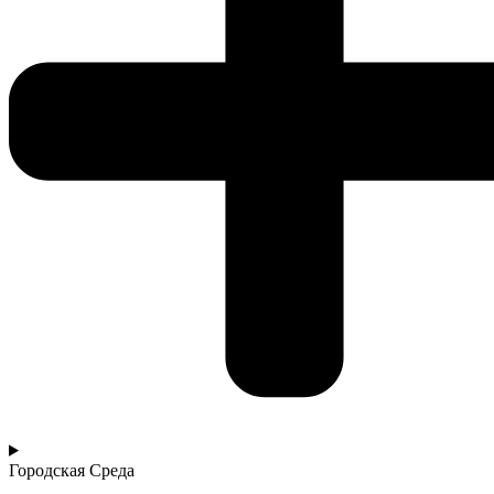
Городская Среда