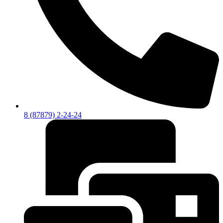
8 (87879) 2-24-24