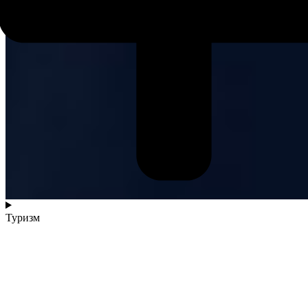
Туризм