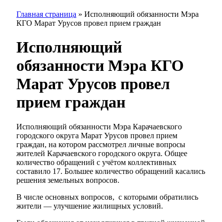
Главная страница
»
Исполняющий обязанности Мэра
КГО Марат Урусов провел прием граждан
Исполняющий
обязанности Мэра КГО
Марат Урусов провел
прием граждан
Исполняющий обязанности Мэра Карачаевского
городского округа Марат Урусов провел прием
граждан, на котором рассмотрел личные вопросы
жителей Карачаевского городского округа. Общее
количество обращений с учётом коллективных
составило 17. Большее количество обращений касались
решения земельных вопросов.
В числе основных вопросов, с которыми обратились
жители — улучшение жилищных условий.