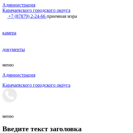
Администрация
Карачаевского городского округа
+7 (87879) 2-24-66
приемная мэра
камера
документы
меню
Администрация
Карачаевского городского округа
меню
Введите текст заголовка