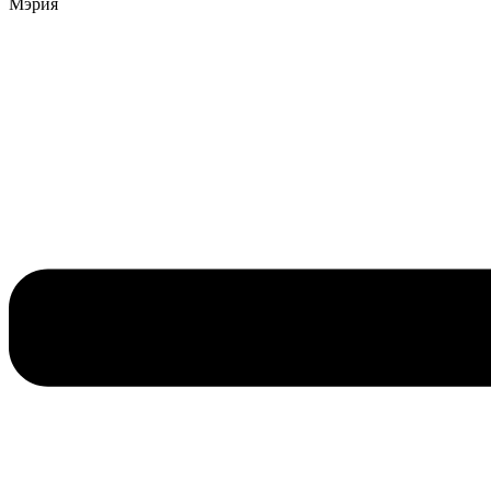
Мэрия