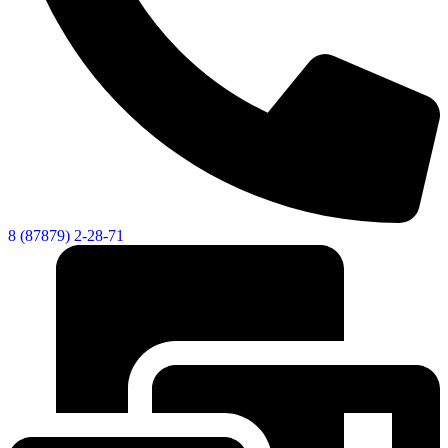
8 (87879) 2-28-71