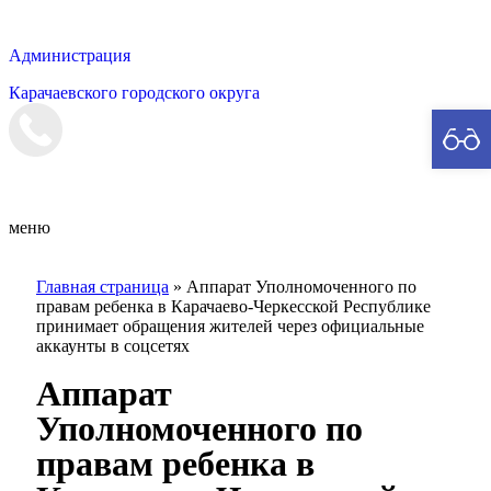
Администрация
Карачаевского городского округа
Мэрия
меню
Главная страница
»
Аппарат Уполномоченного по
правам ребенка в Карачаево-Черкесской Республике
принимает обращения жителей через официальные
аккаунты в соцсетях
Аппарат
Уполномоченного по
правам ребенка в