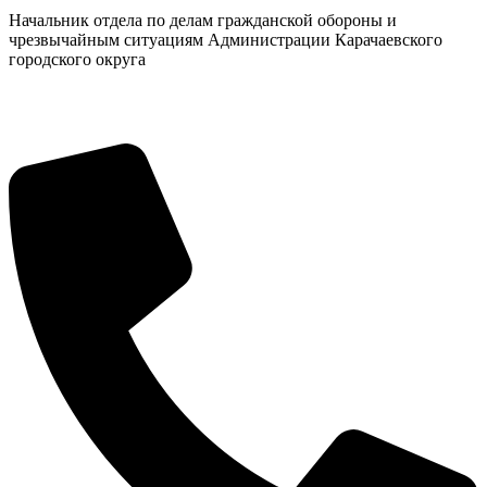
Начальник отдела по делам гражданской обороны и
чрезвычайным ситуациям Администрации Карачаевского
городского округа