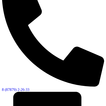
8 (87879) 2-26-33