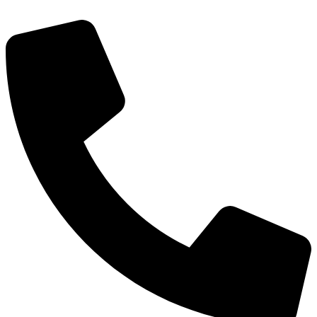
Администрация