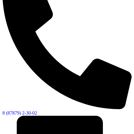
8 (87879) 2-30-02