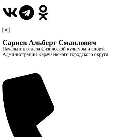
×
Сариев Альберт Смаилович
Начальник отдела физической культуры и спорта
Администрации Карачаевского городского округа