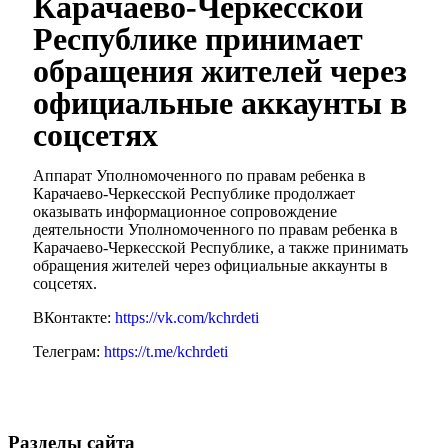
Карачаево-Черкесской
Республике принимает
обращения жителей через
официальные аккаунты в
соцсетях
Аппарат Уполномоченного по правам ребенка в
Карачаево-Черкесской Республике продолжает
оказывать информационное сопровождение
деятельности Уполномоченного по правам ребенка в
Карачаево-Черкесской Республике, а также принимать
обращения жителей через официальные аккаунты в
соцсетях.
ВКонтакте:
https://vk.com/kchrdeti
Телеграм:
https://t.me/kchrdeti
Разделы сайта