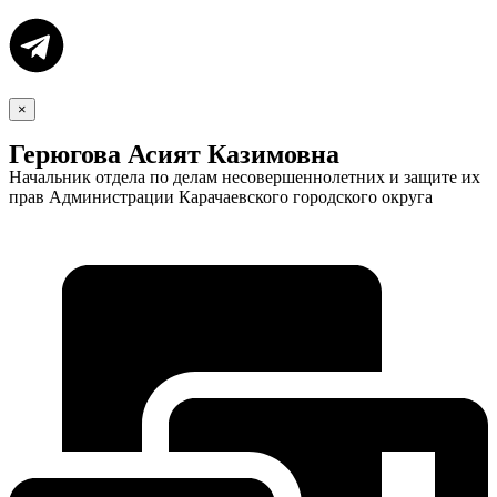
×
Герюгова Асият Казимовна
Начальник отдела по делам несовершеннолетних и защите их
прав Администрации Карачаевского городского округа
Экономика