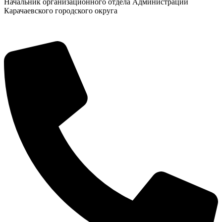
Начальник организационного отдела Администрации
Карачаевского городского округа