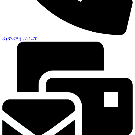
8 (87879) 2-21-70