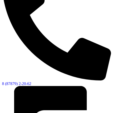
8 (87879) 2-20-62