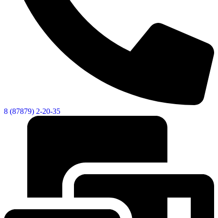
8 (87879) 2-20-35