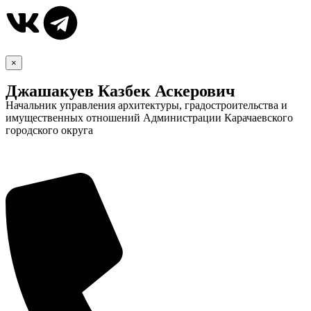
×
Джашакуев Казбек Аскерович
Начальник управления архитектуры, градостроительства и
имущественных отношений Администрации Карачаевского
городского округа