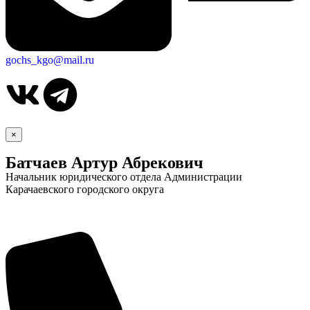
gochs_kgo@mail.ru
×
Батчаев Артур Абрекович
Начальник юридического отдела Администрации
Карачаевского городского округа