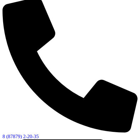
8 (87879) 2-20-35