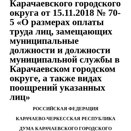
Карачаевского городского
округа от 15.11.2018 № 70-
5 «О размерах оплаты
труда лиц, замещающих
муниципальные
должности и должности
муниципальной службы в
Карачаевском городском
округе, а также видах
поощрений указанных
лиц»
РОССИЙСКАЯ ФЕДЕРАЦИЯ
КАРАЧАЕВО-ЧЕРКЕССКАЯ РЕСПУБЛИКА
ДУМА КАРАЧАЕВСКОГО ГОРОДСКОГО