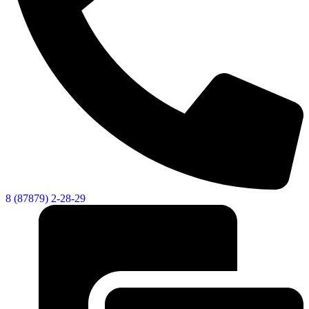
8 (87879) 2-28-29