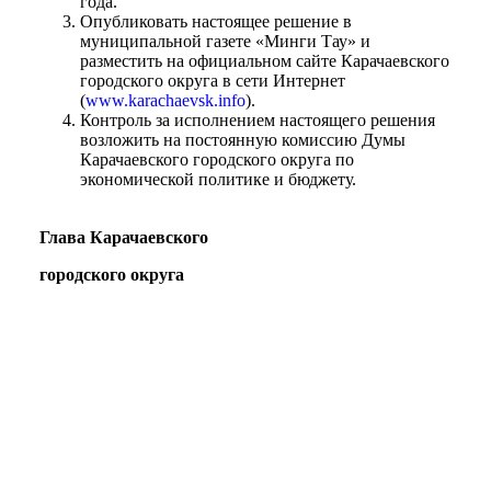
года.
Опубликовать настоящее решение в
муниципальной газете «Минги Тау» и
разместить на официальном сайте Карачаевского
городского округа в сети Интернет
(
www.karachaevsk.info
).
Контроль за исполнением настоящего решения
возложить на постоянную комиссию Думы
Карачаевского городского округа по
экономической политике и бюджету.
Глава Карачаевского
городского округа