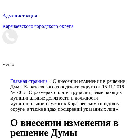
Администрация
Карачаевского городского округа
Мэрия
меню
Главная страница
»
О внесении изменения в решение
Думы Карачаевского городского округа от 15.11.2018
№ 70-5 «О размерах оплаты труда лиц, замещающих
муниципальные должности и должности
муниципальной службы в Карачаевском городском
округе, а также видах поощрений указанных лиц»
О внесении изменения в
решение Думы