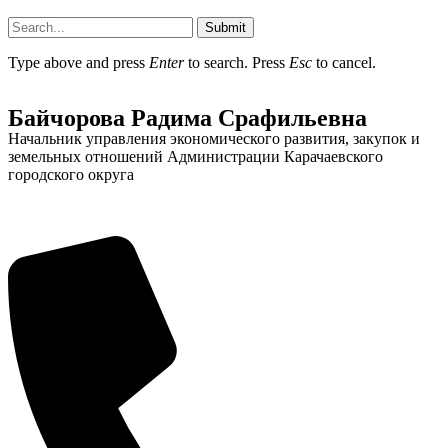
Submit
Type above and press
Enter
to search. Press
Esc
to cancel.
Байчорова Радима Срафильевна
Начальник управления экономического развития, закупок и
земельных отношений Администрации Карачаевского
городского округа
Дума