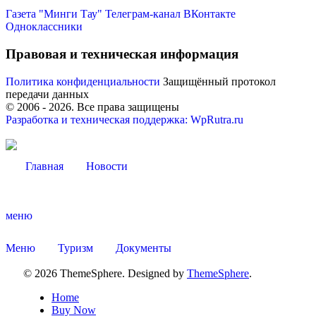
Газета "Минги Тау"
Телеграм-канал
ВКонтакте
Одноклассники
Правовая и техническая информация
Политика конфиденциальности
Защищённый протокол
передачи данных
© 2006 -
2026
. Все права защищены
Разработка и техническая поддержка: WpRutra.ru
Главная
Новости
меню
Меню
Туризм
Документы
© 2026 ThemeSphere. Designed by
ThemeSphere
.
Home
Buy Now