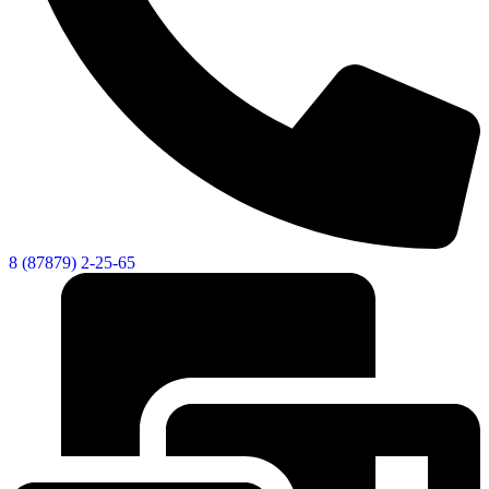
8 (87879) 2-25-65