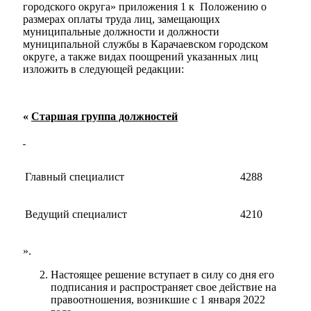
городского округа» приложения 1 к Положению о
размерах оплаты труда лиц, замещающих
муниципальные должности и должности
муниципальной службы в Карачаевском городском
округе, а также видах поощрений указанных лиц
изложить в следующей редакции:
«
Старшая группа должностей
Главный специалист
4288
Ведущий специалист
4210
Администрация
».
Настоящее решение вступает в силу со дня его
подписания и распространяет свое действие на
правоотношения, возникшие с 1 января 2022