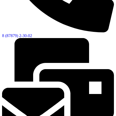
8 (87879) 2-30-02