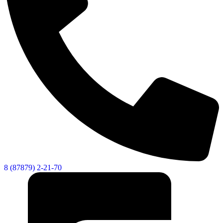
8 (87879) 2-21-70