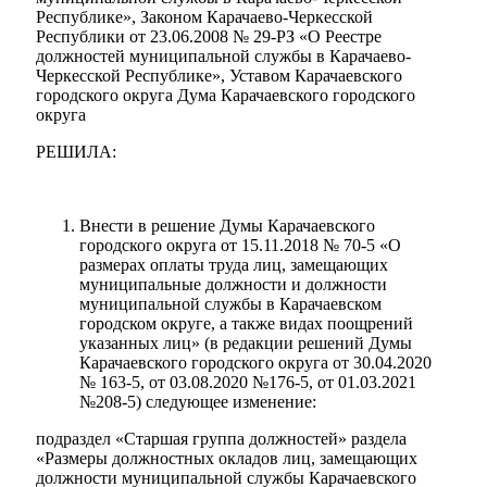
Республике», Законом Карачаево-Черкесской
Республики от 23.06.2008 № 29-РЗ «О Реестре
должностей муниципальной службы в Карачаево-
Черкесской Республике», Уставом Карачаевского
городского округа Дума Карачаевского городского
округа
РЕШИЛА:
Внести в решение Думы Карачаевского
городского округа от 15.11.2018 № 70-5 «О
размерах оплаты труда лиц, замещающих
муниципальные должности и должности
муниципальной службы в Карачаевском
городском округе, а также видах поощрений
указанных лиц» (в редакции решений Думы
Карачаевского городского округа от 30.04.2020
№ 163-5, от 03.08.2020 №176-5, от 01.03.2021
№208-5) следующее изменение:
подраздел «Старшая группа должностей» раздела
«Размеры должностных окладов лиц, замещающих
Туризм
должности муниципальной службы Карачаевского