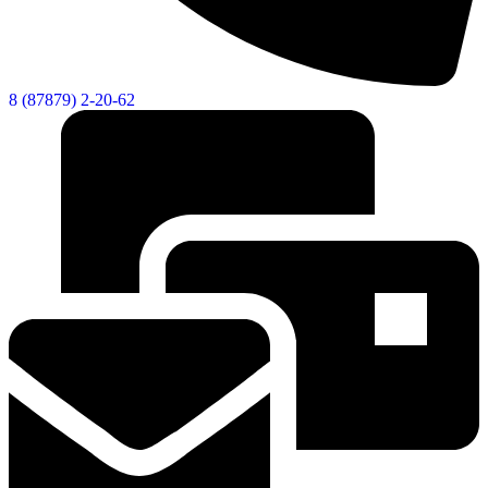
8 (87879) 2-20-62