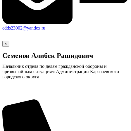
edds23002@yandex.ru
×
Семенов Алибек Рашидович
Начальник отдела по делам гражданской обороны и
чрезвычайным ситуациям Администрации Карачаевского
городского округа