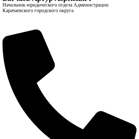
Начальник юридического отдела Администрации
Карачаевского городского округа