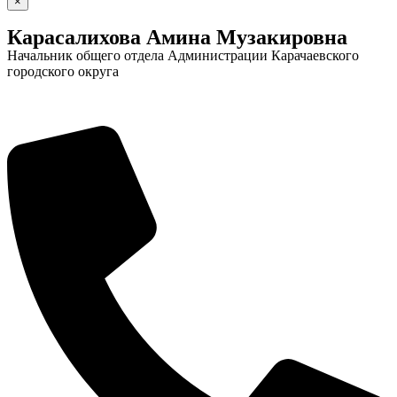
×
Карасалихова Амина Музакировна
Начальник общего отдела Администрации Карачаевского
городского округа