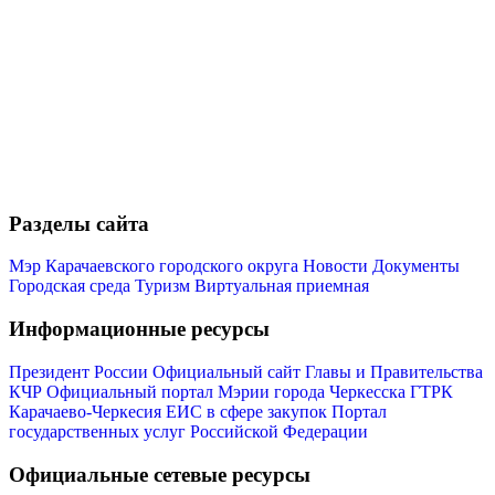
Об округе
Разделы сайта
Мэр Карачаевского городского округа
Новости
Документы
Городская среда
Туризм
Виртуальная приемная
Информационные ресурсы
Президент России
Официальный сайт Главы и Правительства
КЧР
Официальный портал Мэрии города Черкесска
ГТРК
Карачаево-Черкесия
ЕИС в сфере закупок
Портал
государственных услуг Российской Федерации
Официальные сетевые ресурсы