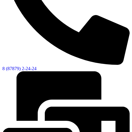
8 (87879) 2-24-24