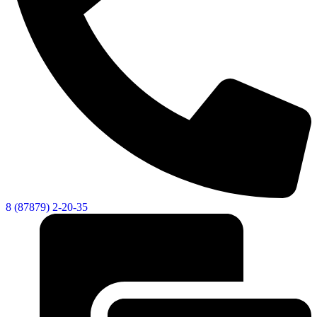
8 (87879) 2-20-35