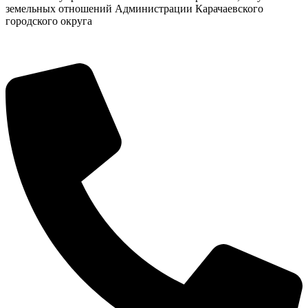
земельных отношений Администрации Карачаевского
городского округа