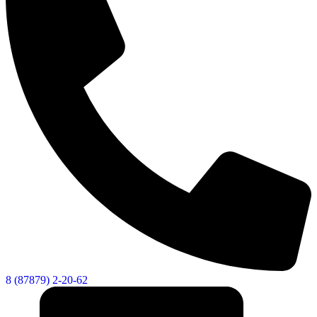
8 (87879) 2-20-62