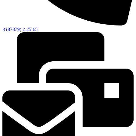
8 (87879) 2-25-65
Экономика