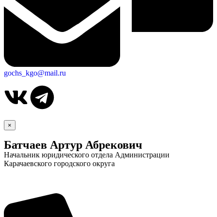
gochs_kgo@mail.ru
×
Батчаев Артур Абрекович
Начальник юридического отдела Администрации
Карачаевского городского округа