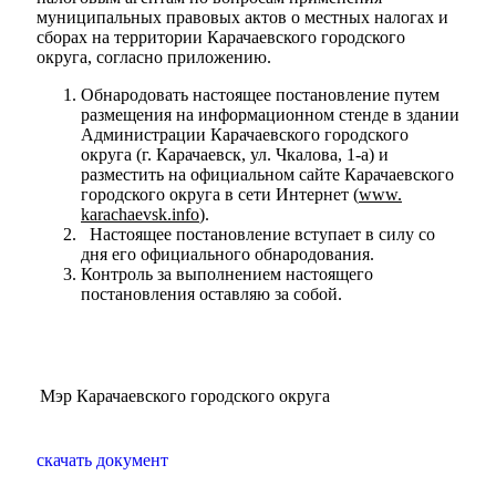
муниципальных правовых актов о местных налогах и
сборах на территории Карачаевского городского
округа, согласно приложению.
Обнародовать настоящее постановление путем
размещения на информационном стенде в здании
Администрации Карачаевского городского
округа (г. Карачаевск, ул. Чкалова, 1-а) и
разместить на официальном сайте Карачаевского
городского округа в сети Интернет (
www.
karachaevsk
.
info
).
Настоящее постановление вступает в силу со
дня его официального обнародования.
Контроль за выполнением настоящего
постановления оставляю за собой.
Администрация
Мэр Карачаевского городского округа
скачать документ