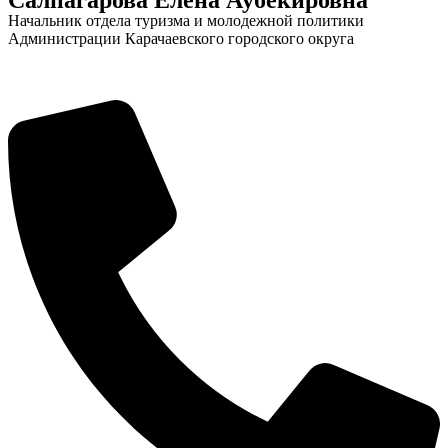
Начальник отдела туризма и молодежной политики
Администрации Карачаевского городского округа