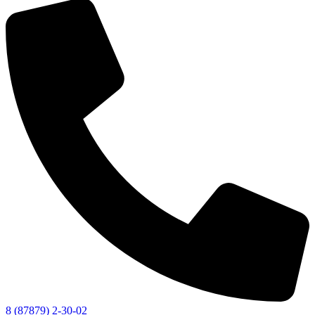
8 (87879) 2-30-02