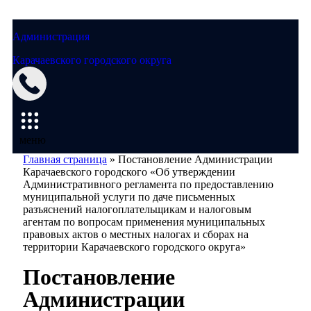
Администрация
Карачаевского городского округа
Мэрия
меню
Главная страница
»
Постановление Администрации
Карачаевского городского «Об утверждении
Административного регламента по предоставлению
муниципальной услуги по даче письменных
разъяснений налогоплательщикам и налоговым
агентам по вопросам применения муниципальных
правовых актов о местных налогах и сборах на
территории Карачаевского городского округа»
Постановление
Администрации