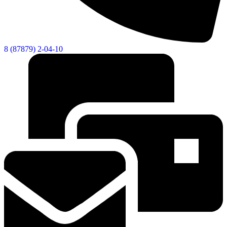
8 (87879) 2-04-10