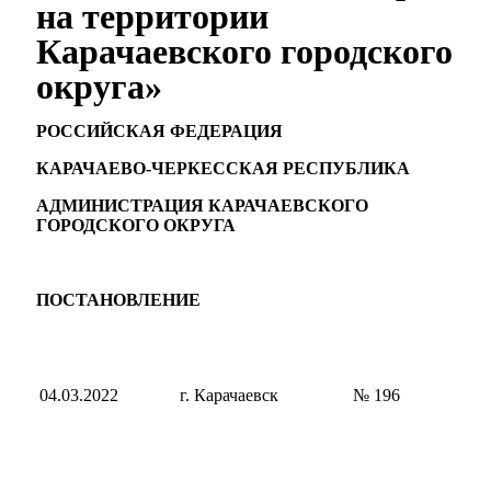
на территории
Карачаевского городского
округа»
РОССИЙСКАЯ ФЕДЕРАЦИЯ
КАРАЧАЕВО-ЧЕРКЕССКАЯ РЕСПУБЛИКА
АДМИНИСТРАЦИЯ КАРАЧАЕВСКОГО
ГОРОДСКОГО ОКРУГА
Мэр
ПОСТАНОВЛЕНИЕ
04.03.2022
г. Карачаевск
№ 196