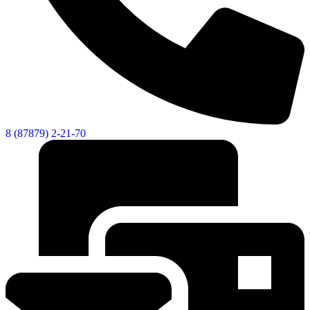
8 (87879) 2-21-70