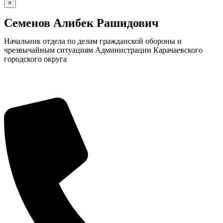
×
Семенов Алибек Рашидович
Начальник отдела по делам гражданской обороны и
чрезвычайным ситуациям Администрации Карачаевского
городского округа