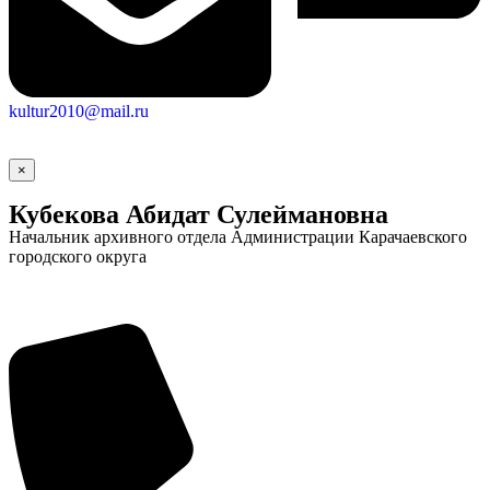
kultur2010@mail.ru
×
Кубекова Абидат Сулеймановна
Начальник архивного отдела Администрации Карачаевского
городского округа