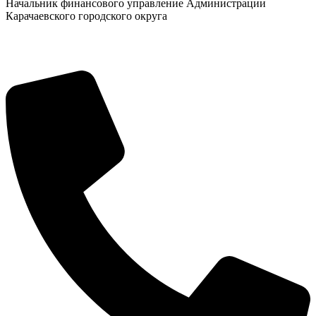
Начальник финансового управление Администрации
Карачаевского городского округа