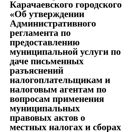
Карачаевского городского
«Об утверждении
Административного
регламента по
предоставлению
муниципальной услуги по
даче письменных
разъяснений
налогоплательщикам и
налоговым агентам по
вопросам применения
муниципальных
правовых актов о
местных налогах и сборах