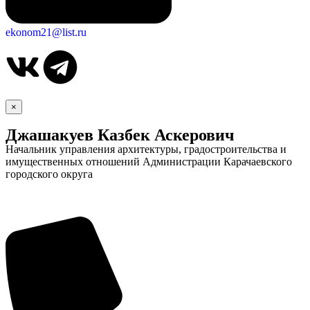
ekonom21@list.ru
×
Джашакуев Казбек Аскерович
Начальник управления архитектуры, градостроительства и
имущественных отношений Администрации Карачаевского
городского округа