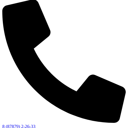
8 (87879) 2-26-33