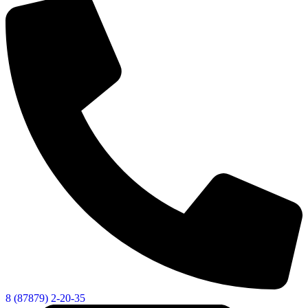
8 (87879) 2-20-35