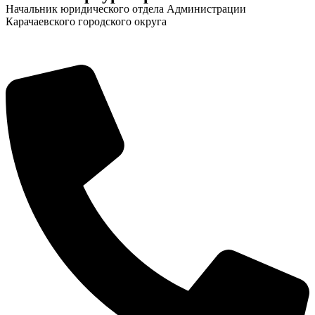
Начальник юридического отдела Администрации
Карачаевского городского округа