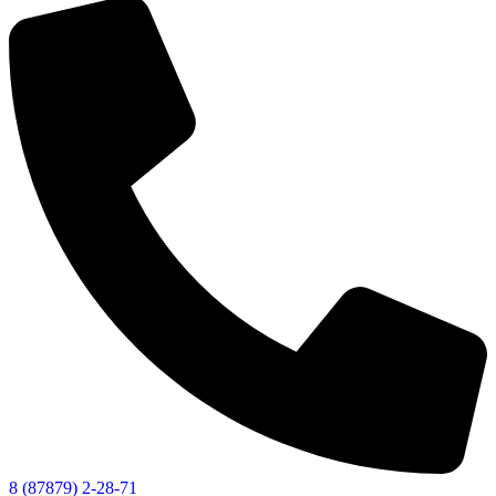
8 (87879) 2-28-71