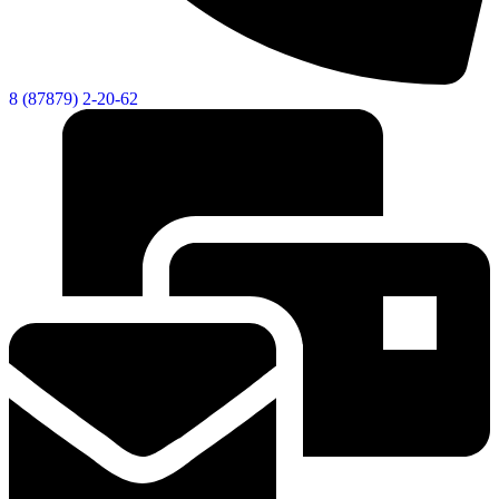
8 (87879) 2-20-62