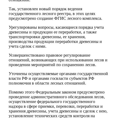
Так, установлен новый порядок ведения
государственного лесного реестра, в этих целях
предусмотрено создание ФГИС лесного комплекса.
Урегулированы вопросы, касающиеся порядка учета
древесины и продукции ее переработки, а также
транспортировки древесины, ее хранения,
производства продукции переработки древесины и
учета сделок с ними.
Усовершенствовано правовое регулирование
отношений, возникающих при использовании лесов и
проведении мероприятий по сохранению лесов.
Уточнены осуществляемые органами государственной
власти РФ и органами госвласти субъектов РФ
полномочия в области лесных отношений.
Помимо этого Федеральным законом предусмотрено
проведение административного обследования лесов,
осуществление федерального государственного
надзора в сфере приемки, перевозки, переработки и
хранения древесины, учета древесины и сделок с нею,
установление технических средств контроля на