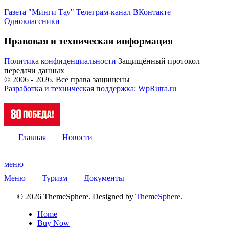
Газета "Минги Тау"
Телеграм-канал
ВКонтакте
Одноклассники
Правовая и техническая информация
Политика конфиденциальности
Защищённый протокол
передачи данных
© 2006 -
2026
. Все права защищены
Разработка и техническая поддержка: WpRutra.ru
Главная
Новости
Туризм
меню
Меню
Туризм
Документы
© 2026 ThemeSphere. Designed by
ThemeSphere
.
Home
Buy Now