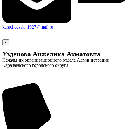
karachaevsk_1927@mail.ru
×
Узденова Анжелика Ахматовна
Начальник организационного отдела Администрации
Карачаевского городского округа