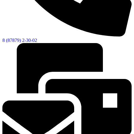
8 (87879) 2-30-02