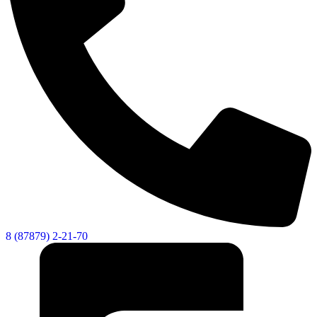
8 (87879) 2-21-70