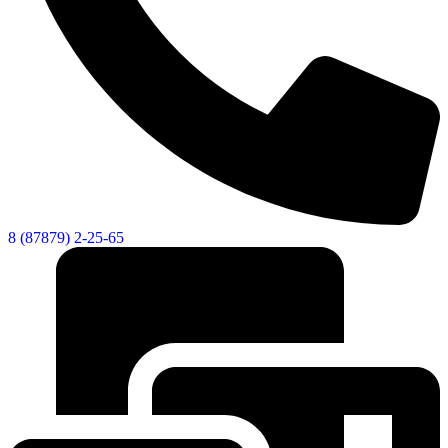
8 (87879) 2-25-65