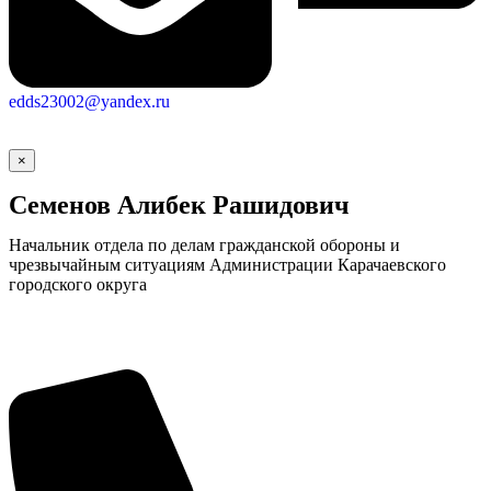
edds23002@yandex.ru
×
Семенов Алибек Рашидович
Начальник отдела по делам гражданской обороны и
чрезвычайным ситуациям Администрации Карачаевского
городского округа