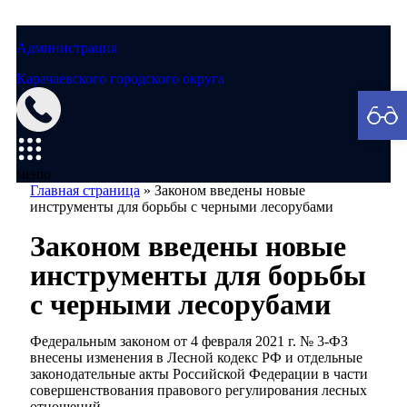
Администрация
Карачаевского городского округа
Мэрия
меню
Главная страница
»
Законом введены новые
инструменты для борьбы с черными лесорубами
Законом введены новые
инструменты для борьбы
с черными лесорубами
Федеральным законом от 4 февраля 2021 г. № 3-ФЗ
внесены изменения в Лесной кодекс РФ и отдельные
законодательные акты Российской Федерации в части
совершенствования правового регулирования лесных
отношений.