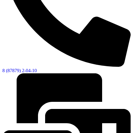
8 (87879) 2-04-10