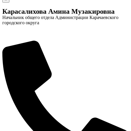
Карасалихова Амина Музакировна
Начальник общего отдела Администрации Карачаевского
городского округа