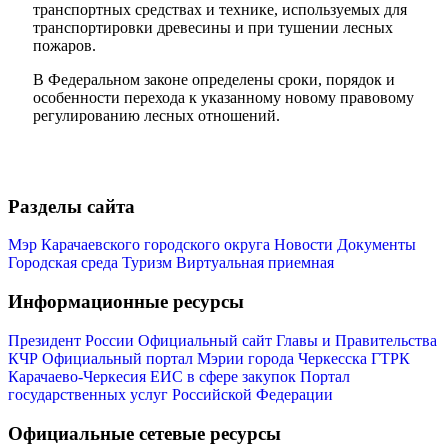
транспортных средствах и технике, используемых для
транспортировки древесины и при тушении лесных
пожаров.
В Федеральном законе определены сроки, порядок и
особенности перехода к указанному новому правовому
регулированию лесных отношений.
Мэр
Разделы сайта
Мэр Карачаевского городского округа
Новости
Документы
Городская среда
Туризм
Виртуальная приемная
Информационные ресурсы
Президент России
Официальный сайт Главы и Правительства
КЧР
Официальный портал Мэрии города Черкесска
ГТРК
Карачаево-Черкесия
ЕИС в сфере закупок
Портал
государственных услуг Российской Федерации
Официальные сетевые ресурсы