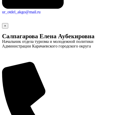
ur_otdel_akgo@mail.ru
×
Салпагарова Елена Аубекировна
Начальник отдела туризма и молодежной политики
Администрации Карачаевского городского округа