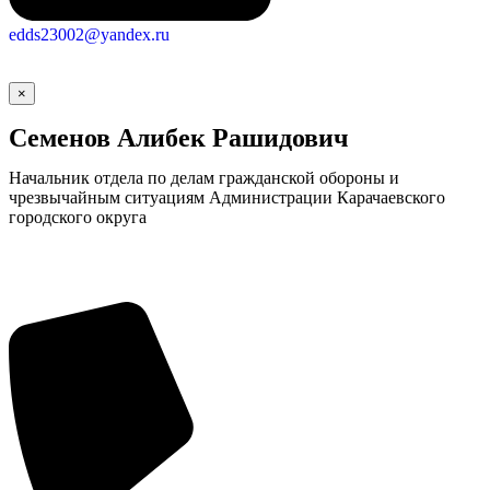
edds23002@yandex.ru
×
Семенов Алибек Рашидович
Начальник отдела по делам гражданской обороны и
чрезвычайным ситуациям Администрации Карачаевского
городского округа