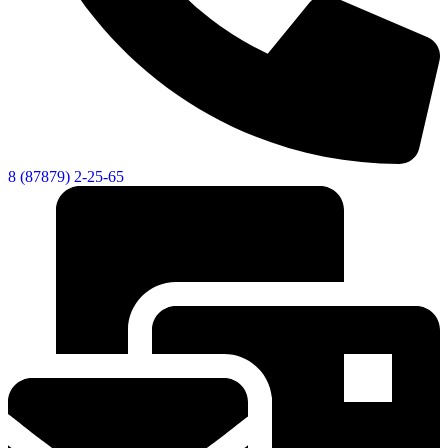
Экономика
8 (87879) 2-25-65