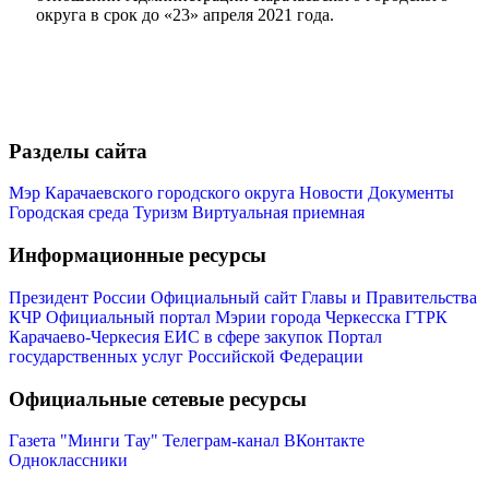
округа в срок до «23» апреля 2021 года.
Разделы сайта
Мэр Карачаевского городского округа
Новости
Документы
Городская среда
Туризм
Виртуальная приемная
Информационные ресурсы
Президент России
Официальный сайт Главы и Правительства
КЧР
Официальный портал Мэрии города Черкесска
ГТРК
Карачаево-Черкесия
ЕИС в сфере закупок
Портал
государственных услуг Российской Федерации
Официальные сетевые ресурсы
Газета "Минги Тау"
Телеграм-канал
ВКонтакте
Одноклассники