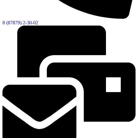
8 (87879) 2-30-02