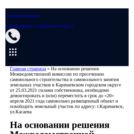
Администрация
Карачаевского городского округа
Мэрия
меню
Главная страница
»
На основании решения
Межведомственной комиссии по пресечению
самовольного строительства и самовольного занятия
земельных участков в Карачаевском городском округе
от 25.03.2021 силами собственника, необходимо
демонтировать и (или) переместить в срок до «20»
апреля 2021 года самовольно размещенный объект и
освободить земельный участок по адресу: г.Карачаевск,
ул.Касаева
На основании решения