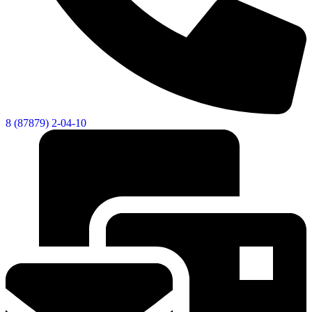
8 (87879) 2-04-10