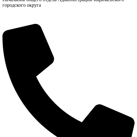
городского округа