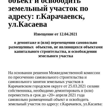
объект и освободить
земельный участок по
адресу: г.Карачаевск,
ул.Касаева
Извещение от 12.04.2021
о демонтаже и (или) перемещении самовольно
размещенных объектов, не являющихся объектами
капитального строительства, и освобождении
земельного участка
Мэр
На основании решения Межведомственной комиссии
по пресечению самовольного строительства и
самовольного занятия земельных участков в
Карачаевском городском округе от 25.03.2021 силами
собственника, необходимо демонтировать и (или)
переместить в срок до «20» апреля 2021 года
самовольно размещенный объект и освободить
земельный участок по адресу: г.Карачаевск, ул.Касаева: