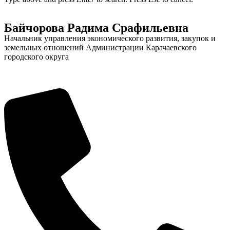
Байчорова Радима Срафильевна
Начальник управления экономического развития, закупок и
земельных отношений Администрации Карачаевского
городского округа