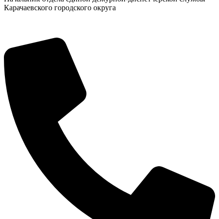
Карачаевского городского округа