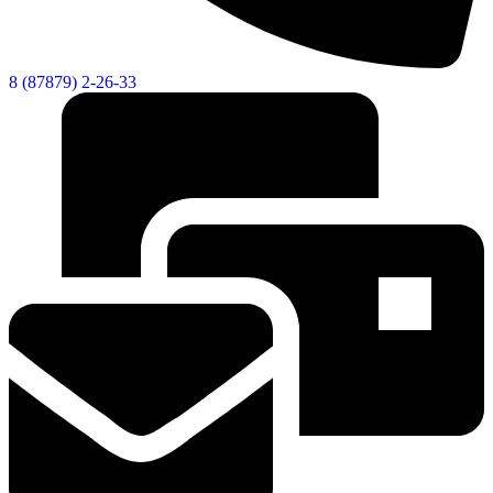
8 (87879) 2-26-33