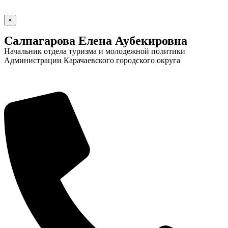
×
Салпагарова Елена Аубекировна
Начальник отдела туризма и молодежной политики
Администрации Карачаевского городского округа