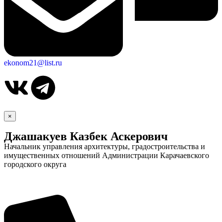
ekonom21@list.ru
×
Джашакуев Казбек Аскерович
Начальник управления архитектуры, градостроительства и
имущественных отношений Администрации Карачаевского
городского округа