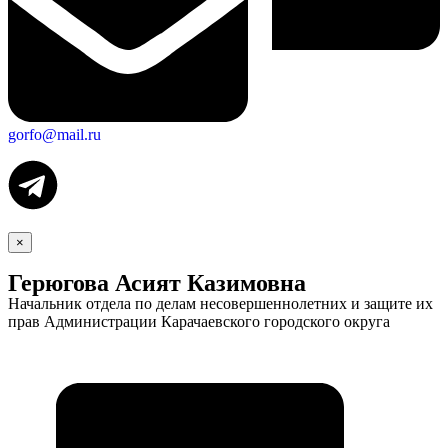
gorfo@mail.ru
×
Герюгова Асият Казимовна
Начальник отдела по делам несовершеннолетних и защите их
прав Администрации Карачаевского городского округа