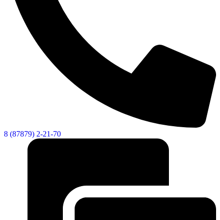
8 (87879) 2-21-70