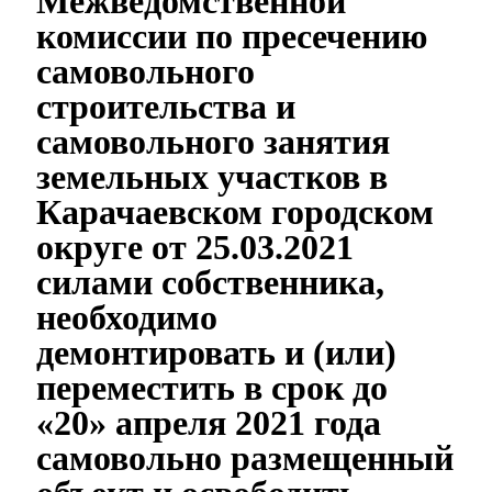
Межведомственной
комиссии по пресечению
самовольного
строительства и
самовольного занятия
земельных участков в
Карачаевском городском
округе от 25.03.2021
силами собственника,
необходимо
демонтировать и (или)
переместить в срок до
«20» апреля 2021 года
самовольно размещенный