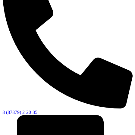
8 (87879) 2-20-35