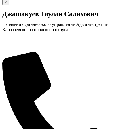
×
Джашакуев Таулан Салихович
Начальник финансового управление Администрации
Карачаевского городского округа