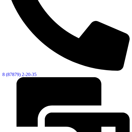
8 (87879) 2-20-35