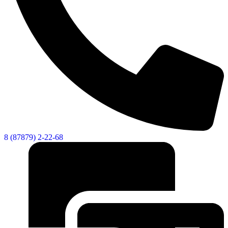
8 (87879) 2-22-68