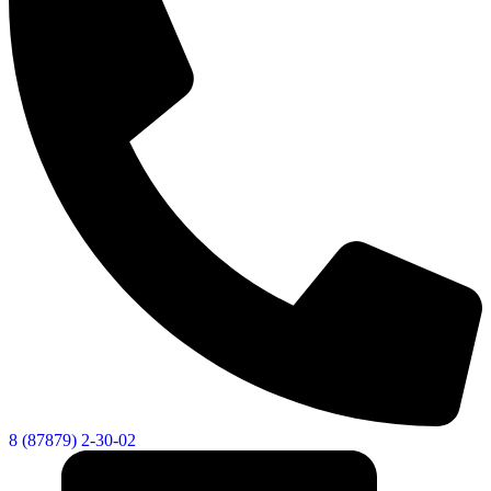
8 (87879) 2-30-02