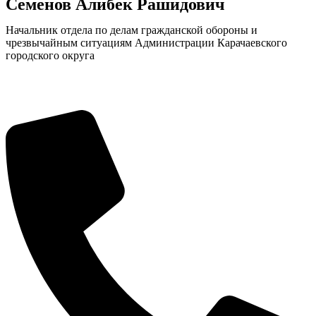
Семенов Алибек Рашидович
Начальник отдела по делам гражданской обороны и
чрезвычайным ситуациям Администрации Карачаевского
городского округа