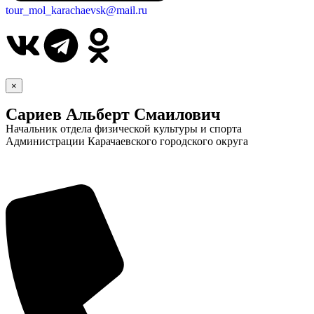
tour_mol_karachaevsk@mail.ru
×
Сариев Альберт Смаилович
Начальник отдела физической культуры и спорта
Администрации Карачаевского городского округа