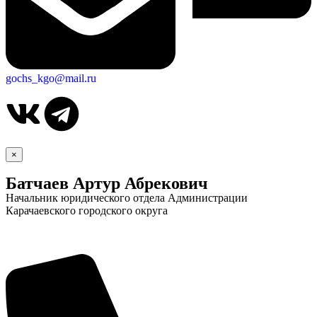
gochs_kgo@mail.ru
×
Батчаев Артур Абрекович
Начальник юридического отдела Администрации
Карачаевского городского округа