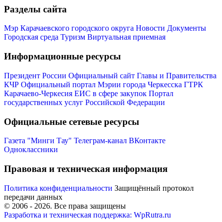
Разделы сайта
Мэр Карачаевского городского округа
Новости
Документы
Городская среда
Туризм
Виртуальная приемная
Информационные ресурсы
Президент России
Официальный сайт Главы и Правительства
КЧР
Официальный портал Мэрии города Черкесска
ГТРК
Карачаево-Черкесия
ЕИС в сфере закупок
Портал
государственных услуг Российской Федерации
Официальные сетевые ресурсы
Газета "Минги Тау"
Телеграм-канал
ВКонтакте
Одноклассники
Туризм
Правовая и техническая информация
Политика конфиденциальности
Защищённый протокол
передачи данных
© 2006 -
2026
. Все права защищены
Разработка и техническая поддержка: WpRutra.ru