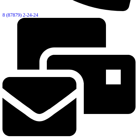
8 (87879) 2-24-24