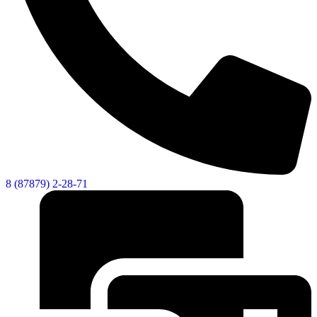
8 (87879) 2-28-71