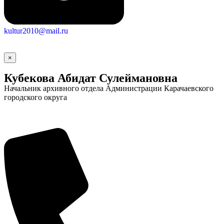
kultur2010@mail.ru
×
Кубекова Абидат Сулеймановна
Начальник архивного отдела Администрации Карачаевского
городского округа