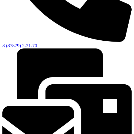
8 (87879) 2-21-70