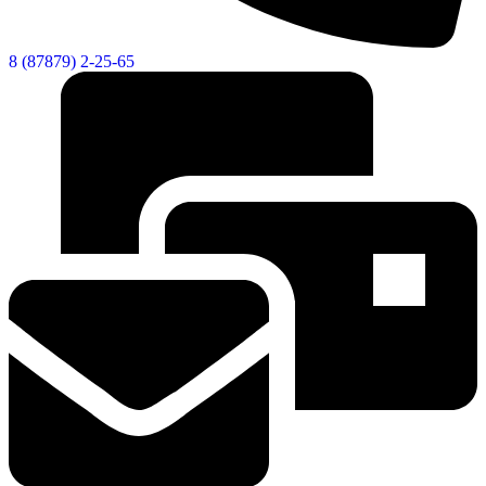
8 (87879) 2-25-65
Экономика