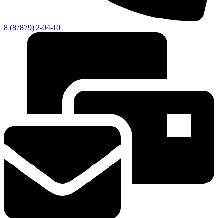
8 (87879) 2-04-10