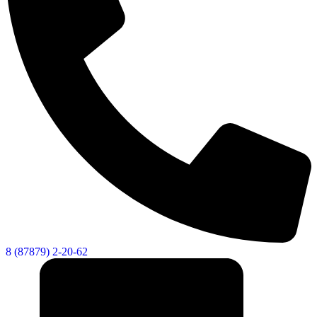
8 (87879) 2-20-62