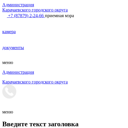
Администрация
Карачаевского городского округа
+7 (87879) 2-24-66
приемная мэра
камера
документы
меню
Администрация
Карачаевского городского округа
меню
Введите текст заголовка