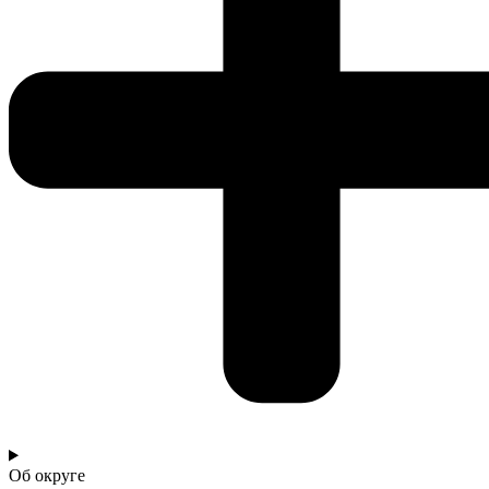
Об округе