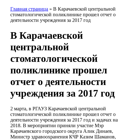
Главная страница
»
В Карачаевской центральной
стоматологической поликлинике прошел отчет о
деятельности учреждения за 2017 год
В Карачаевской
центральной
стоматологической
поликлинике прошел
отчет о деятельности
учреждения за 2017 год
2 марта, в РГАУЗ Карачаевской центральной
стоматологической поликлинике прошел отчет о
деятельности учреждения за 2017 год и задачах на
2018. В мероприятии приняли участие Мэр
Карачаевского городского округа Алик Динаев,
Министр здравоохранения КЧР Казим Шаманов,