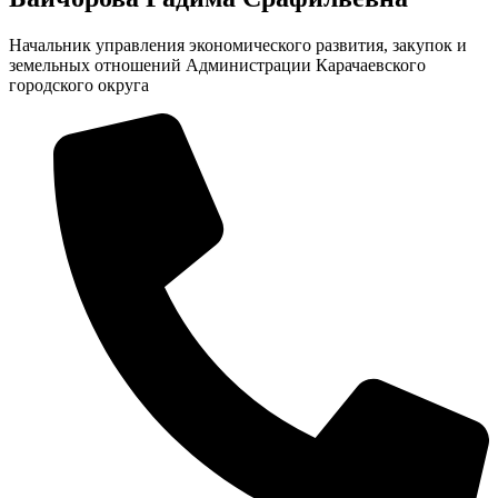
Начальник управления экономического развития, закупок и
земельных отношений Администрации Карачаевского
городского округа