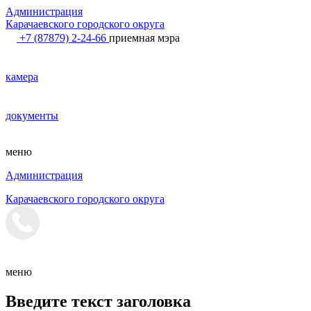
Администрация
Карачаевского городского округа
+7 (87879) 2-24-66
приемная мэра
камера
документы
меню
Администрация
Карачаевского городского округа
меню
Введите текст заголовка