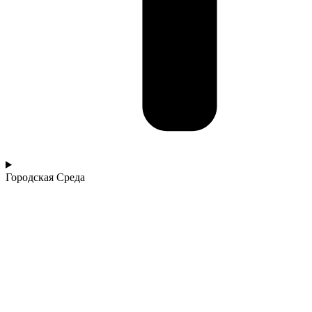
Городская Среда