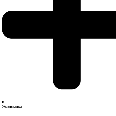
Экономика