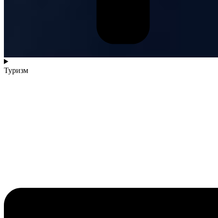
Туризм