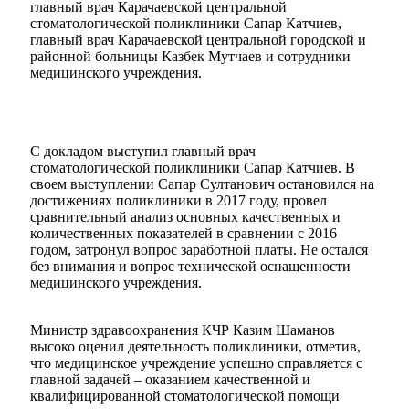
главный врач Карачаевской центральной
стоматологической поликлиники Сапар Катчиев,
главный врач Карачаевской центральной городской и
районной больницы Казбек Мутчаев и сотрудники
медицинского учреждения.
С докладом выступил главный врач
стоматологической поликлиники Сапар Катчиев. В
своем выступлении Сапар Султанович остановился на
достижениях поликлиники в 2017 году, провел
сравнительный анализ основных качественных и
количественных показателей в сравнении с 2016
годом, затронул вопрос заработной платы. Не остался
без внимания и вопрос технической оснащенности
медицинского учреждения.
Министр здравоохранения КЧР Казим Шаманов
высоко оценил деятельность поликлиники, отметив,
что медицинское учреждение успешно справляется с
главной задачей – оказанием качественной и
квалифицированной стоматологической помощи