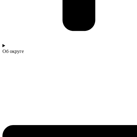
Об округе