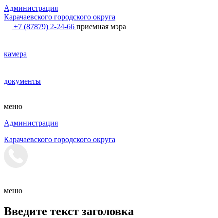
Администрация
Карачаевского городского округа
+7 (87879) 2-24-66
приемная мэра
камера
документы
меню
Администрация
Карачаевского городского округа
меню
Введите текст заголовка