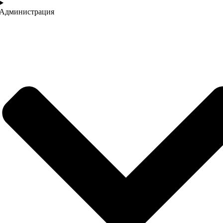
Администрация