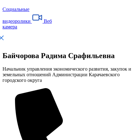
Социальные
видеоролики
Веб
камера
Байчорова Радима Срафильевна
Начальник управления экономического развития, закупок и
земельных отношений Администрации Карачаевского
городского округа