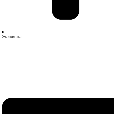
Экономика