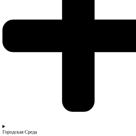
Городская Среда