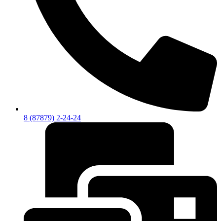
8 (87879) 2-24-24