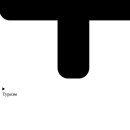
Туризм