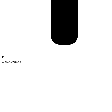
Экономика