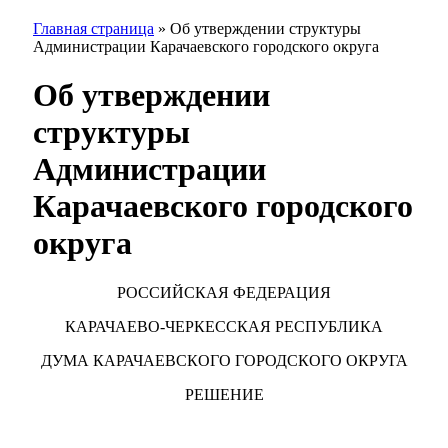
Главная страница
»
Об утверждении структуры
Администрации Карачаевского городского округа
Об утверждении
структуры
Администрации
Карачаевского городского
округа
РОССИЙСКАЯ ФЕДЕРАЦИЯ
КАРАЧАЕВО-ЧЕРКЕССКАЯ РЕСПУБЛИКА
ДУМА КАРАЧАЕВСКОГО ГОРОДСКОГО ОКРУГА
РЕШЕНИЕ