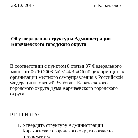
28.12. 2017
г. Карачаевск
Об утверждении структуры Администрации
Карачаевского городского округа
В соответствии с пунктом 8 статьи 37 Федерального
закона от 06.10.2003 №131-ФЗ «Об общих принципах
организации местного самоуправления в Российской
Федерации», статьей 36 Устава Карачаевского
городского округа Дума Карачаевского городского
округа
Р Е Ш И Л А:
Утвердить структуру Администрации
Карачаевского городского округа согласно
приложению.