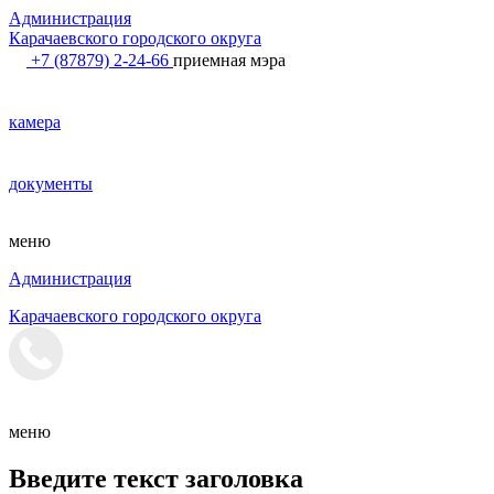
Администрация
Карачаевского городского округа
+7 (87879) 2-24-66
приемная мэра
камера
документы
меню
Администрация
Карачаевского городского округа
меню
Введите текст заголовка