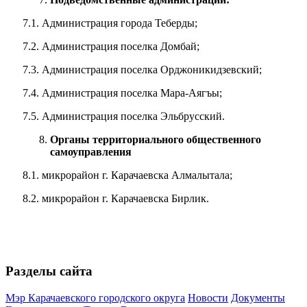
7.1. Администрация города Теберды;
7.2. Администрация поселка Домбай;
7.3. Администрация поселка Орджоникидзевский;
7.4. Администрация поселка Мара-Аягъы;
7.5. Администрация поселка Эльбрусский.
Органы территориального общественного
самоуправления
8.1. микрорайон г. Карачаевска Алмалытала;
8.2. микрорайон г. Карачаевска Бирлик.
Разделы сайта
Мэр Карачаевского городского округа
Новости
Документы