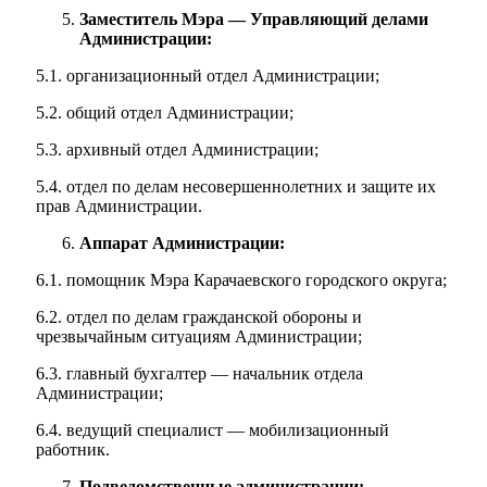
Заместитель Мэра — Управляющий делами
Администрации:
5.1. организационный отдел Администрации;
5.2. общий отдел Администрации;
5.3. архивный отдел Администрации;
5.4. отдел по делам несовершеннолетних и защите их
прав Администрации.
Аппарат Администрации:
6.1. помощник Мэра Карачаевского городского округа;
6.2. отдел по делам гражданской обороны и
чрезвычайным ситуациям Администрации;
6.3. главный бухгалтер — начальник отдела
Администрации;
6.4. ведущий специалист — мобилизационный
работник.
Подведомственные администрации: