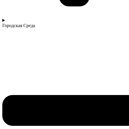
Городская Среда