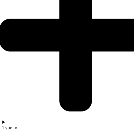
Туризм