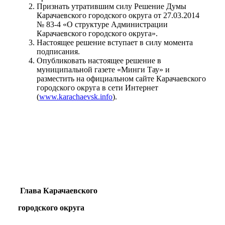
Признать утратившим силу Решение Думы
Карачаевского городского округа от 27.03.2014
№ 83-4 «О структуре Администрации
Карачаевского городского округа».
Настоящее решение вступает в силу момента
подписания.
Опубликовать настоящее решение в
муниципальной газете «Минги Тау» и
разместить на официальном сайте Карачаевского
городского округа в сети Интернет
(
www.karachaevsk.info
).
Глава Карачаевского
городского округа