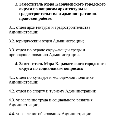
Заместитель Мэра Карачаевского городского
округа по вопросам архитектуры и
градостроительства и административно-
правовой работе:
3.1. отдел архитектуры и градостроительства
Администрации;
3.2. юридический отдел Администрации;
3.3. отдел по охране окружающей среды и
природопользованию Администрации.
Заместитель Мэра Карачаевского городского
округа по социальным вопросам:
4.1. отдел по культуре и молодежной политике
Администрации;
4.2. отдел по спорту и туризму Администрации;
4.3. управление труда и социального развития
Администрации;
4.4. управление образования Администрации.