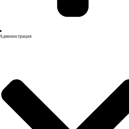
Администрация