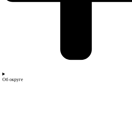
Об округе