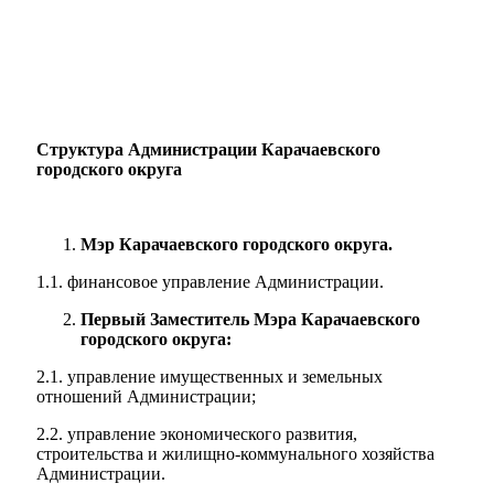
Структура
Администрации Карачаевского
городского округа
Мэр Карачаевского городского округа.
1.1. финансовое управление Администрации.
Первый Заместитель Мэра Карачаевского
городского округа:
2.1. управление имущественных и земельных
отношений Администрации;
2.2. управление экономического развития,
строительства и жилищно-коммунального хозяйства
Администрации.