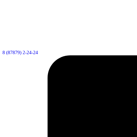
8 (87879) 2-24-24