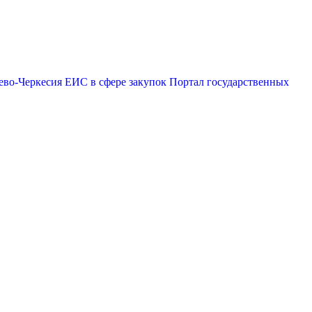
ево-Черкесия
ЕИС в сфере закупок
Портал государственных