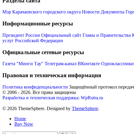
Разделы сайта
Мэр Карачаевского городского округа
Новости
Документы
Гор
Информационные ресурсы
Президент России
Официальный сайт Главы и Правительства 
услуг Российской Федерации
Официальные сетевые ресурсы
Газета "Минги Тау"
Телеграм-канал
ВКонтакте
Одноклассники
Правовая и техническая информация
Политика конфиденциальности
Защищённый протокол переда
© 2006 -
2026
. Все права защищены
Разработка и техническая поддержка: WpRutra.ru
© 2026 ThemeSphere. Designed by
ThemeSphere
.
Home
Buy Now