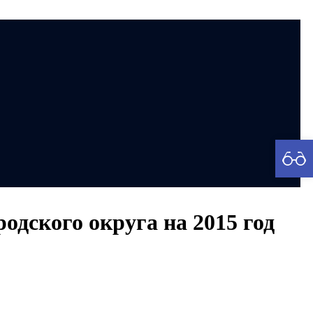
рия
одского округа на 2015 год