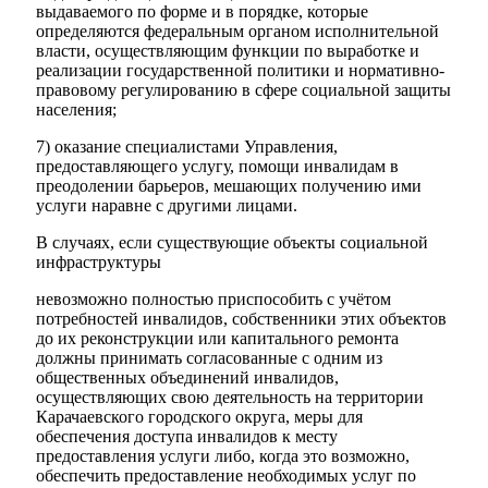
выдаваемого по форме и в порядке, которые
определяются федеральным органом исполнительной
власти, осуществляющим функции по выработке и
реализации государственной политики и нормативно-
правовому регулированию в сфере социальной защиты
населения;
7) оказание специалистами Управления,
предоставляющего услугу, помощи инвалидам в
преодолении барьеров, мешающих получению ими
услуги наравне с другими лицами.
В случаях, если существующие объекты социальной
инфраструктуры
невозможно полностью приспособить с учётом
потребностей инвалидов, собственники этих объектов
до их реконструкции или капитального ремонта
должны принимать согласованные с одним из
общественных объединений инвалидов,
осуществляющих свою деятельность на территории
Карачаевского городского округа, меры для
обеспечения доступа инвалидов к месту
предоставления услуги либо, когда это возможно,
обеспечить предоставление необходимых услуг по