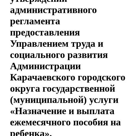
административного
регламента
предоставления
Управлением труда и
социального развития
Администрации
Карачаевского городского
округа государственной
(муниципальной) услуги
«Назначение и выплата
ежемесячного пособия на
ребенка».