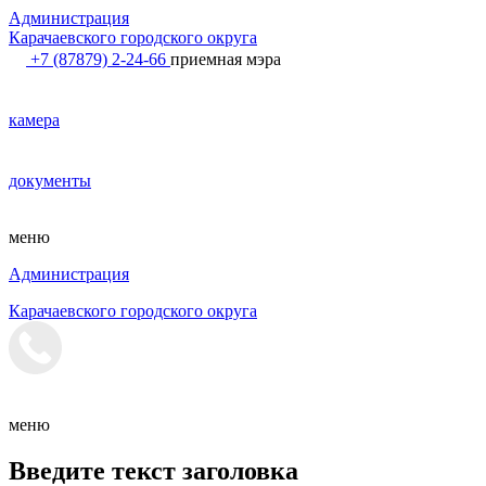
Администрация
Карачаевского городского округа
+7 (87879) 2-24-66
приемная мэра
камера
документы
меню
Администрация
Карачаевского городского округа
меню
Введите текст заголовка