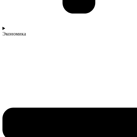
Экономика