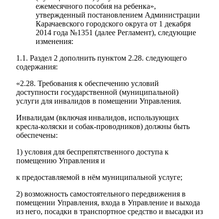
ежемесячного пособия на ребенка»,
утвержденный постановлением Администрации
Карачаевского городского округа от 1 декабря
2014 года №1351 (далее Регламент), следующие
изменения:
1.1. Раздел 2 дополнить пунктом 2.28. следующего
содержания:
«2.28. Требования к обеспечению условий
доступности государственной (муниципальной)
услуги для инвалидов в помещении Управления.
Инвалидам (включая инвалидов, использующих
кресла-коляски и собак-проводников) должны быть
обеспечены:
1) условия для беспрепятственного доступа к
помещению Управления и
к предоставляемой в нём муниципальной услуге;
2) возможность самостоятельного передвижения в
помещении Управления, входа в Управление и выхода
из него, посадки в транспортное средство и высадки из