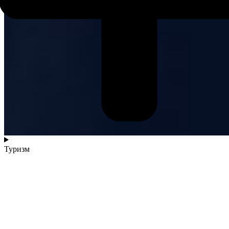
Туризм