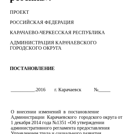
ПРОЕКТ
РОССИЙСКАЯ ФЕДЕРАЦИЯ
КАРАЧАЕВО-ЧЕРКЕССКАЯ РЕСПУБЛИКА
АДМИНИСТРАЦИЯ КАРАЧАЕВСКОГО
ГОРОДСКОГО ОКРУГА
ПОСТАНОВЛЕНИЕ
__________.2016
г. Карачаевск
№_____
О внесении изменений в постановление
Администрации Карачаевского городского округа от
1 декабря 2014 года №1351 «Об утверждении
административного регламента предоставления
Управлением труда и социального развития