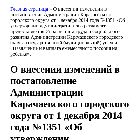
Главная страница
»
О внесении изменений в
постановление Администрации Карачаевского
городского округа от 1 декабря 2014 года №1351 «Об
утверждении административного регламента
предоставления Управлением труда и социального
развития Администрации Карачаевского городского
округа государственной (муниципальной) услуги
«Назначение и выплата ежемесячного пособия на
ребенка».
О внесении изменений в
постановление
Администрации
Карачаевского городского
округа от 1 декабря 2014
года №1351 «Об
утверждении