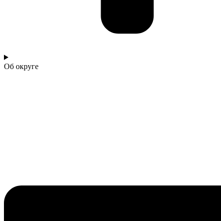
Об округе