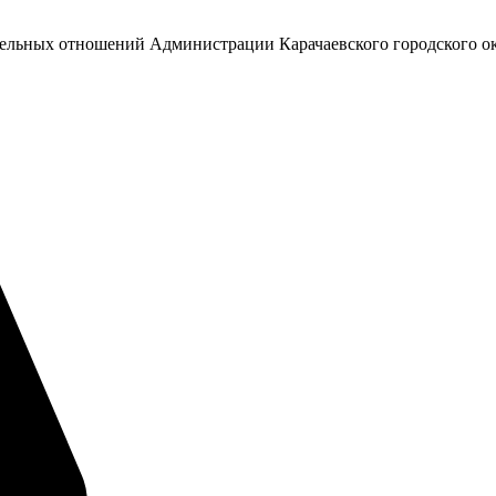
емельных отношений Администрации Карачаевского городского о