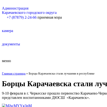
Администрация
Карачаевского городского округа
+7 (87879) 2-24-66
приемная мэра
камера
документы
меню
Главная страница
»
Борцы Карачаевска стали лучшими в республике
Борцы Карачаевска стали лу
9-10 февраля в г. Черкесске прошло первенство Карачаево-Чер
представлен воспитанниками ДЮСШ «Карачаевск».