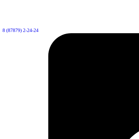
8 (87879) 2-24-24