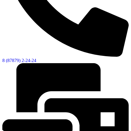
8 (87879) 2-24-24