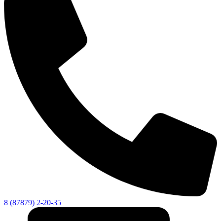
8 (87879) 2-20-35