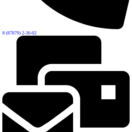
8 (87879) 2-30-02