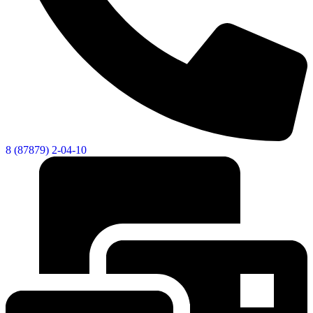
8 (87879) 2-04-10