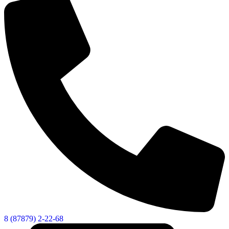
8 (87879) 2-22-68