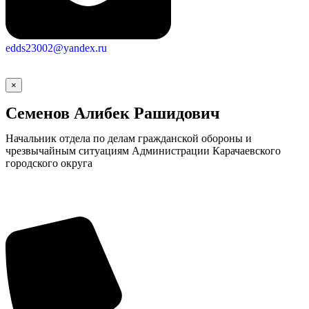
edds23002@yandex.ru
×
Семенов Алибек Рашидович
Начальник отдела по делам гражданской обороны и
чрезвычайным ситуациям Администрации Карачаевского
городского округа