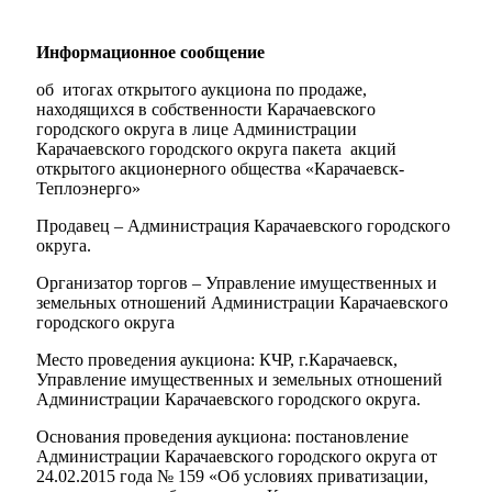
Информационное сообщение
об итогах открытого аукциона по продаже,
находящихся в собственности Карачаевского
городского округа в лице Администрации
Карачаевского городского округа пакета акций
открытого акционерного общества «Карачаевск-
Теплоэнерго»
Продавец – Администрация Карачаевского городского
округа.
Организатор торгов – Управление имущественных и
земельных отношений Администрации Карачаевского
городского округа
Место проведения аукциона: КЧР, г.Карачаевск,
Управление имущественных и земельных отношений
Администрации Карачаевского городского округа.
Основания проведения аукциона: постановление
Администрации Карачаевского городского округа от
24.02.2015 года № 159 «Об условиях приватизации,