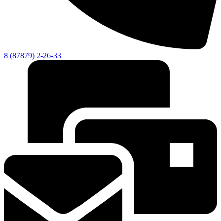
8 (87879) 2-26-33