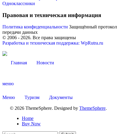
Одноклассники
Правовая и техническая информация
Политика конфиденциальности
Защищённый протокол
передачи данных
Администрация
© 2006 -
2026
. Все права защищены
Разработка и техническая поддержка: WpRutra.ru
Главная
Новости
меню
Меню
Туризм
Документы
© 2026 ThemeSphere. Designed by
ThemeSphere
.
Home
Buy Now