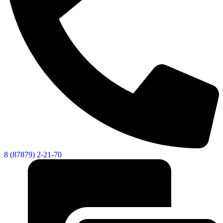
8 (87879) 2-21-70