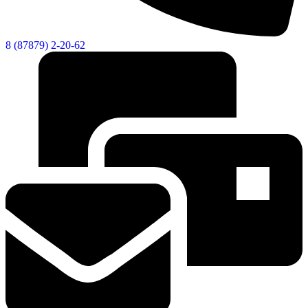
8 (87879) 2-20-62