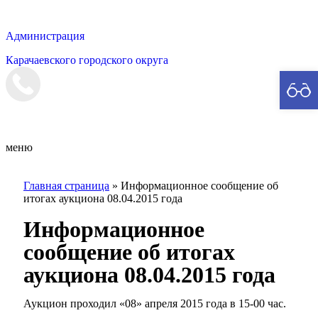
Администрация
Карачаевского городского округа
Мэрия
меню
Главная страница
»
Информационное сообщение об
итогах аукциона 08.04.2015 года
Информационное
сообщение об итогах
аукциона 08.04.2015 года
Аукцион проходил «08» апреля 2015 года в 15-00 час.