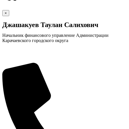
×
Джашакуев Таулан Салихович
Начальник финансового управление Администрации
Карачаевского городского округа