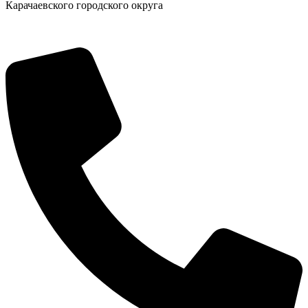
Карачаевского городского округа