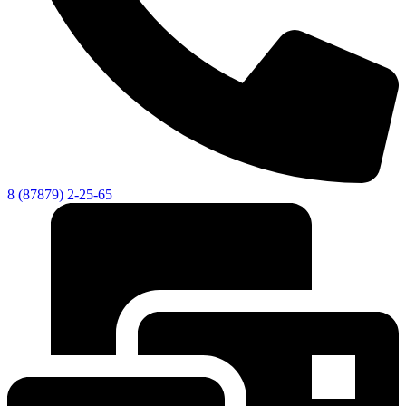
8 (87879) 2-25-65
Экономика