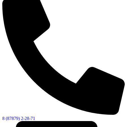
8 (87879) 2-28-71