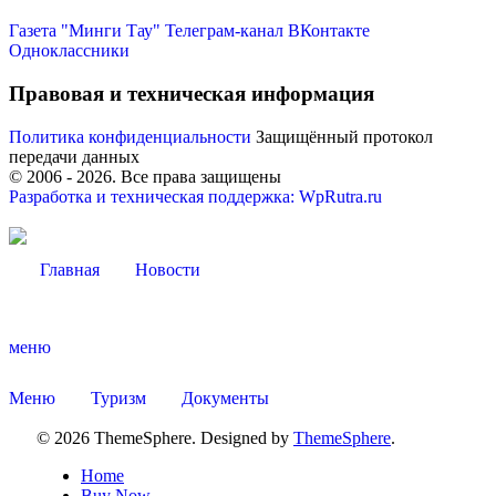
Газета "Минги Тау"
Телеграм-канал
ВКонтакте
Одноклассники
Правовая и техническая информация
Политика конфиденциальности
Защищённый протокол
передачи данных
© 2006 -
2026
. Все права защищены
Разработка и техническая поддержка: WpRutra.ru
Главная
Новости
меню
Меню
Туризм
Документы
© 2026 ThemeSphere. Designed by
ThemeSphere
.
Home
Buy Now