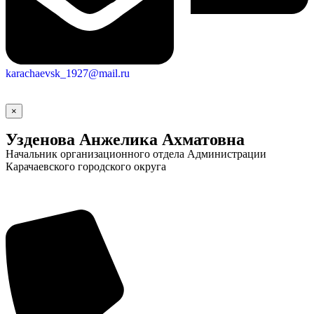
karachaevsk_1927@mail.ru
×
Узденова Анжелика Ахматовна
Начальник организационного отдела Администрации
Карачаевского городского округа