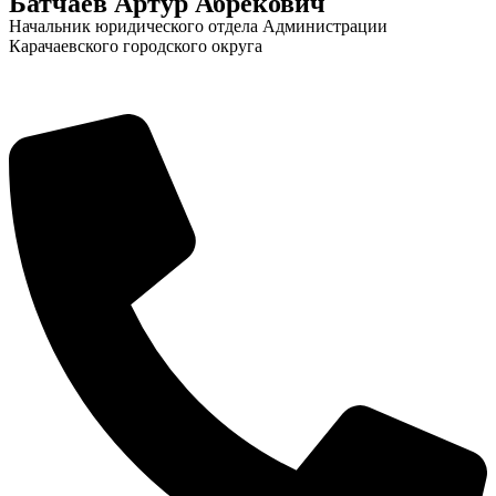
Батчаев Артур Абрекович
Начальник юридического отдела Администрации
Карачаевского городского округа