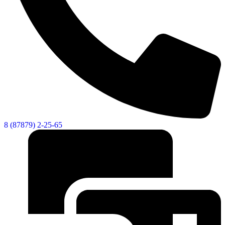
8 (87879) 2-25-65