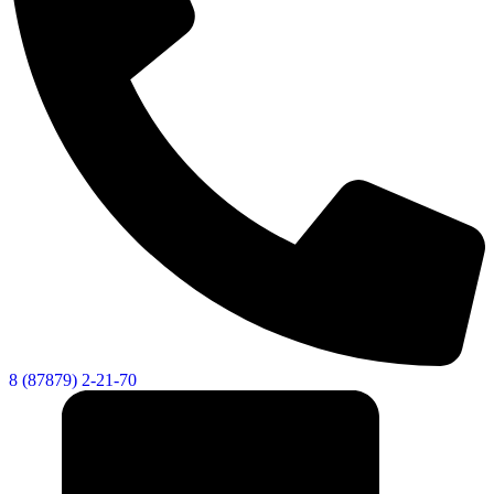
8 (87879) 2-21-70