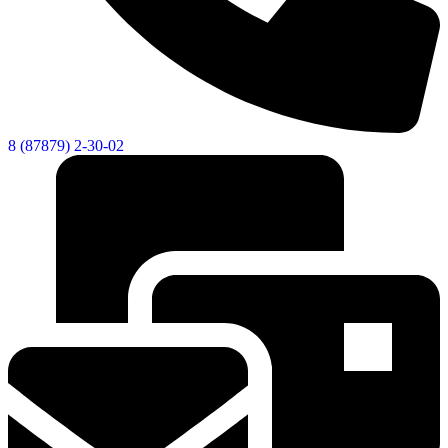
8 (87879) 2-30-02