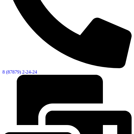
8 (87879) 2-24-24