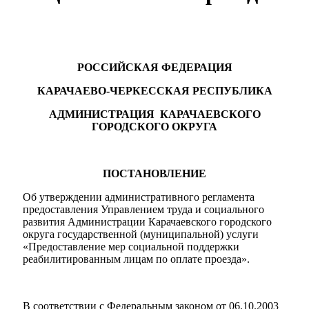
РОССИЙСКАЯ ФЕДЕРАЦИЯ
КАРАЧАЕВО-ЧЕРКЕССКАЯ РЕСПУБЛИКА
АДМИНИСТРАЦИЯ КАРАЧАЕВСКОГО
ГОРОДСКОГО ОКРУГА
ПОСТАНОВЛЕНИЕ
Об утверждении административного регламента
предоставления Управлением труда и социального
развития Администрации Карачаевского городского
округа государственной (муниципальной) услуги
«Предоставление мер социальной поддержки
реабилитированным лицам по оплате проезда».
В соответствии с Федеральным законом от 06.10.2003