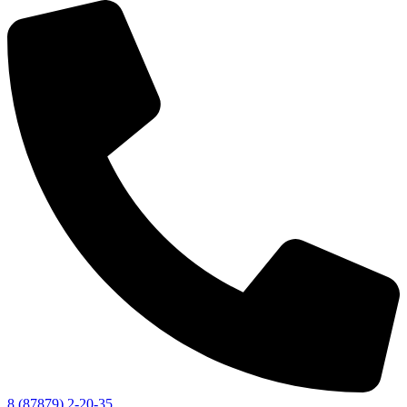
8 (87879) 2-20-35