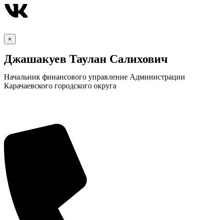
×
Джашакуев Таулан Салихович
Начальник финансового управление Администрации
Карачаевского городского округа