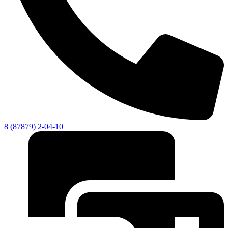
8 (87879) 2-04-10