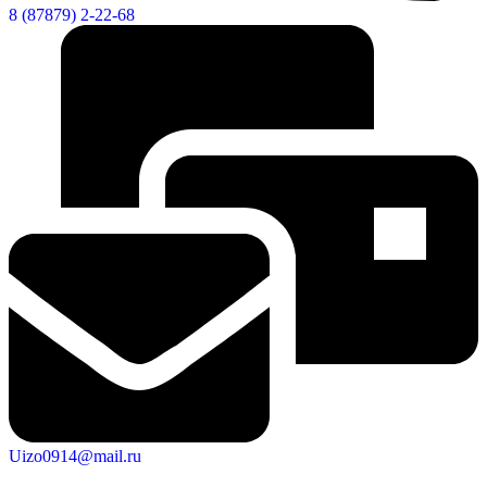
8 (87879) 2-22-68
Uizo0914@mail.ru
КСП КГО