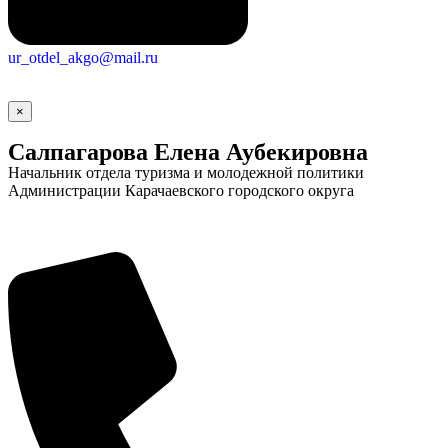
ur_otdel_akgo@mail.ru
×
Салпагарова Елена Аубекировна
Начальник отдела туризма и молодежной политики
Администрации Карачаевского городского округа