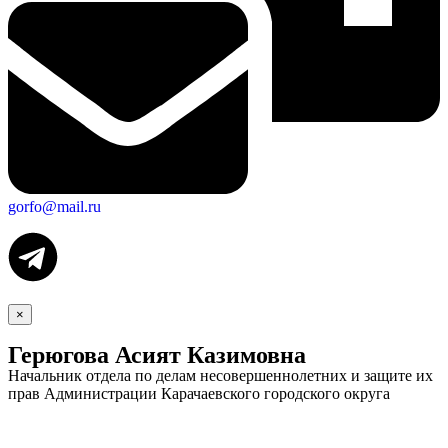
Экономика
gorfo@mail.ru
×
Герюгова Асият Казимовна
Начальник отдела по делам несовершеннолетних и защите их
прав Администрации Карачаевского городского округа