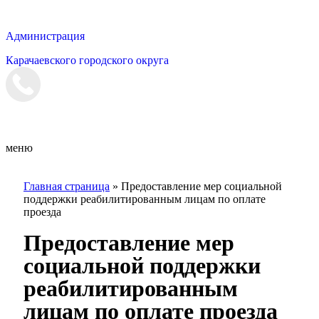
Администрация
Карачаевского городского округа
Мэрия
меню
Главная страница
»
Предоставление мер социальной
поддержки реабилитированным лицам по оплате
проезда
Предоставление мер
социальной поддержки
реабилитированным
лицам по оплате проезда