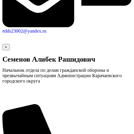
edds23002@yandex.ru
×
Семенов Алибек Рашидович
Начальник отдела по делам гражданской обороны и
чрезвычайным ситуациям Администрации Карачаевского
городского округа