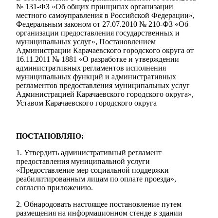
№ 131-ФЗ «Об общих принципах организации
местного самоуправления в Российской Федерации»,
Федеральным законом от 27.07.2010 № 210-ФЗ «Об
организации предоставления государственных и
муниципальных услуг», Постановлением
Администрации Карачаевского городского округа от
16.11.2011 № 1881 «О разработке и утверждении
административных регламентов исполнения
муниципальных функций и административных
регламентов предоставления муниципальных услуг
Администрацией Карачаевского городского округа»,
Уставом Карачаевского городского округа
Мэр
ПОСТАНОВЛЯЮ:
1. Утвердить административный регламент
предоставления муниципальной услуги
«Предоставление мер социальной поддержки
реабилитированным лицам по оплате проезда»,
согласно приложению.
2. Обнародовать настоящее постановление путем
размещения на информационном стенде в здании