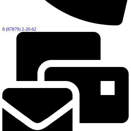
8 (87879) 2-20-62