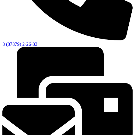
8 (87879) 2-26-33