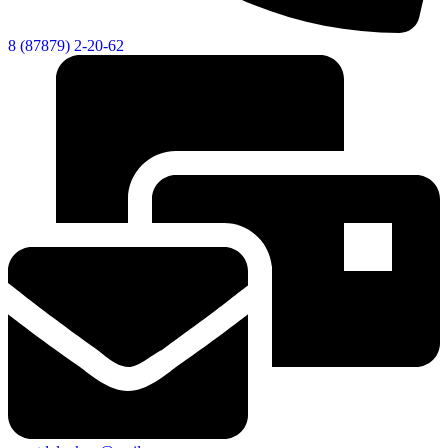
8 (87879) 2-20-62