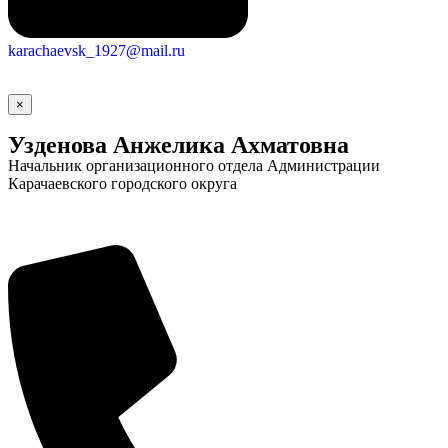
karachaevsk_1927@mail.ru
×
Узденова Анжелика Ахматовна
Начальник организационного отдела Администрации
Карачаевского городского округа