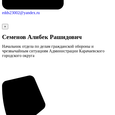
edds23002@yandex.ru
×
Семенов Алибек Рашидович
Начальник отдела по делам гражданской обороны и
чрезвычайным ситуациям Администрации Карачаевского
городского округа