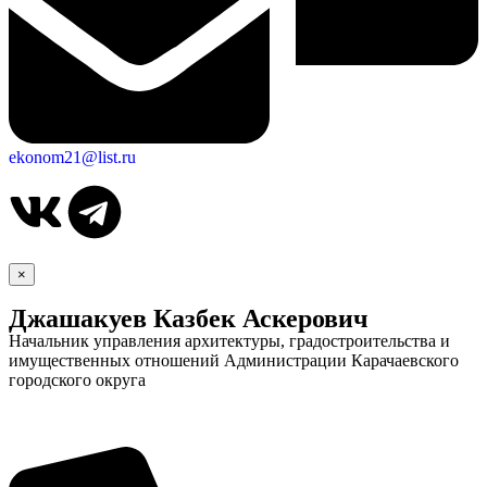
ekonom21@list.ru
×
Джашакуев Казбек Аскерович
Начальник управления архитектуры, градостроительства и
имущественных отношений Администрации Карачаевского
городского округа