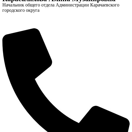
Начальник общего отдела Администрации Карачаевского
городского округа