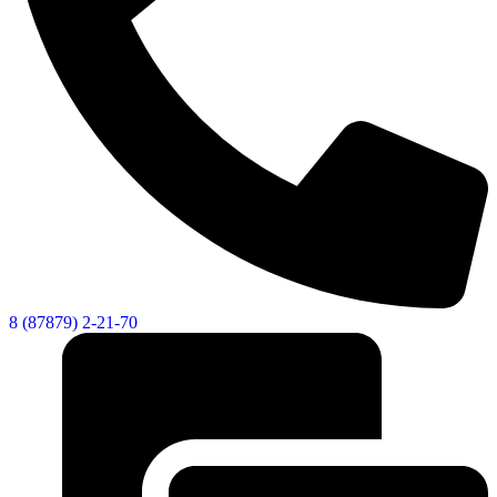
8 (87879) 2-21-70