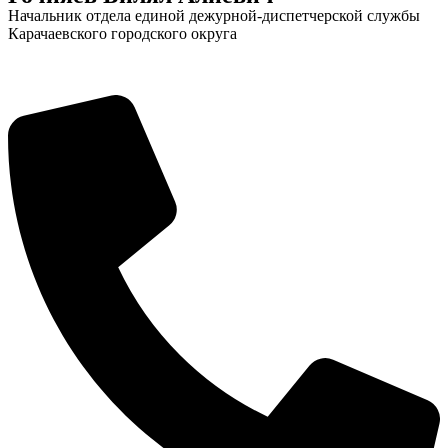
Начальник отдела единой дежурной-диспетчерской службы
Карачаевского городского округа