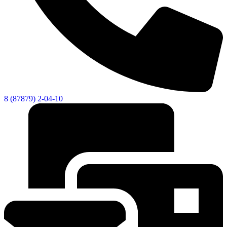
8 (87879) 2-04-10