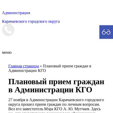
Администрация
Карачаевского городского округа
Мэрия
меню
Главная страница
»
Плановый прием граждан в
Администрации КГО
Плановый прием граждан
в Администрации КГО
27 ноября в Администрации Карачаевского городского
округа прошел прием граждан по личным вопросам.
Вел его заместитель Мэра КГО А. Ю. Мутчаев. Здесь