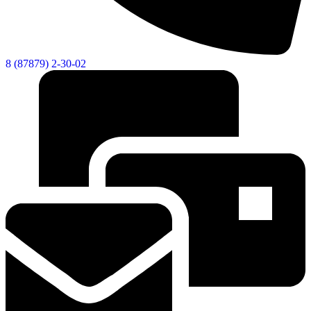
8 (87879) 2-30-02