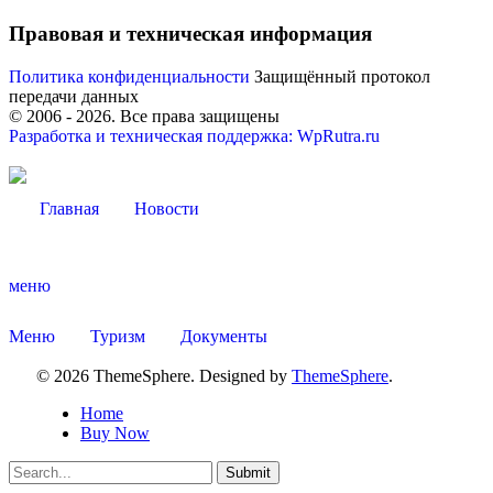
Правовая и техническая информация
Политика конфиденциальности
Защищённый протокол
передачи данных
© 2006 -
2026
. Все права защищены
Разработка и техническая поддержка: WpRutra.ru
Главная
Новости
меню
Туризм
Меню
Туризм
Документы
© 2026 ThemeSphere. Designed by
ThemeSphere
.
Home
Buy Now
Submit