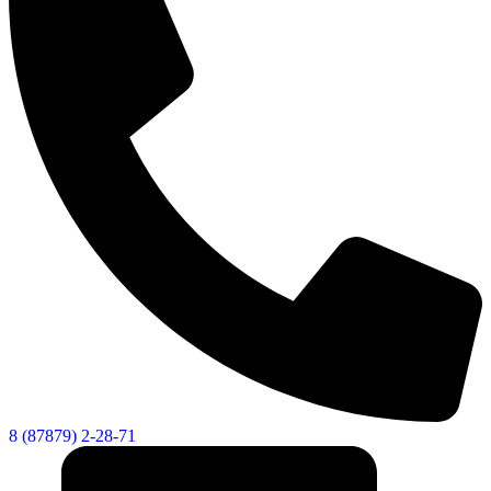
8 (87879) 2-28-71