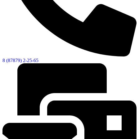
8 (87879) 2-25-65