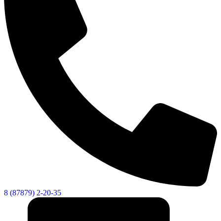
8 (87879) 2-20-35