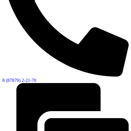
8 (87879) 2-21-70