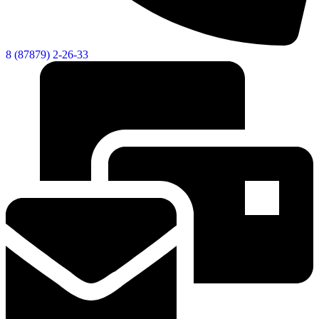
8 (87879) 2-26-33