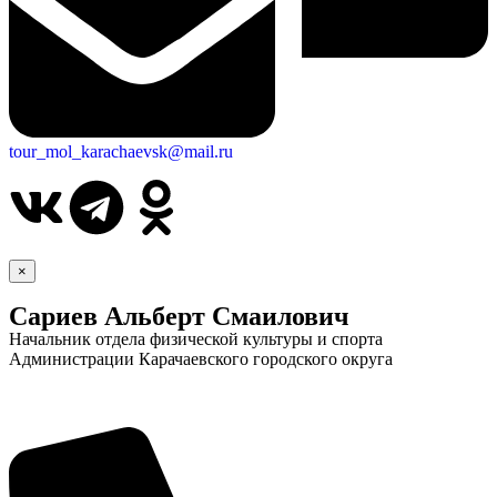
tour_mol_karachaevsk@mail.ru
×
Сариев Альберт Смаилович
Начальник отдела физической культуры и спорта
Администрации Карачаевского городского округа