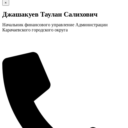
×
Джашакуев Таулан Салихович
Начальник финансового управление Администрации
Карачаевского городского округа