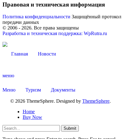
Правовая и техническая информация
Политика конфиденциальности
Защищённый протокол
передачи данных
© 2006 -
2026
. Все права защищены
Разработка и техническая поддержка: WpRutra.ru
Администрация
Главная
Новости
меню
Меню
Туризм
Документы
© 2026 ThemeSphere. Designed by
ThemeSphere
.
Home
Buy Now
Submit