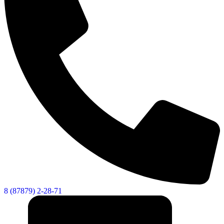
8 (87879) 2-28-71