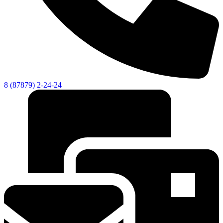
8 (87879) 2-24-24