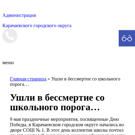
Администрация
Карачаевского городского округа
Мэрия
меню
Главная страница
»
Ушли в бессмертие со школьного
порога…
Ушли в бессмертие со
школьного порога…
9 мая праздничные мероприятия, посвященные Дню
Победы, в Карачаевском городском округе начались во
дворе СОШ № 1. В этот день коллектив школы почтил