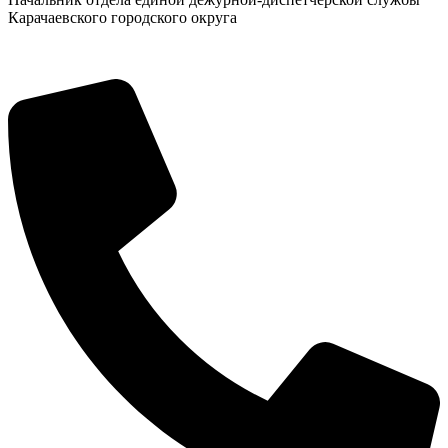
Карачаевского городского округа