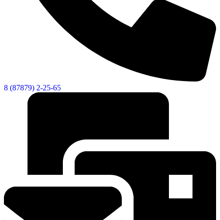
8 (87879) 2-25-65
Экономика