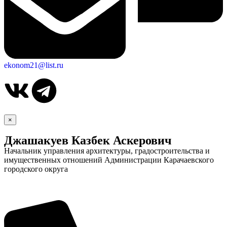
ekonom21@list.ru
×
Джашакуев Казбек Аскерович
Начальник управления архитектуры, градостроительства и
имущественных отношений Администрации Карачаевского
городского округа
Дума