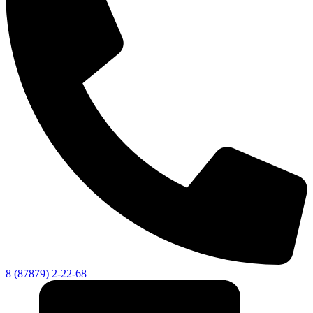
8 (87879) 2-22-68