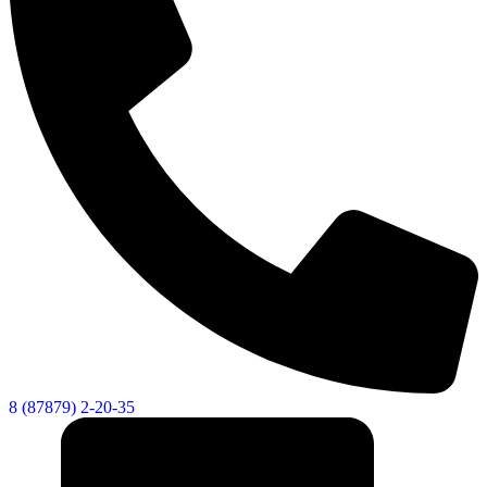
8 (87879) 2-20-35