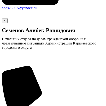
edds23002@yandex.ru
×
Семенов Алибек Рашидович
Начальник отдела по делам гражданской обороны и
чрезвычайным ситуациям Администрации Карачаевского
городского округа