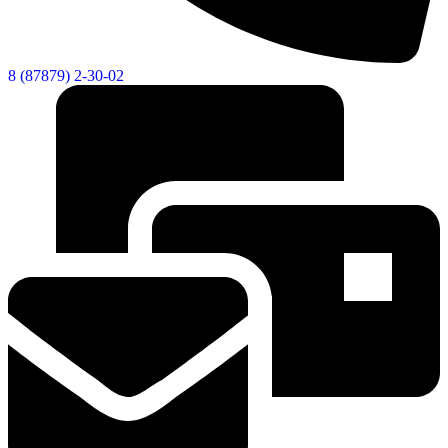
8 (87879) 2-30-02