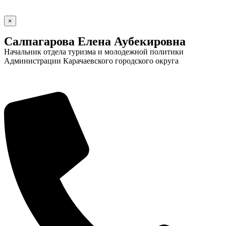
×
Салпагарова Елена Аубекировна
Начальник отдела туризма и молодежной политики
Администрации Карачаевского городского округа