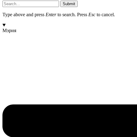
Submit
Type above and press
Enter
to search. Press
Esc
to cancel.
Мэрия