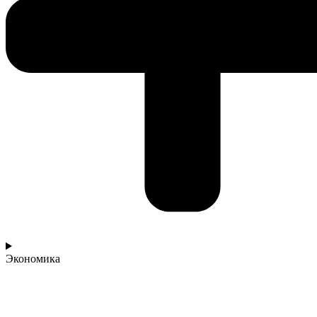
Экономика