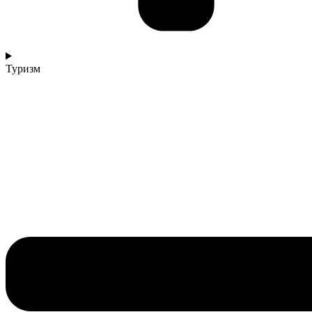
Туризм