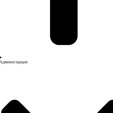
Администрация