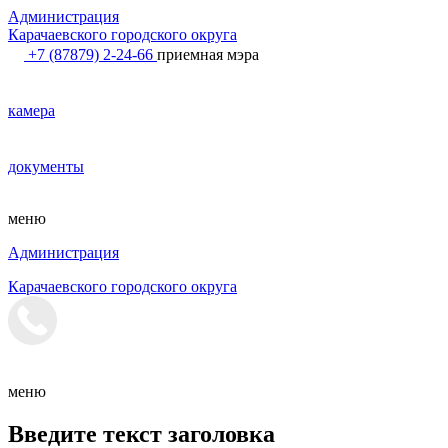
Администрация
Карачаевского городского округа
+7 (87879) 2-24-66
приемная мэра
камера
документы
меню
Администрация
Карачаевского городского округа
меню
Введите текст заголовка