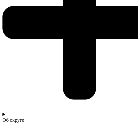
Об округе