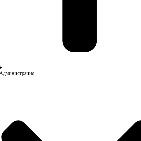
Администрация