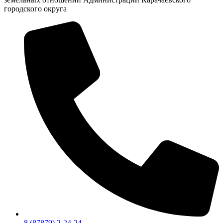
городского округа
8 (87879) 2-24-24