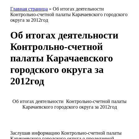
Главная страница
»
Об итогах деятельности
Контрольно-счетной палаты Карачаевского городского
округа за 2012год
Об итогах деятельности
Контрольно-счетной
палаты Карачаевского
городского округа за
2012год
Об итогах деятельности Контрольно-счетной палаты
Карачаевского городского округа за 2012год
Заслушав информацию Контрольно-счетной палаты
Карачаевского городского округа о проделанной