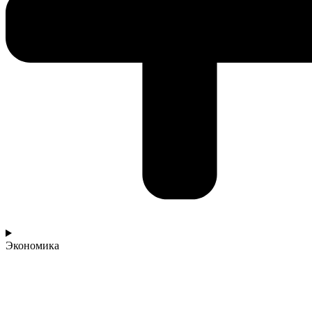
Экономика