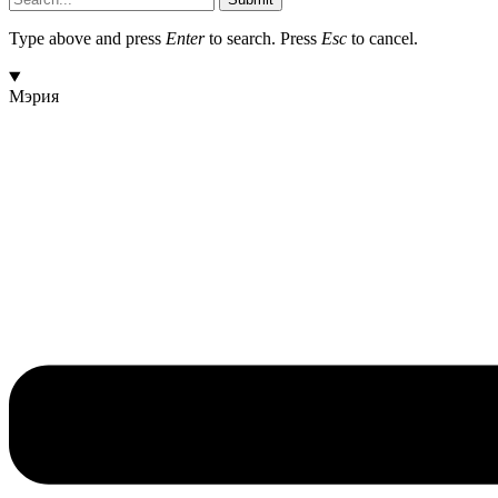
Type above and press
Enter
to search. Press
Esc
to cancel.
Мэрия