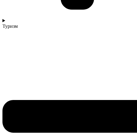
Туризм