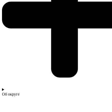
Об округе