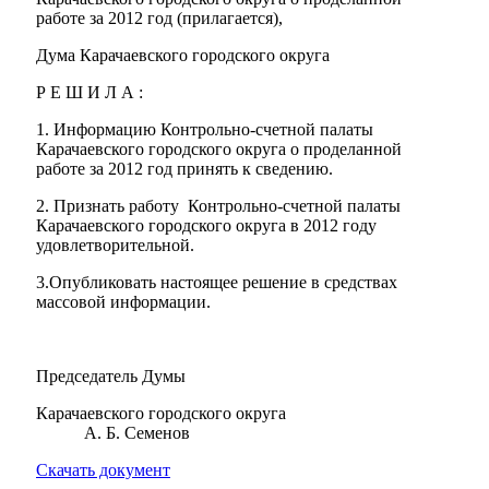
работе за 2012 год (прилагается),
Дума Карачаевского городского округа
Р Е Ш И Л А :
1. Информацию Контрольно-счетной палаты
Карачаевского городского округа о проделанной
работе за 2012 год принять к сведению.
2. Признать работу Контрольно-счетной палаты
Карачаевского городского округа в 2012 году
удовлетворительной.
3.Опубликовать настоящее решение в средствах
массовой информации.
Председатель Думы
Карачаевского городского округа
А. Б. Семенов
Скачать документ