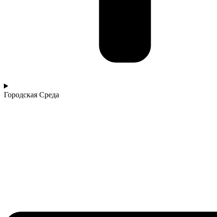
Городская Среда