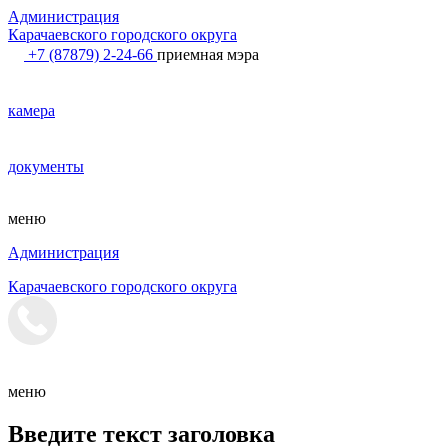
Администрация
Карачаевского городского округа
+7 (87879) 2-24-66
приемная мэра
камера
документы
меню
Администрация
Карачаевского городского округа
меню
Введите текст заголовка