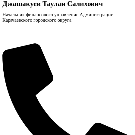
Джашакуев Таулан Салихович
Начальник финансового управление Администрации
Карачаевского городского округа