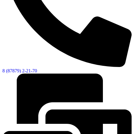
8 (87879) 2-21-70