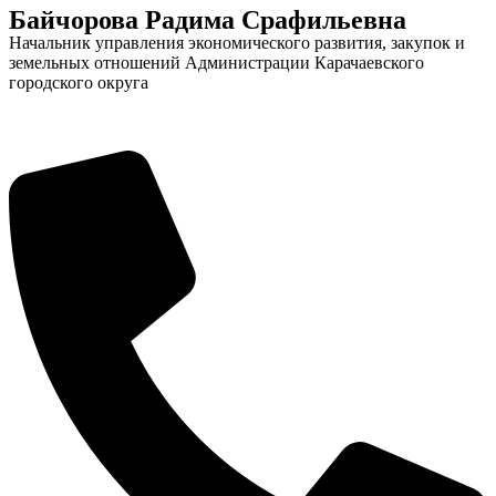
Байчорова Радима Срафильевна
Начальник управления экономического развития, закупок и
земельных отношений Администрации Карачаевского
городского округа
Об округе