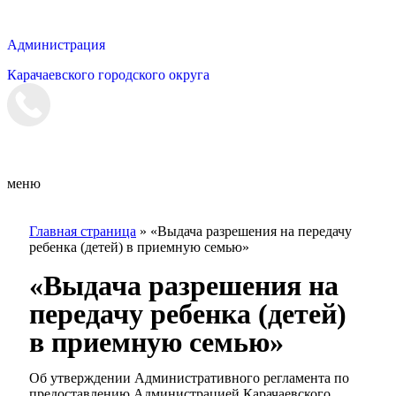
Администрация
Карачаевского городского округа
Мэрия
меню
Главная страница
»
«Выдача разрешения на передачу
ребенка (детей) в приемную семью»
«Выдача разрешения на
передачу ребенка (детей)
в приемную семью»
Об утверждении Административного регламента по
предоставлению Администрацией Карачаевского