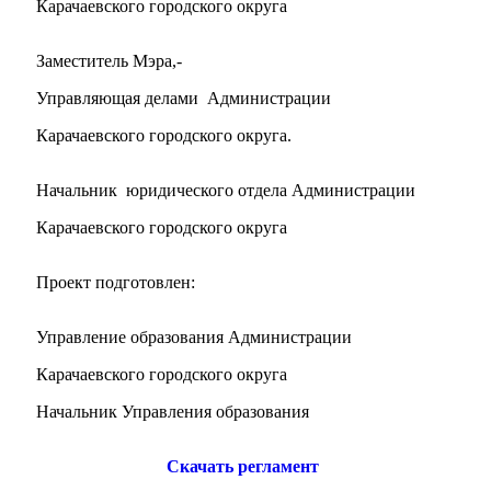
Карачаевского городского округа
Заместитель Мэра,-
Управляющая делами Администрации
Карачаевского городского округа.
Начальник юридического отдела Администрации
Карачаевского городского округа
Проект подготовлен:
Управление образования Администрации
Карачаевского городского округа
Начальник Управления образования
Туризм
Скачать регламент