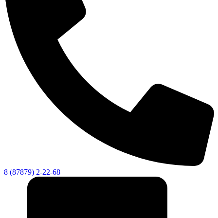
8 (87879) 2-22-68