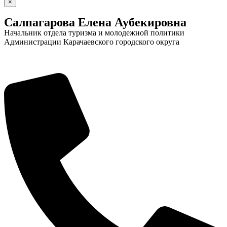
×
Салпагарова Елена Аубекировна
Начальник отдела туризма и молодежной политики
Администрации Карачаевского городского округа