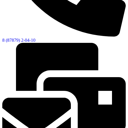
8 (87879) 2-04-10