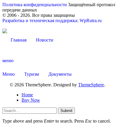
Политика конфиденциальности
Защищённый протокол
передачи данных
© 2006 -
2026
. Все права защищены
Разработка и техническая поддержка: WpRutra.ru
Главная
Новости
меню
Меню
Туризм
Документы
© 2026 ThemeSphere. Designed by
ThemeSphere
.
Home
Buy Now
Submit
Type above and press
Enter
to search. Press
Esc
to cancel.