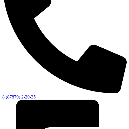
8 (87879) 2-20-35