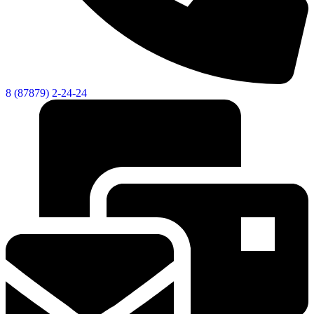
8 (87879) 2-24-24