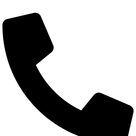
Городская Среда