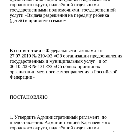
городского округа, наделённой отдельными
государственными полномочиями, государственной
услуги «Выдача разрешения на передачу ребенка
(детей) в приемную семью»
В соответствии с Федеральными законами от
27.07.2010 № 210-ФЗ «Об организации предоставления
государственных и муниципальных услуг» и от
06.10.2003 № 131-ФЗ «Об общих принципах
организации местного самоуправления в Российской
Федерации»
ПОСТАНОВЛЯЮ:
1. Утвердить Административный регламент по
предоставлению Администрацией Карачаевского
городского округа, наделённой отдельными