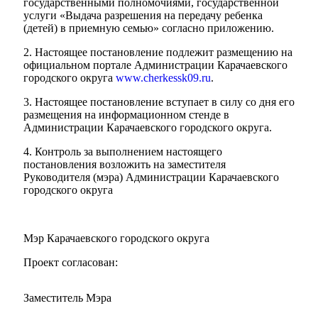
государственными полномочиями, государственной
услуги «Выдача разрешения на передачу ребенка
(детей) в приемную семью» согласно приложению.
2. Настоящее постановление подлежит размещению на
официальном портале Администрации Карачаевского
городского округа
www.cherkessk09.ru
.
3. Настоящее постановление вступает в силу со дня его
размещения на информационном стенде в
Администрации Карачаевского городского округа.
4. Контроль за выполнением настоящего
постановления возложить на заместителя
Руководителя (мэра) Администрации Карачаевского
городского округа
Мэр
Мэр Карачаевского городского округа
Проект согласован:
Заместитель Мэра