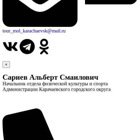
tour_mol_karachaevsk@mail.ru
×
Сариев Альберт Смаилович
Начальник отдела физической культуры и спорта
Администрации Карачаевского городского округа