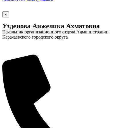
×
Узденова Анжелика Ахматовна
Начальник организационного отдела Администрации
Карачаевского городского округа