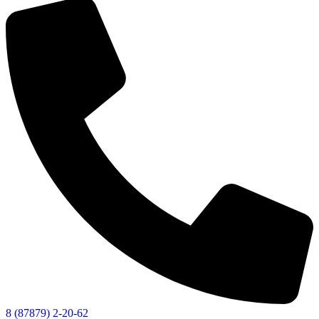
8 (87879) 2-20-62