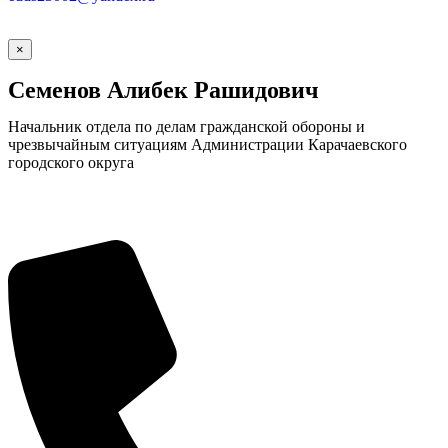
×
Семенов Алибек Рашидович
Начальник отдела по делам гражданской обороны и
чрезвычайным ситуациям Администрации Карачаевского
городского округа